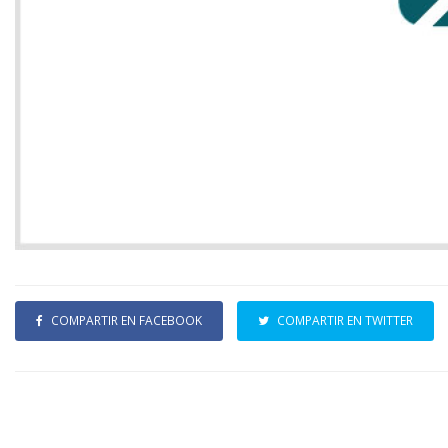
COMPARTIR EN FACEBOOK
COMPARTIR EN TWITTER