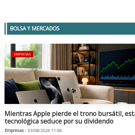
BOLSA Y MERCADOS
EMPRESAS
Mientras Apple pierde el trono bursátil, est
tecnológica seduce por su dividendo
Empresas
- 03/08/2026 11:06