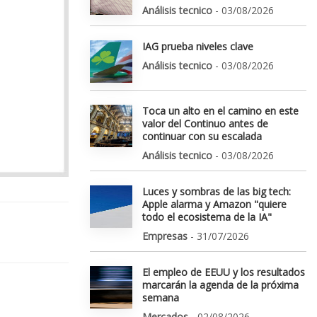
Análisis tecnico
- 03/08/2026
IAG prueba niveles clave
Análisis tecnico
- 03/08/2026
Toca un alto en el camino en este
valor del Continuo antes de
continuar con su escalada
Análisis tecnico
- 03/08/2026
Luces y sombras de las big tech:
Apple alarma y Amazon "quiere
todo el ecosistema de la IA"
Empresas
- 31/07/2026
El empleo de EEUU y los resultados
marcarán la agenda de la próxima
semana
Mercados
- 02/08/2026