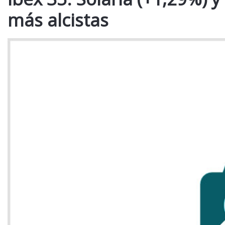
más alcistas