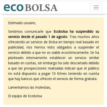
Estimado usuario,
Sentimos comunicarle que
Ecobolsa ha suspendido su
servicio desde el pasado 1 de agosto
. Tras muchos años
ofreciendo un servicio de Bolsa en tiempo real basado en
publicidad, nos hemos visto obligados a suspender el
servicio debido a que no es viable económicamente. Se ha
planteado internamente establecer un servicio similar
basado en cuotas, sin embargo ha sido descartado debido
a que las prospecciones realizadas indican que el público
no está dispuesto a pagar 10 €/mes teniendo en cuenta
que hay bancos que ofrecen el servicio de forma gratuita.
Lamentamos las molestias,
El equipo de Ecobolsa