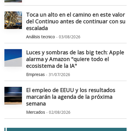
Toca un alto en el camino en este valor
del Continuo antes de continuar con su
escalada
Análisis tecnico
- 03/08/2026
Luces y sombras de las big tech: Apple
alarma y Amazon "quiere todo el
ecosistema de la IA"
Empresas
- 31/07/2026
El empleo de EEUU y los resultados
marcarán la agenda de la próxima
semana
Mercados
- 02/08/2026