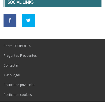
SOCIAL LINKS
Sobre ECOBOLSA
Preguntas Frecuentes
Contactar
Aviso legal
Política de privacidad
Política de cookies