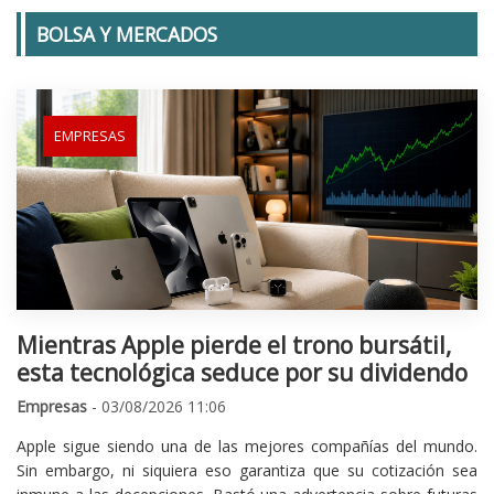
BOLSA Y MERCADOS
EMPRESAS
Mientras Apple pierde el trono bursátil,
esta tecnológica seduce por su dividendo
Empresas
- 03/08/2026 11:06
Apple sigue siendo una de las mejores compañías del mundo.
Sin embargo, ni siquiera eso garantiza que su cotización sea