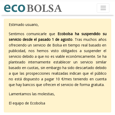
Estimado usuario,
Sentimos comunicarle que
Ecobolsa ha suspendido su
servicio desde el pasado 1 de agosto
. Tras muchos años
ofreciendo un servicio de Bolsa en tiempo real basado en
publicidad, nos hemos visto obligados a suspender el
servicio debido a que no es viable económicamente. Se ha
planteado internamente establecer un servicio similar
basado en cuotas, sin embargo ha sido descartado debido
a que las prospecciones realizadas indican que el público
no está dispuesto a pagar 10 €/mes teniendo en cuenta
que hay bancos que ofrecen el servicio de forma gratuita.
Lamentamos las molestias,
El equipo de Ecobolsa