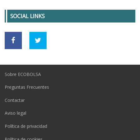
SOCIAL LINKS
Sobre ECOBOLSA
Preguntas Frecuentes
Contactar
Aviso legal
Política de privacidad
Política de cookies