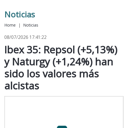
Noticias
Home
|
Noticias
08/07/2026 17:41:22
Ibex 35: Repsol (+5,13%)
y Naturgy (+1,24%) han
sido los valores más
alcistas