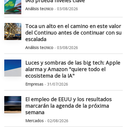
IAG prueba niveles clave
Análisis tecnico
- 03/08/2026
Toca un alto en el camino en este valor
del Continuo antes de continuar con su
escalada
Análisis tecnico
- 03/08/2026
Luces y sombras de las big tech: Apple
alarma y Amazon "quiere todo el
ecosistema de la IA"
Empresas
- 31/07/2026
El empleo de EEUU y los resultados
marcarán la agenda de la próxima
semana
Mercados
- 02/08/2026