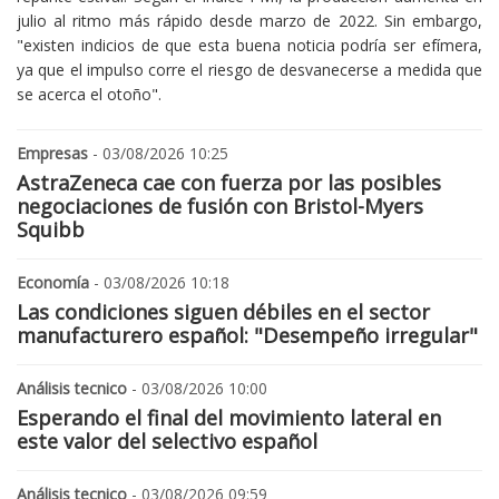
julio al ritmo más rápido desde marzo de 2022. Sin embargo,
"existen indicios de que esta buena noticia podría ser efímera,
ya que el impulso corre el riesgo de desvanecerse a medida que
se acerca el otoño".
Empresas
- 03/08/2026 10:25
AstraZeneca cae con fuerza por las posibles
negociaciones de fusión con Bristol-Myers
Squibb
Economía
- 03/08/2026 10:18
Las condiciones siguen débiles en el sector
manufacturero español: "Desempeño irregular"
Análisis tecnico
- 03/08/2026 10:00
Esperando el final del movimiento lateral en
este valor del selectivo español
Análisis tecnico
- 03/08/2026 09:59