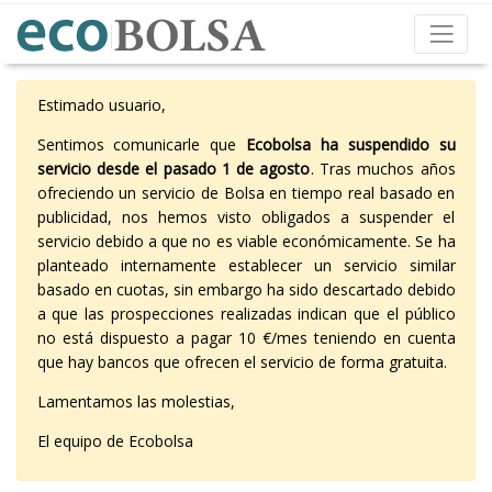
Estimado usuario,
Sentimos comunicarle que
Ecobolsa ha suspendido su
servicio desde el pasado 1 de agosto
. Tras muchos años
ofreciendo un servicio de Bolsa en tiempo real basado en
publicidad, nos hemos visto obligados a suspender el
servicio debido a que no es viable económicamente. Se ha
planteado internamente establecer un servicio similar
basado en cuotas, sin embargo ha sido descartado debido
a que las prospecciones realizadas indican que el público
no está dispuesto a pagar 10 €/mes teniendo en cuenta
que hay bancos que ofrecen el servicio de forma gratuita.
Lamentamos las molestias,
El equipo de Ecobolsa