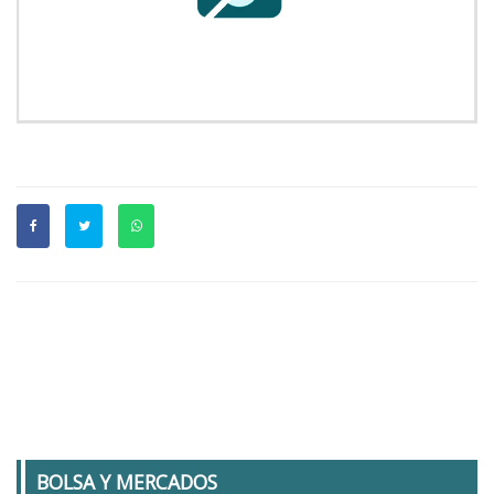
BOLSA Y MERCADOS