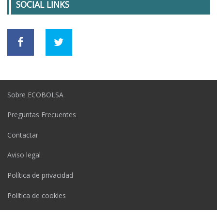
SOCIAL LINKS
Sobre ECOBOLSA
Preguntas Frecuentes
Contactar
Aviso legal
Política de privacidad
Política de cookies