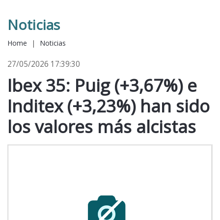
Noticias
Home
|
Noticias
27/05/2026 17:39:30
Ibex 35: Puig (+3,67%) e
Inditex (+3,23%) han sido
los valores más alcistas