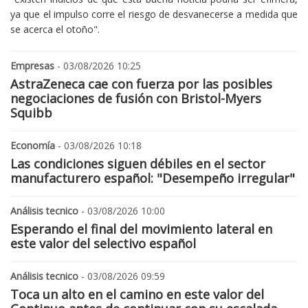
ya que el impulso corre el riesgo de desvanecerse a medida que
se acerca el otoño".
Empresas
- 03/08/2026 10:25
AstraZeneca cae con fuerza por las posibles
negociaciones de fusión con Bristol-Myers
Squibb
Economía
- 03/08/2026 10:18
Las condiciones siguen débiles en el sector
manufacturero español: "Desempeño irregular"
Análisis tecnico
- 03/08/2026 10:00
Esperando el final del movimiento lateral en
este valor del selectivo español
Análisis tecnico
- 03/08/2026 09:59
Toca un alto en el camino en este valor del