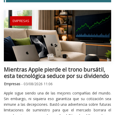
EMPRESAS
Mientras Apple pierde el trono bursátil,
esta tecnológica seduce por su dividendo
Empresas
- 03/08/2026 11:06
Apple sigue siendo una de las mejores compañías del mundo.
Sin embargo, ni siquiera eso garantiza que su cotización sea
inmune a las decepciones. Bastó una advertencia sobre futuras
limitaciones de suministro para que el mercado borrara el