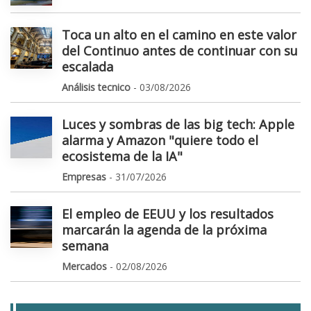
Toca un alto en el camino en este valor
del Continuo antes de continuar con su
escalada
Análisis tecnico
- 03/08/2026
Luces y sombras de las big tech: Apple
alarma y Amazon "quiere todo el
ecosistema de la IA"
Empresas
- 31/07/2026
El empleo de EEUU y los resultados
marcarán la agenda de la próxima
semana
Mercados
- 02/08/2026