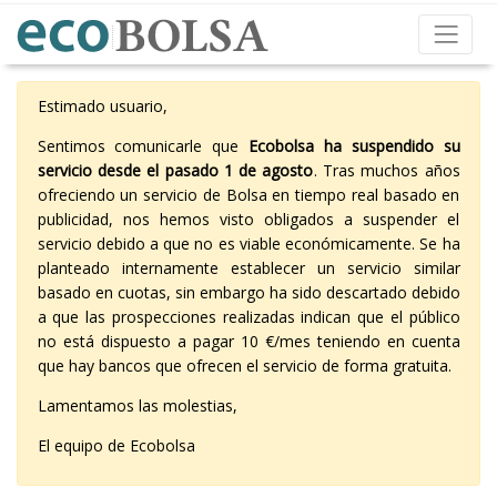
Estimado usuario,
Sentimos comunicarle que
Ecobolsa ha suspendido su
servicio desde el pasado 1 de agosto
. Tras muchos años
ofreciendo un servicio de Bolsa en tiempo real basado en
publicidad, nos hemos visto obligados a suspender el
servicio debido a que no es viable económicamente. Se ha
planteado internamente establecer un servicio similar
basado en cuotas, sin embargo ha sido descartado debido
a que las prospecciones realizadas indican que el público
no está dispuesto a pagar 10 €/mes teniendo en cuenta
que hay bancos que ofrecen el servicio de forma gratuita.
Lamentamos las molestias,
El equipo de Ecobolsa