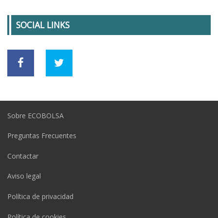
SOCIAL LINKS
Sobre ECOBOLSA
Preguntas Frecuentes
Contactar
Aviso legal
Política de privacidad
Política de cookies