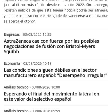
julio al ritmo más rápido desde marzo de 2022. Sin embargo,
"existen indicios de que esta buena noticia podría ser efímera,
ya que el impulso corre el riesgo de desvanecerse a medida que
se acerca el otoño".
Empresas
- 03/08/2026 10:25
AstraZeneca cae con fuerza por las posibles
negociaciones de fusión con Bristol-Myers
Squibb
Economía
- 03/08/2026 10:18
Las condiciones siguen débiles en el sector
manufacturero español: "Desempeño irregular"
Análisis tecnico
- 03/08/2026 10:00
Esperando el final del movimiento lateral en
este valor del selectivo español
Análisis tecnico
- 03/08/2026 09:59