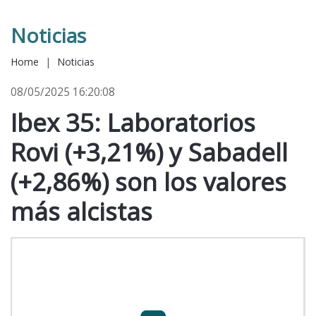
Noticias
Home
|
Noticias
08/05/2025 16:20:08
Ibex 35: Laboratorios
Rovi (+3,21%) y Sabadell
(+2,86%) son los valores
más alcistas