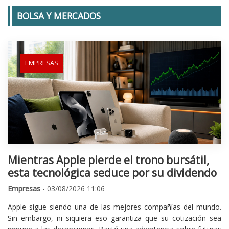
BOLSA Y MERCADOS
EMPRESAS
Mientras Apple pierde el trono bursátil,
esta tecnológica seduce por su dividendo
Empresas
- 03/08/2026 11:06
Apple sigue siendo una de las mejores compañías del mundo.
Sin embargo, ni siquiera eso garantiza que su cotización sea