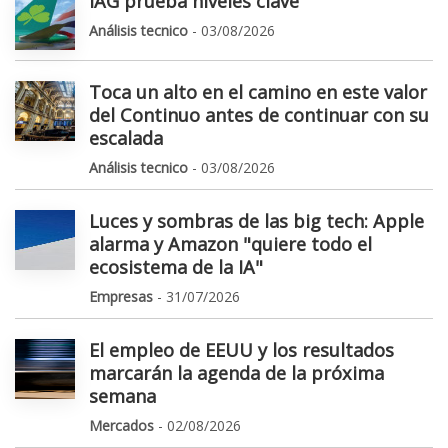
IAG prueba niveles clave
Análisis tecnico
- 03/08/2026
Toca un alto en el camino en este valor
del Continuo antes de continuar con su
escalada
Análisis tecnico
- 03/08/2026
Luces y sombras de las big tech: Apple
alarma y Amazon "quiere todo el
ecosistema de la IA"
Empresas
- 31/07/2026
El empleo de EEUU y los resultados
marcarán la agenda de la próxima
semana
Mercados
- 02/08/2026