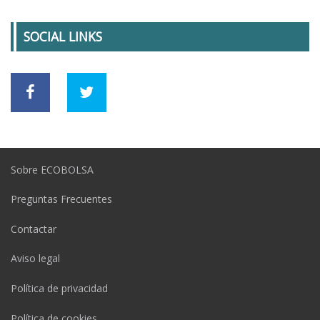
SOCIAL LINKS
Sobre ECOBOLSA
Preguntas Frecuentes
Contactar
Aviso legal
Política de privacidad
Política de cookies