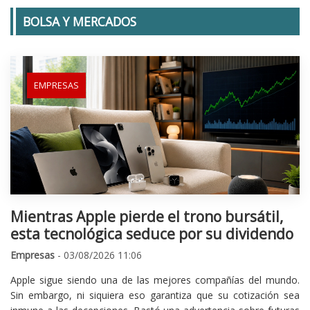
BOLSA Y MERCADOS
EMPRESAS
Mientras Apple pierde el trono bursátil,
esta tecnológica seduce por su dividendo
Empresas
- 03/08/2026 11:06
Apple sigue siendo una de las mejores compañías del mundo.
Sin embargo, ni siquiera eso garantiza que su cotización sea