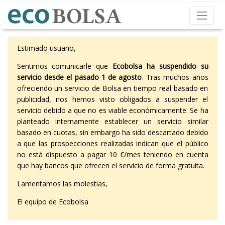
Estimado usuario,
Sentimos comunicarle que
Ecobolsa ha suspendido su
servicio desde el pasado 1 de agosto
. Tras muchos años
ofreciendo un servicio de Bolsa en tiempo real basado en
publicidad, nos hemos visto obligados a suspender el
servicio debido a que no es viable económicamente. Se ha
planteado internamente establecer un servicio similar
basado en cuotas, sin embargo ha sido descartado debido
a que las prospecciones realizadas indican que el público
no está dispuesto a pagar 10 €/mes teniendo en cuenta
que hay bancos que ofrecen el servicio de forma gratuita.
Lamentamos las molestias,
El equipo de Ecobolsa