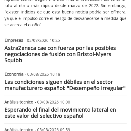
julio al ritmo más rápido desde marzo de 2022. Sin embargo,
"existen indicios de que esta buena noticia podría ser efímera,
ya que el impulso corre el riesgo de desvanecerse a medida que
se acerca el otoño".
Empresas
- 03/08/2026 10:25
AstraZeneca cae con fuerza por las posibles
negociaciones de fusión con Bristol-Myers
Squibb
Economía
- 03/08/2026 10:18
Las condiciones siguen débiles en el sector
manufacturero español: "Desempeño irregular"
Análisis tecnico
- 03/08/2026 10:00
Esperando el final del movimiento lateral en
este valor del selectivo español
Análisis tecnico
- 03/08/2026 09:59