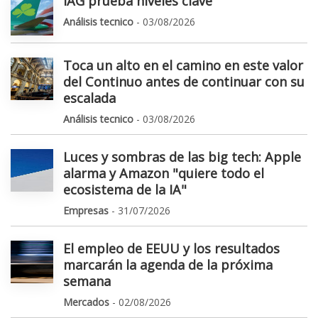
IAG prueba niveles clave
Análisis tecnico
- 03/08/2026
Toca un alto en el camino en este valor
del Continuo antes de continuar con su
escalada
Análisis tecnico
- 03/08/2026
Luces y sombras de las big tech: Apple
alarma y Amazon "quiere todo el
ecosistema de la IA"
Empresas
- 31/07/2026
El empleo de EEUU y los resultados
marcarán la agenda de la próxima
semana
Mercados
- 02/08/2026