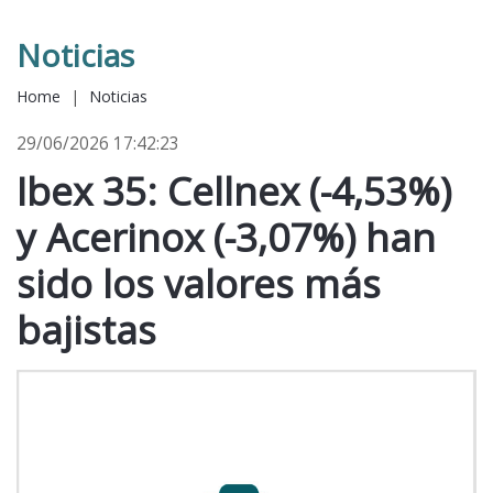
Noticias
Home
|
Noticias
29/06/2026 17:42:23
Ibex 35: Cellnex (-4,53%)
y Acerinox (-3,07%) han
sido los valores más
bajistas