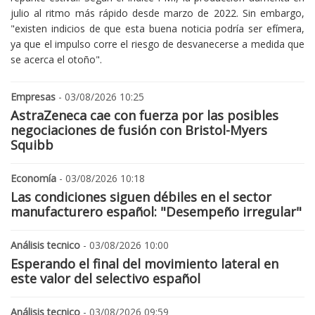
julio al ritmo más rápido desde marzo de 2022. Sin embargo,
"existen indicios de que esta buena noticia podría ser efímera,
ya que el impulso corre el riesgo de desvanecerse a medida que
se acerca el otoño".
Empresas
- 03/08/2026 10:25
AstraZeneca cae con fuerza por las posibles
negociaciones de fusión con Bristol-Myers
Squibb
Economía
- 03/08/2026 10:18
Las condiciones siguen débiles en el sector
manufacturero español: "Desempeño irregular"
Análisis tecnico
- 03/08/2026 10:00
Esperando el final del movimiento lateral en
este valor del selectivo español
Análisis tecnico
- 03/08/2026 09:59