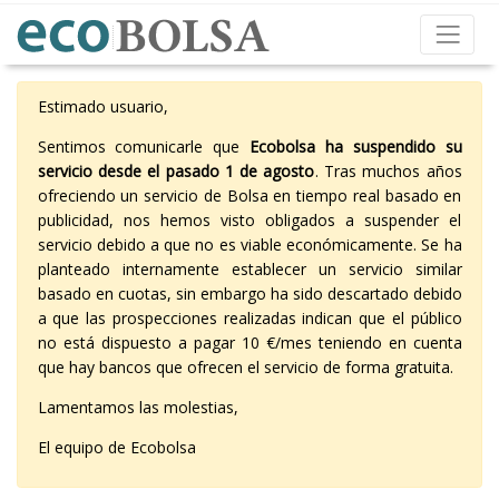
Estimado usuario,
Sentimos comunicarle que
Ecobolsa ha suspendido su
servicio desde el pasado 1 de agosto
. Tras muchos años
ofreciendo un servicio de Bolsa en tiempo real basado en
publicidad, nos hemos visto obligados a suspender el
servicio debido a que no es viable económicamente. Se ha
planteado internamente establecer un servicio similar
basado en cuotas, sin embargo ha sido descartado debido
a que las prospecciones realizadas indican que el público
no está dispuesto a pagar 10 €/mes teniendo en cuenta
que hay bancos que ofrecen el servicio de forma gratuita.
Lamentamos las molestias,
El equipo de Ecobolsa