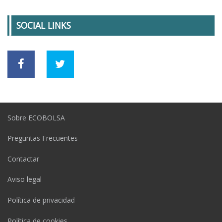
SOCIAL LINKS
Sobre ECOBOLSA
Preguntas Frecuentes
Contactar
Aviso legal
Política de privacidad
Política de cookies