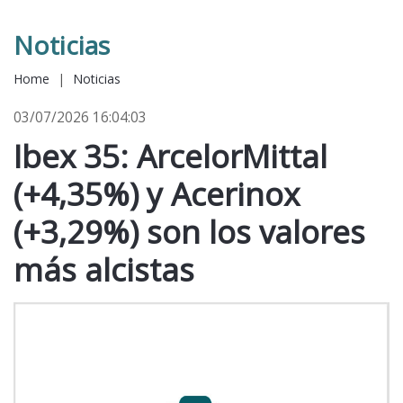
Noticias
Home
|
Noticias
03/07/2026 16:04:03
Ibex 35: ArcelorMittal
(+4,35%) y Acerinox
(+3,29%) son los valores
más alcistas