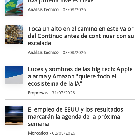
IAG prueba niveles clave
Análisis tecnico
- 03/08/2026
Toca un alto en el camino en este valor
del Continuo antes de continuar con su
escalada
Análisis tecnico
- 03/08/2026
Luces y sombras de las big tech: Apple
alarma y Amazon "quiere todo el
ecosistema de la IA"
Empresas
- 31/07/2026
El empleo de EEUU y los resultados
marcarán la agenda de la próxima
semana
Mercados
- 02/08/2026