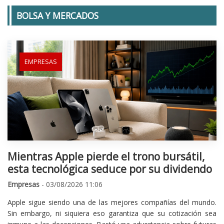
BOLSA Y MERCADOS
EMPRESAS
Mientras Apple pierde el trono bursátil,
esta tecnológica seduce por su dividendo
Empresas
- 03/08/2026 11:06
Apple sigue siendo una de las mejores compañías del mundo.
Sin embargo, ni siquiera eso garantiza que su cotización sea