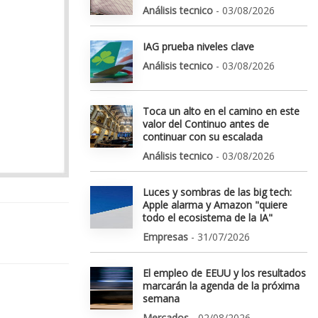
Análisis tecnico
- 03/08/2026
IAG prueba niveles clave
Análisis tecnico
- 03/08/2026
Toca un alto en el camino en este
valor del Continuo antes de
continuar con su escalada
Análisis tecnico
- 03/08/2026
Luces y sombras de las big tech:
Apple alarma y Amazon "quiere
todo el ecosistema de la IA"
Empresas
- 31/07/2026
El empleo de EEUU y los resultados
marcarán la agenda de la próxima
semana
Mercados
- 02/08/2026