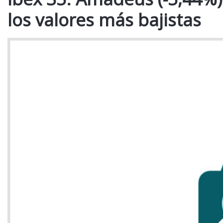
los valores más bajistas