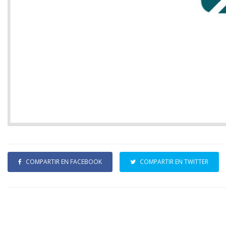
COMPARTIR EN FACEBOOK
COMPARTIR EN TWITTER