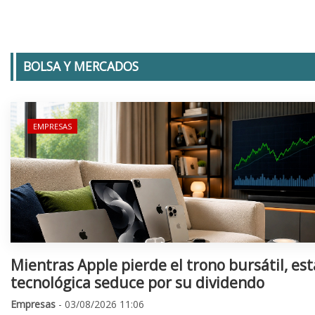
BOLSA Y MERCADOS
EMPRESAS
Mientras Apple pierde el trono bursátil, est
tecnológica seduce por su dividendo
Empresas
- 03/08/2026 11:06