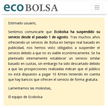
Estimado usuario,
Sentimos comunicarle que
Ecobolsa ha suspendido su
servicio desde el pasado 1 de agosto
. Tras muchos años
ofreciendo un servicio de Bolsa en tiempo real basado en
publicidad, nos hemos visto obligados a suspender el
servicio debido a que no es viable económicamente. Se ha
planteado internamente establecer un servicio similar
basado en cuotas, sin embargo ha sido descartado debido
a que las prospecciones realizadas indican que el público
no está dispuesto a pagar 10 €/mes teniendo en cuenta
que hay bancos que ofrecen el servicio de forma gratuita.
Lamentamos las molestias,
El equipo de Ecobolsa