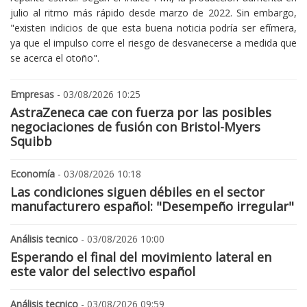
julio al ritmo más rápido desde marzo de 2022. Sin embargo,
"existen indicios de que esta buena noticia podría ser efímera,
ya que el impulso corre el riesgo de desvanecerse a medida que
se acerca el otoño".
Empresas
- 03/08/2026 10:25
AstraZeneca cae con fuerza por las posibles
negociaciones de fusión con Bristol-Myers
Squibb
Economía
- 03/08/2026 10:18
Las condiciones siguen débiles en el sector
manufacturero español: "Desempeño irregular"
Análisis tecnico
- 03/08/2026 10:00
Esperando el final del movimiento lateral en
este valor del selectivo español
Análisis tecnico
- 03/08/2026 09:59