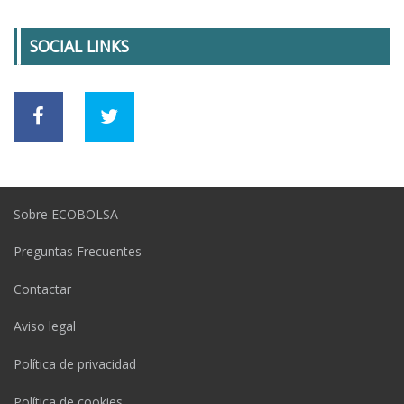
SOCIAL LINKS
Sobre ECOBOLSA
Preguntas Frecuentes
Contactar
Aviso legal
Política de privacidad
Política de cookies