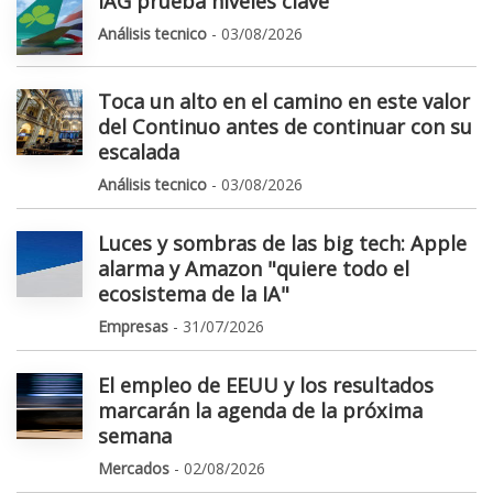
IAG prueba niveles clave
Análisis tecnico
- 03/08/2026
Toca un alto en el camino en este valor
del Continuo antes de continuar con su
escalada
Análisis tecnico
- 03/08/2026
Luces y sombras de las big tech: Apple
alarma y Amazon "quiere todo el
ecosistema de la IA"
Empresas
- 31/07/2026
El empleo de EEUU y los resultados
marcarán la agenda de la próxima
semana
Mercados
- 02/08/2026