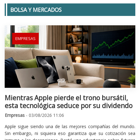
BOLSA Y MERCADOS
EMPRESAS
Mientras Apple pierde el trono bursátil,
esta tecnológica seduce por su dividendo
Empresas
- 03/08/2026 11:06
Apple sigue siendo una de las mejores compañías del mundo.
Sin embargo, ni siquiera eso garantiza que su cotización sea