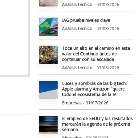
Análisis tecnico
- 03/08/2026
IAG prueba niveles clave
Análisis tecnico
- 03/08/2026
Toca un alto en el camino en este
valor del Continuo antes de
continuar con su escalada
Análisis tecnico
- 03/08/2026
Luces y sombras de las big tech:
Apple alarma y Amazon "quiere
todo el ecosistema de la IA"
Empresas
- 31/07/2026
El empleo de EEUU y los resultados
marcarán la agenda de la próxima
semana
Mercados
- 02/08/2026