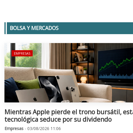
BOLSA Y MERCADOS
EMPRESAS
Mientras Apple pierde el trono bursátil, est
tecnológica seduce por su dividendo
Empresas
- 03/08/2026 11:06