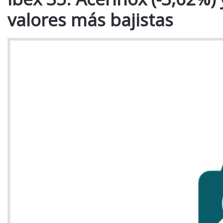
valores más bajistas