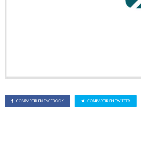
COMPARTIR EN FACEBOOK
COMPARTIR EN TWITTER