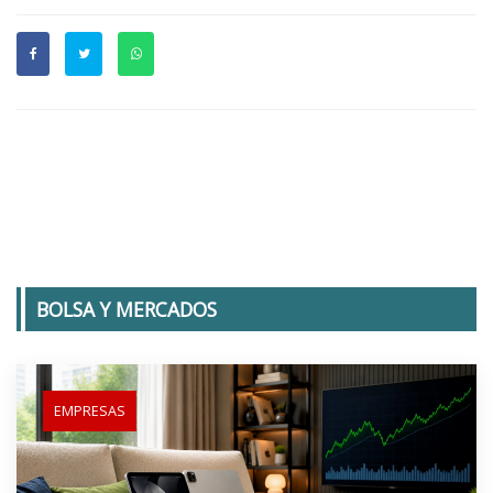
BOLSA Y MERCADOS
EMPRESAS