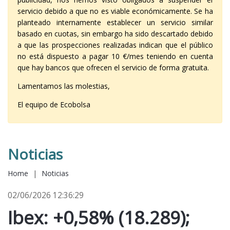
servicio debido a que no es viable económicamente. Se ha
planteado internamente establecer un servicio similar
basado en cuotas, sin embargo ha sido descartado debido
a que las prospecciones realizadas indican que el público
no está dispuesto a pagar 10 €/mes teniendo en cuenta
que hay bancos que ofrecen el servicio de forma gratuita.
Lamentamos las molestias,
El equipo de Ecobolsa
Noticias
Home
|
Noticias
02/06/2026 12:36:29
Ibex: +0,58% (18.289);