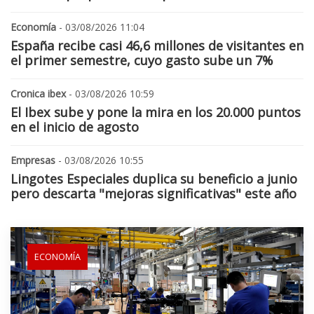
Economía
- 03/08/2026 11:04
España recibe casi 46,6 millones de visitantes en
el primer semestre, cuyo gasto sube un 7%
Cronica ibex
- 03/08/2026 10:59
El Ibex sube y pone la mira en los 20.000 puntos
en el inicio de agosto
Empresas
- 03/08/2026 10:55
Lingotes Especiales duplica su beneficio a junio
pero descarta "mejoras significativas" este año
ECONOMÍA