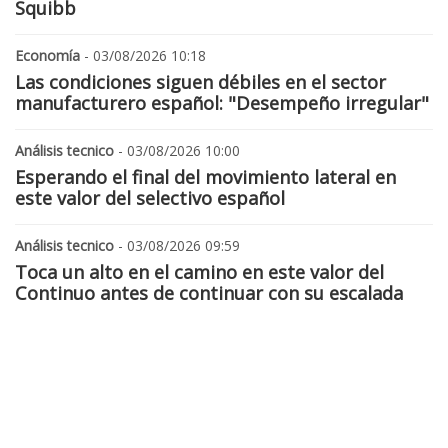
Squibb
Economía
- 03/08/2026 10:18
Las condiciones siguen débiles en el sector
manufacturero español: "Desempeño irregular"
Análisis tecnico
- 03/08/2026 10:00
Esperando el final del movimiento lateral en
este valor del selectivo español
Análisis tecnico
- 03/08/2026 09:59
Toca un alto en el camino en este valor del
Continuo antes de continuar con su escalada