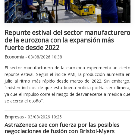
Repunte estival del sector manufacturero
de la eurozona con la expansión más
fuerte desde 2022
Economia
- 03/08/2026 10:38
El sector manufacturero de la eurozona experimenta un cierto
repunte estival. Según el índice PMI, la producción aumenta en
julio al ritmo más rápido desde marzo de 2022. Sin embargo,
"existen indicios de que esta buena noticia podría ser efímera,
ya que el impulso corre el riesgo de desvanecerse a medida que
se acerca el otoño".
Empresas
- 03/08/2026 10:25
AstraZeneca cae con fuerza por las posibles
negociaciones de fusión con Bristol-Myers