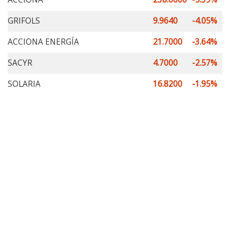
GRIFOLS
9.9640
-4.05%
ACCIONA ENERGÍA
21.7000
-3.64%
SACYR
4.7000
-2.57%
SOLARIA
16.8200
-1.95%