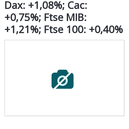
Dax: +1,08%; Cac:
+0,75%; Ftse MIB:
+1,21%; Ftse 100: +0,40%