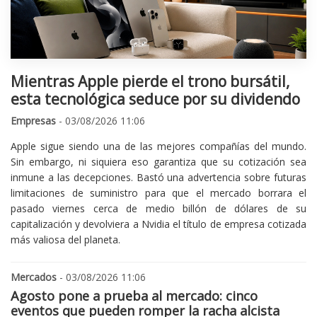
Mientras Apple pierde el trono bursátil,
esta tecnológica seduce por su dividendo
Empresas
- 03/08/2026 11:06
Apple sigue siendo una de las mejores compañías del mundo.
Sin embargo, ni siquiera eso garantiza que su cotización sea
inmune a las decepciones. Bastó una advertencia sobre futuras
limitaciones de suministro para que el mercado borrara el
pasado viernes cerca de medio billón de dólares de su
capitalización y devolviera a Nvidia el título de empresa cotizada
más valiosa del planeta.
Mercados
- 03/08/2026 11:06
Agosto pone a prueba al mercado: cinco
eventos que pueden romper la racha alcista