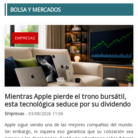
BOLSA Y MERCADOS
EMPRESAS
Mientras Apple pierde el trono bursátil,
esta tecnológica seduce por su dividendo
Empresas
- 03/08/2026 11:06
Apple sigue siendo una de las mejores compañías del mundo.
Sin embargo, ni siquiera eso garantiza que su cotización sea