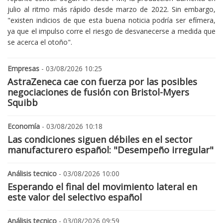
julio al ritmo más rápido desde marzo de 2022. Sin embargo,
"existen indicios de que esta buena noticia podría ser efímera,
ya que el impulso corre el riesgo de desvanecerse a medida que
se acerca el otoño".
Empresas
- 03/08/2026 10:25
AstraZeneca cae con fuerza por las posibles
negociaciones de fusión con Bristol-Myers
Squibb
Economía
- 03/08/2026 10:18
Las condiciones siguen débiles en el sector
manufacturero español: "Desempeño irregular"
Análisis tecnico
- 03/08/2026 10:00
Esperando el final del movimiento lateral en
este valor del selectivo español
Análisis tecnico
- 03/08/2026 09:59