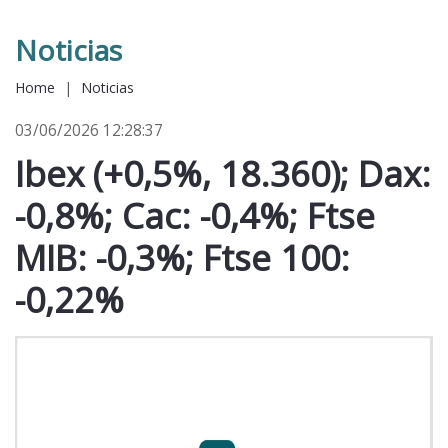
Noticias
Home
|
Noticias
03/06/2026 12:28:37
Ibex (+0,5%, 18.360); Dax:
-0,8%; Cac: -0,4%; Ftse
MIB: -0,3%; Ftse 100:
-0,22%