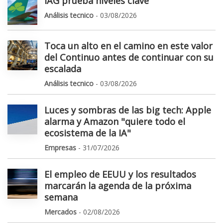
IAG prueba niveles clave
Análisis tecnico
- 03/08/2026
Toca un alto en el camino en este valor
del Continuo antes de continuar con su
escalada
Análisis tecnico
- 03/08/2026
Luces y sombras de las big tech: Apple
alarma y Amazon "quiere todo el
ecosistema de la IA"
Empresas
- 31/07/2026
El empleo de EEUU y los resultados
marcarán la agenda de la próxima
semana
Mercados
- 02/08/2026