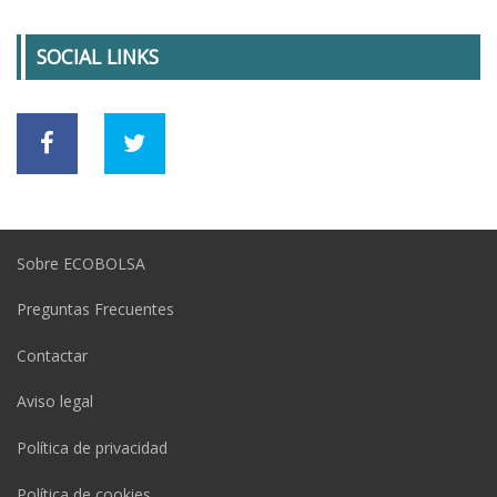
SOCIAL LINKS
Sobre ECOBOLSA
Preguntas Frecuentes
Contactar
Aviso legal
Política de privacidad
Política de cookies