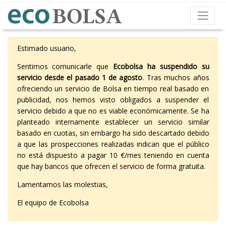
Estimado usuario,
Sentimos comunicarle que
Ecobolsa ha suspendido su
servicio desde el pasado 1 de agosto
. Tras muchos años
ofreciendo un servicio de Bolsa en tiempo real basado en
publicidad, nos hemos visto obligados a suspender el
servicio debido a que no es viable económicamente. Se ha
planteado internamente establecer un servicio similar
basado en cuotas, sin embargo ha sido descartado debido
a que las prospecciones realizadas indican que el público
no está dispuesto a pagar 10 €/mes teniendo en cuenta
que hay bancos que ofrecen el servicio de forma gratuita.
Lamentamos las molestias,
El equipo de Ecobolsa