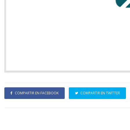
COMPARTIR EN FACEBOOK
COMPARTIR EN TWITTER