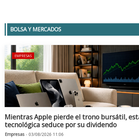
BOLSA Y MERCADOS
EMPRESAS
Mientras Apple pierde el trono bursátil, est
tecnológica seduce por su dividendo
Empresas
- 03/08/2026 11:06