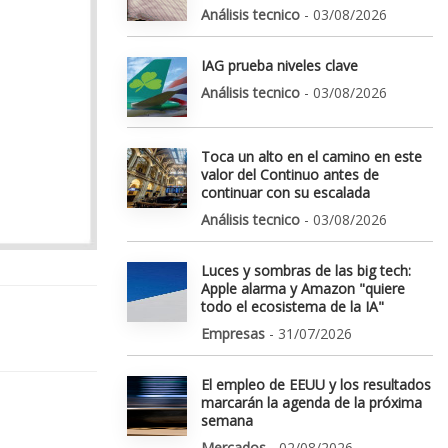
Análisis tecnico
- 03/08/2026
IAG prueba niveles clave
Análisis tecnico
- 03/08/2026
Toca un alto en el camino en este
valor del Continuo antes de
continuar con su escalada
Análisis tecnico
- 03/08/2026
Luces y sombras de las big tech:
Apple alarma y Amazon "quiere
todo el ecosistema de la IA"
Empresas
- 31/07/2026
El empleo de EEUU y los resultados
marcarán la agenda de la próxima
semana
Mercados
- 02/08/2026