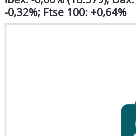
-0,32%; Ftse 100: +0,64%