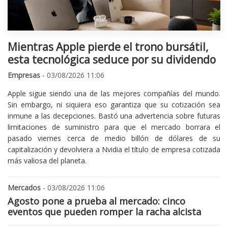
Mientras Apple pierde el trono bursátil,
esta tecnológica seduce por su dividendo
Empresas
- 03/08/2026 11:06
Apple sigue siendo una de las mejores compañías del mundo.
Sin embargo, ni siquiera eso garantiza que su cotización sea
inmune a las decepciones. Bastó una advertencia sobre futuras
limitaciones de suministro para que el mercado borrara el
pasado viernes cerca de medio billón de dólares de su
capitalización y devolviera a Nvidia el título de empresa cotizada
más valiosa del planeta.
Mercados
- 03/08/2026 11:06
Agosto pone a prueba al mercado: cinco
eventos que pueden romper la racha alcista