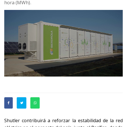
hora (MWh).
Shutler contribuirá a reforzar la estabilidad de la red