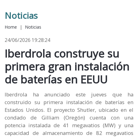
Noticias
Home
|
Noticias
24/06/2026 19:28:24
Iberdrola construye su
primera gran instalación
de baterías en EEUU
Iberdrola ha anunciado este jueves que ha
construido su primera instalación de baterías en
Estados Unidos. El proyecto Shutler, ubicado en el
condado de Gilliam (Oregón) cuenta con una
potencia instalada de 41 megavatios (MW) y una
capacidad de almacenamiento de 82 megavatios