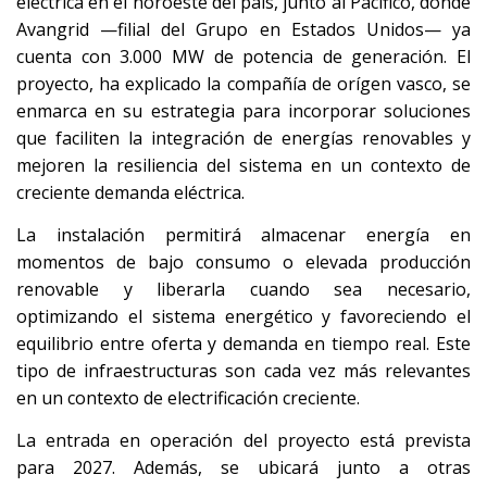
eléctrica en el noroeste del país, junto al Pacífico, donde
Avangrid —filial del Grupo en Estados Unidos— ya
cuenta con 3.000 MW de potencia de generación. El
proyecto, ha explicado la compañía de orígen vasco, se
enmarca en su estrategia para incorporar soluciones
que faciliten la integración de energías renovables y
mejoren la resiliencia del sistema en un contexto de
creciente demanda eléctrica.
La instalación permitirá almacenar energía en
momentos de bajo consumo o elevada producción
renovable y liberarla cuando sea necesario,
optimizando el sistema energético y favoreciendo el
equilibrio entre oferta y demanda en tiempo real. Este
tipo de infraestructuras son cada vez más relevantes
en un contexto de electrificación creciente.
La entrada en operación del proyecto está prevista
para 2027. Además, se ubicará junto a otras