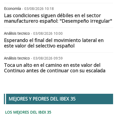
Economía
- 03/08/2026 10:18
Las condiciones siguen débiles en el sector
manufacturero español: "Desempeño irregular"
Análisis tecnico
- 03/08/2026 10:00
Esperando el final del movimiento lateral en
este valor del selectivo español
Análisis tecnico
- 03/08/2026 09:59
Toca un alto en el camino en este valor del
Continuo antes de continuar con su escalada
MEJORES Y PEORES DEL IBEX 35
LOS MEJORES DEL IBEX 35