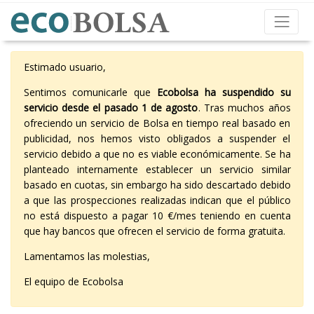
Estimado usuario,
Sentimos comunicarle que
Ecobolsa ha suspendido su
servicio desde el pasado 1 de agosto
. Tras muchos años
ofreciendo un servicio de Bolsa en tiempo real basado en
publicidad, nos hemos visto obligados a suspender el
servicio debido a que no es viable económicamente. Se ha
planteado internamente establecer un servicio similar
basado en cuotas, sin embargo ha sido descartado debido
a que las prospecciones realizadas indican que el público
no está dispuesto a pagar 10 €/mes teniendo en cuenta
que hay bancos que ofrecen el servicio de forma gratuita.
Lamentamos las molestias,
El equipo de Ecobolsa