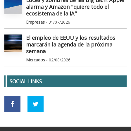
alarma y Amazon "quiere todo el
ecosistema de la IA"
Empresas
- 31/07/2026
El empleo de EEUU y los resultados
marcarán la agenda de la próxima
semana
Mercados
- 02/08/2026
SOCIAL LINKS