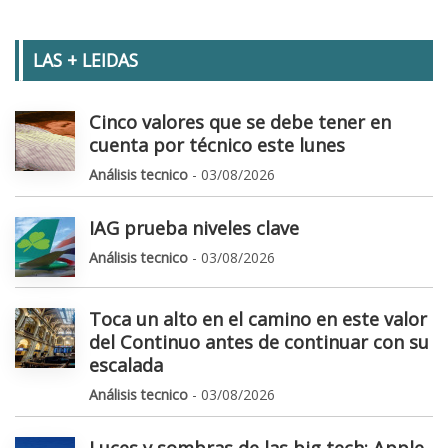
LAS + LEIDAS
Cinco valores que se debe tener en
cuenta por técnico este lunes
Análisis tecnico
- 03/08/2026
IAG prueba niveles clave
Análisis tecnico
- 03/08/2026
Toca un alto en el camino en este valor
del Continuo antes de continuar con su
escalada
Análisis tecnico
- 03/08/2026
Luces y sombras de las big tech: Apple