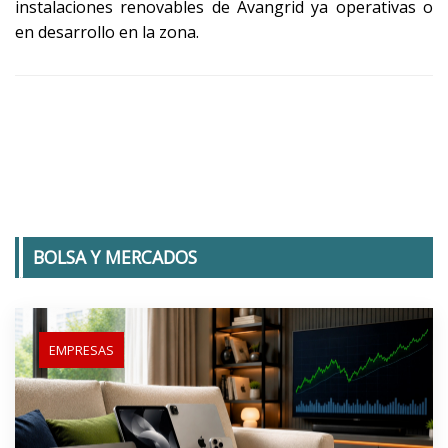
instalaciones renovables de Avangrid ya operativas o
en desarrollo en la zona.
BOLSA Y MERCADOS
EMPRESAS