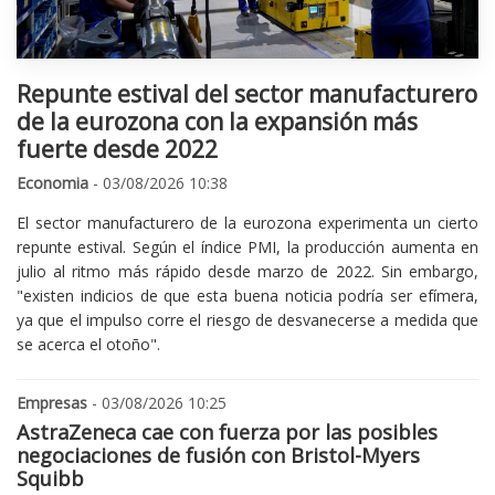
Repunte estival del sector manufacturero
de la eurozona con la expansión más
fuerte desde 2022
Economia
- 03/08/2026 10:38
El sector manufacturero de la eurozona experimenta un cierto
repunte estival. Según el índice PMI, la producción aumenta en
julio al ritmo más rápido desde marzo de 2022. Sin embargo,
"existen indicios de que esta buena noticia podría ser efímera,
ya que el impulso corre el riesgo de desvanecerse a medida que
se acerca el otoño".
Empresas
- 03/08/2026 10:25
AstraZeneca cae con fuerza por las posibles
negociaciones de fusión con Bristol-Myers
Squibb