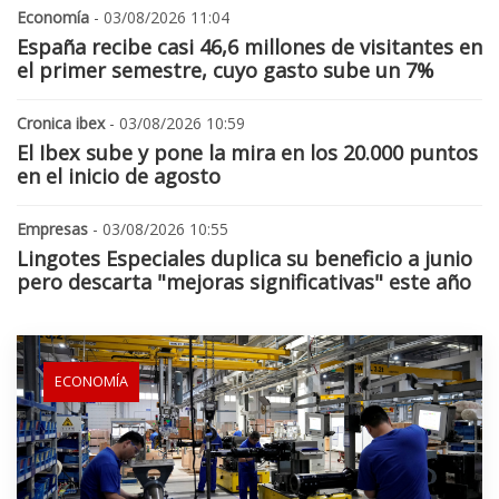
Economía
- 03/08/2026 11:04
España recibe casi 46,6 millones de visitantes en
el primer semestre, cuyo gasto sube un 7%
Cronica ibex
- 03/08/2026 10:59
El Ibex sube y pone la mira en los 20.000 puntos
en el inicio de agosto
Empresas
- 03/08/2026 10:55
Lingotes Especiales duplica su beneficio a junio
pero descarta "mejoras significativas" este año
ECONOMÍA