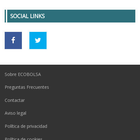
SOCIAL LINKS
Sobre ECOBOLSA
Preguntas Frecuentes
Contactar
Aviso legal
Política de privacidad
Política de cookies