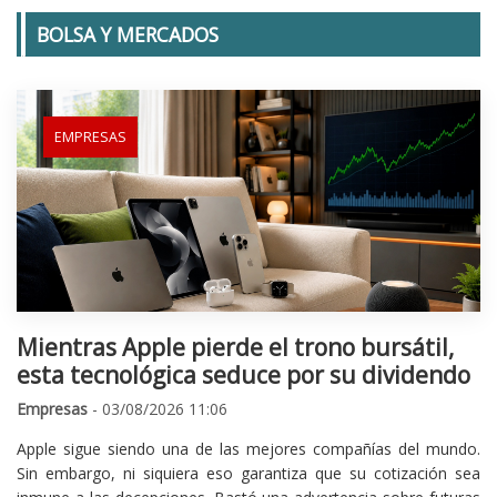
BOLSA Y MERCADOS
EMPRESAS
Mientras Apple pierde el trono bursátil,
esta tecnológica seduce por su dividendo
Empresas
- 03/08/2026 11:06
Apple sigue siendo una de las mejores compañías del mundo.
Sin embargo, ni siquiera eso garantiza que su cotización sea