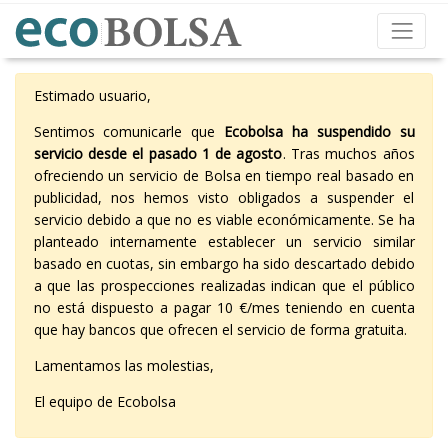
Estimado usuario,
Sentimos comunicarle que
Ecobolsa ha suspendido su
servicio desde el pasado 1 de agosto
. Tras muchos años
ofreciendo un servicio de Bolsa en tiempo real basado en
publicidad, nos hemos visto obligados a suspender el
servicio debido a que no es viable económicamente. Se ha
planteado internamente establecer un servicio similar
basado en cuotas, sin embargo ha sido descartado debido
a que las prospecciones realizadas indican que el público
no está dispuesto a pagar 10 €/mes teniendo en cuenta
que hay bancos que ofrecen el servicio de forma gratuita.
Lamentamos las molestias,
El equipo de Ecobolsa