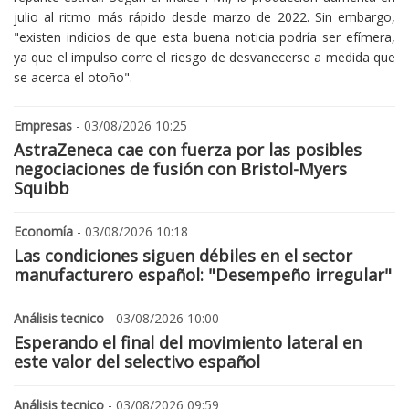
julio al ritmo más rápido desde marzo de 2022. Sin embargo,
"existen indicios de que esta buena noticia podría ser efímera,
ya que el impulso corre el riesgo de desvanecerse a medida que
se acerca el otoño".
Empresas
- 03/08/2026 10:25
AstraZeneca cae con fuerza por las posibles
negociaciones de fusión con Bristol-Myers
Squibb
Economía
- 03/08/2026 10:18
Las condiciones siguen débiles en el sector
manufacturero español: "Desempeño irregular"
Análisis tecnico
- 03/08/2026 10:00
Esperando el final del movimiento lateral en
este valor del selectivo español
Análisis tecnico
- 03/08/2026 09:59