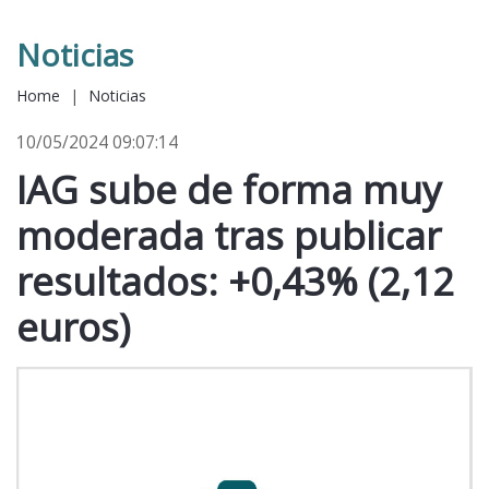
Noticias
Home
|
Noticias
10/05/2024 09:07:14
IAG sube de forma muy
moderada tras publicar
resultados: +0,43% (2,12
euros)