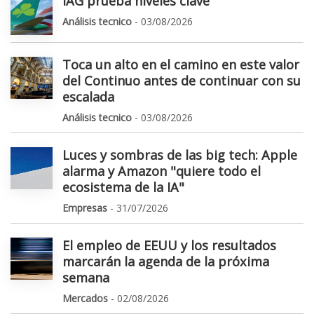
IAG prueba niveles clave
Análisis tecnico
- 03/08/2026
Toca un alto en el camino en este valor
del Continuo antes de continuar con su
escalada
Análisis tecnico
- 03/08/2026
Luces y sombras de las big tech: Apple
alarma y Amazon "quiere todo el
ecosistema de la IA"
Empresas
- 31/07/2026
El empleo de EEUU y los resultados
marcarán la agenda de la próxima
semana
Mercados
- 02/08/2026