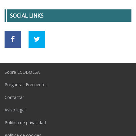
SOCIAL LINKS
Sobre ECOBOLSA
Preguntas Frecuentes
Contactar
Aviso legal
Política de privacidad
Política de cookies