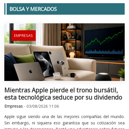
BOLSA Y MERCADOS
EMPRESAS
Mientras Apple pierde el trono bursátil,
esta tecnológica seduce por su dividendo
Empresas
- 03/08/2026 11:06
Apple sigue siendo una de las mejores compañías del mundo.
Sin embargo, ni siquiera eso garantiza que su cotización sea