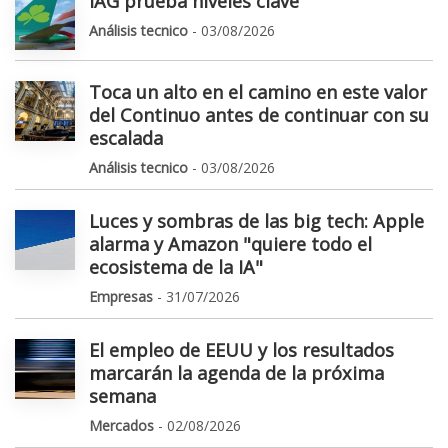
IAG prueba niveles clave
Análisis tecnico
- 03/08/2026
Toca un alto en el camino en este valor
del Continuo antes de continuar con su
escalada
Análisis tecnico
- 03/08/2026
Luces y sombras de las big tech: Apple
alarma y Amazon "quiere todo el
ecosistema de la IA"
Empresas
- 31/07/2026
El empleo de EEUU y los resultados
marcarán la agenda de la próxima
semana
Mercados
- 02/08/2026