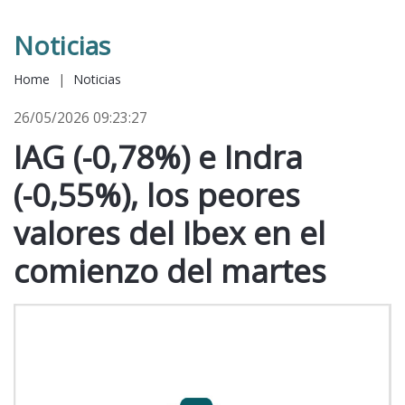
Noticias
Home
|
Noticias
26/05/2026 09:23:27
IAG (-0,78%) e Indra
(-0,55%), los peores
valores del Ibex en el
comienzo del martes