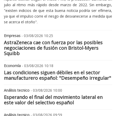
julio al ritmo más rápido desde marzo de 2022. Sin embargo,
"existen indicios de que esta buena noticia podría ser efímera,
ya que el impulso corre el riesgo de desvanecerse a medida que
se acerca el otoño".
Empresas
- 03/08/2026 10:25
AstraZeneca cae con fuerza por las posibles
negociaciones de fusión con Bristol-Myers
Squibb
Economía
- 03/08/2026 10:18
Las condiciones siguen débiles en el sector
manufacturero español: "Desempeño irregular"
Análisis tecnico
- 03/08/2026 10:00
Esperando el final del movimiento lateral en
este valor del selectivo español
Análisis tecnico
- 03/08/2026 09:59