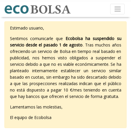
Estimado usuario,
Sentimos comunicarle que
Ecobolsa ha suspendido su
servicio desde el pasado 1 de agosto
. Tras muchos años
ofreciendo un servicio de Bolsa en tiempo real basado en
publicidad, nos hemos visto obligados a suspender el
servicio debido a que no es viable económicamente. Se ha
planteado internamente establecer un servicio similar
basado en cuotas, sin embargo ha sido descartado debido
a que las prospecciones realizadas indican que el público
no está dispuesto a pagar 10 €/mes teniendo en cuenta
que hay bancos que ofrecen el servicio de forma gratuita.
Lamentamos las molestias,
El equipo de Ecobolsa