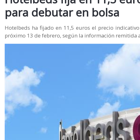
para debutar en bolsa
Hotelbeds ha fijado en 11,5 euros el precio indicativ
próximo 13 de febrero, según la información remitida 