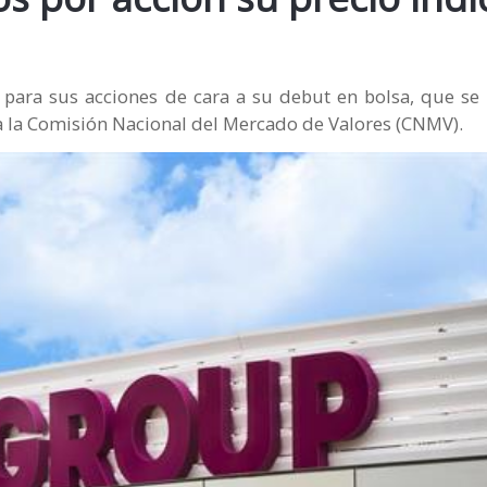
o para sus acciones de cara a su debut en bolsa, que se
a la Comisión Nacional del Mercado de Valores (CNMV).