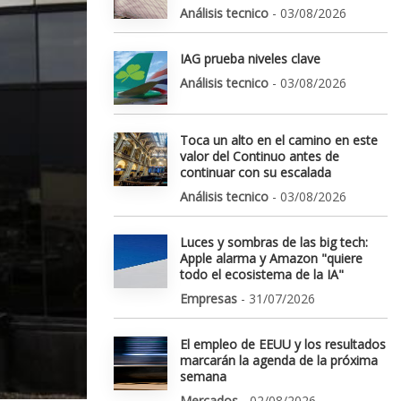
Análisis tecnico
- 03/08/2026
IAG prueba niveles clave
Análisis tecnico
- 03/08/2026
Toca un alto en el camino en este
valor del Continuo antes de
continuar con su escalada
Análisis tecnico
- 03/08/2026
Luces y sombras de las big tech:
Apple alarma y Amazon "quiere
todo el ecosistema de la IA"
Empresas
- 31/07/2026
El empleo de EEUU y los resultados
marcarán la agenda de la próxima
semana
Mercados
- 02/08/2026