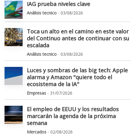
IAG prueba niveles clave
Análisis tecnico
- 03/08/2026
Toca un alto en el camino en este valor
del Continuo antes de continuar con su
escalada
Análisis tecnico
- 03/08/2026
Luces y sombras de las big tech: Apple
alarma y Amazon "quiere todo el
ecosistema de la IA"
Empresas
- 31/07/2026
El empleo de EEUU y los resultados
marcarán la agenda de la próxima
semana
Mercados
- 02/08/2026