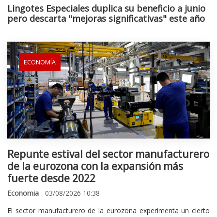
Lingotes Especiales duplica su beneficio a junio
pero descarta "mejoras significativas" este año
ECONOMÍA
Repunte estival del sector manufacturero
de la eurozona con la expansión más
fuerte desde 2022
Economia
- 03/08/2026 10:38
El sector manufacturero de la eurozona experimenta un cierto