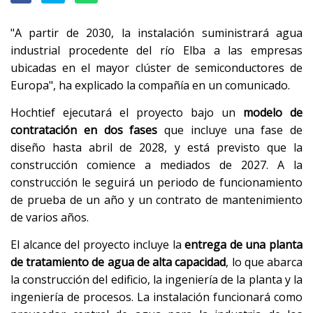
"A partir de 2030, la instalación suministrará agua
industrial procedente del río Elba a las empresas
ubicadas en el mayor clúster de semiconductores de
Europa", ha explicado la compañía en un comunicado.
Hochtief ejecutará el proyecto bajo un
modelo de
contratación en dos fases
que incluye una fase de
diseño hasta abril de 2028, y está previsto que la
construcción comience a mediados de 2027. A la
construcción le seguirá un periodo de funcionamiento
de prueba de un año y un contrato de mantenimiento
de varios años.
El alcance del proyecto incluye la
entrega de una planta
de tratamiento de agua de alta capacidad
, lo que abarca
la construcción del edificio, la ingeniería de la planta y la
ingeniería de procesos. La instalación funcionará como