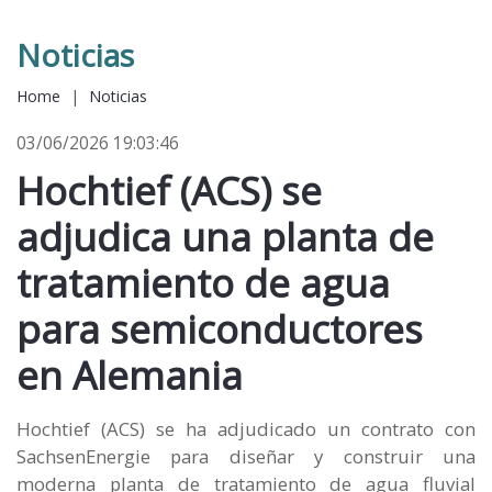
Noticias
Home
|
Noticias
03/06/2026 19:03:46
Hochtief (ACS) se
adjudica una planta de
tratamiento de agua
para semiconductores
en Alemania
Hochtief (ACS) se ha adjudicado un contrato con
SachsenEnergie para diseñar y construir una
moderna planta de tratamiento de agua fluvial