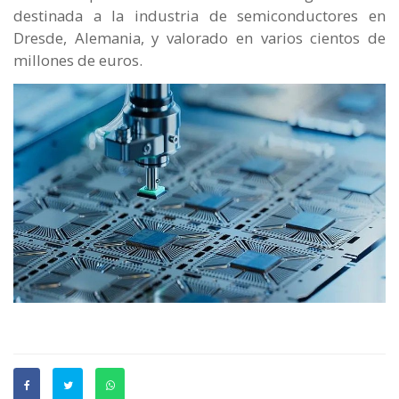
destinada a la industria de semiconductores en
Dresde, Alemania, y valorado en varios cientos de
millones de euros.