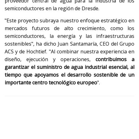
proveedor central de agua para la industria de los
semiconductores en la región de Dresde.
"Este proyecto subraya nuestro enfoque estratégico en
mercados futuros de alto crecimiento, como los
semiconductores, la energía y las infraestructuras
sostenibles", ha dicho Juan Santamaría, CEO del Grupo
ACS y de Hochtief. "Al combinar nuestra experiencia en
diseño, ejecución y operaciones,
contribuimos a
garantizar el suministro de agua industrial esencial, al
tiempo que apoyamos el desarrollo sostenible de un
importante centro tecnológico europeo
".