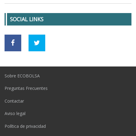
SOCIAL LINKS
Sobre ECOBOLSA
Preguntas Frecuentes
Contactar
Aviso legal
Política de privacidad