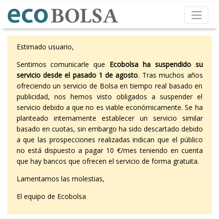
Estimado usuario,
Sentimos comunicarle que
Ecobolsa ha suspendido su
servicio desde el pasado 1 de agosto
. Tras muchos años
ofreciendo un servicio de Bolsa en tiempo real basado en
publicidad, nos hemos visto obligados a suspender el
servicio debido a que no es viable económicamente. Se ha
planteado internamente establecer un servicio similar
basado en cuotas, sin embargo ha sido descartado debido
a que las prospecciones realizadas indican que el público
no está dispuesto a pagar 10 €/mes teniendo en cuenta
que hay bancos que ofrecen el servicio de forma gratuita.
Lamentamos las molestias,
El equipo de Ecobolsa