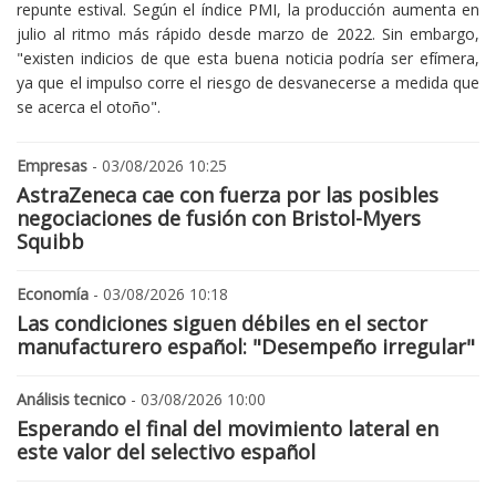
repunte estival. Según el índice PMI, la producción aumenta en
julio al ritmo más rápido desde marzo de 2022. Sin embargo,
"existen indicios de que esta buena noticia podría ser efímera,
ya que el impulso corre el riesgo de desvanecerse a medida que
se acerca el otoño".
Empresas
- 03/08/2026 10:25
AstraZeneca cae con fuerza por las posibles
negociaciones de fusión con Bristol-Myers
Squibb
Economía
- 03/08/2026 10:18
Las condiciones siguen débiles en el sector
manufacturero español: "Desempeño irregular"
Análisis tecnico
- 03/08/2026 10:00
Esperando el final del movimiento lateral en
este valor del selectivo español