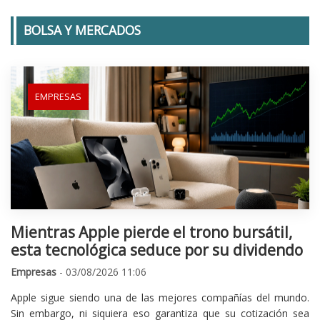
BOLSA Y MERCADOS
EMPRESAS
Mientras Apple pierde el trono bursátil,
esta tecnológica seduce por su dividendo
Empresas
- 03/08/2026 11:06
Apple sigue siendo una de las mejores compañías del mundo.
Sin embargo, ni siquiera eso garantiza que su cotización sea