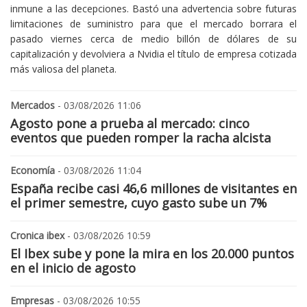
inmune a las decepciones. Bastó una advertencia sobre futuras
limitaciones de suministro para que el mercado borrara el
pasado viernes cerca de medio billón de dólares de su
capitalización y devolviera a Nvidia el título de empresa cotizada
más valiosa del planeta.
Mercados
- 03/08/2026 11:06
Agosto pone a prueba al mercado: cinco
eventos que pueden romper la racha alcista
Economía
- 03/08/2026 11:04
España recibe casi 46,6 millones de visitantes en
el primer semestre, cuyo gasto sube un 7%
Cronica ibex
- 03/08/2026 10:59
El Ibex sube y pone la mira en los 20.000 puntos
en el inicio de agosto
Empresas
- 03/08/2026 10:55