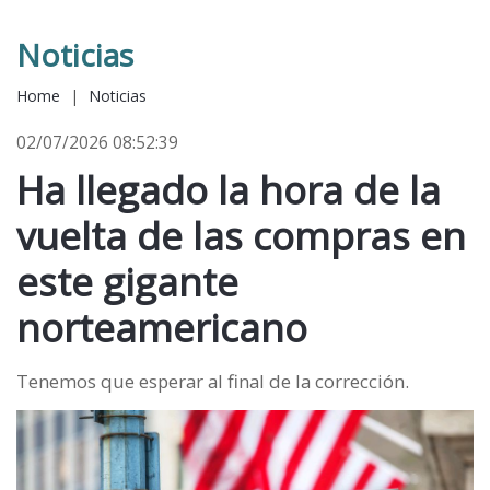
Noticias
Home
|
Noticias
02/07/2026 08:52:39
Ha llegado la hora de la
vuelta de las compras en
este gigante
norteamericano
Tenemos que esperar al final de la corrección.