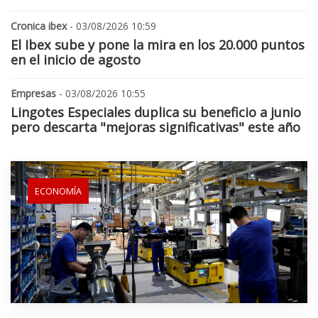
Cronica ibex
- 03/08/2026 10:59
El Ibex sube y pone la mira en los 20.000 puntos
en el inicio de agosto
Empresas
- 03/08/2026 10:55
Lingotes Especiales duplica su beneficio a junio
pero descarta "mejoras significativas" este año
ECONOMÍA