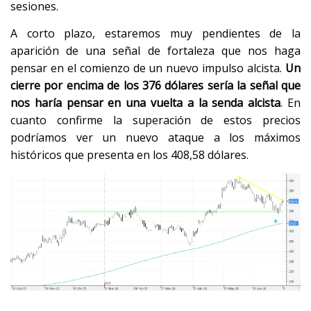
sesiones.
A corto plazo, estaremos muy pendientes de la
aparición de una señal de fortaleza que nos haga
pensar en el comienzo de un nuevo impulso alcista.
Un
cierre por encima de los 376 dólares sería la señal que
nos haría pensar en una vuelta a la senda alcista
. En
cuanto confirme la superación de estos precios
podríamos ver un nuevo ataque a los máximos
históricos que presenta en los 408,58 dólares.