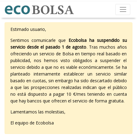
Estimado usuario,
Sentimos comunicarle que
Ecobolsa ha suspendido su
servicio desde el pasado 1 de agosto
. Tras muchos años
ofreciendo un servicio de Bolsa en tiempo real basado en
publicidad, nos hemos visto obligados a suspender el
servicio debido a que no es viable económicamente. Se ha
planteado internamente establecer un servicio similar
basado en cuotas, sin embargo ha sido descartado debido
a que las prospecciones realizadas indican que el público
no está dispuesto a pagar 10 €/mes teniendo en cuenta
que hay bancos que ofrecen el servicio de forma gratuita.
Lamentamos las molestias,
El equipo de Ecobolsa