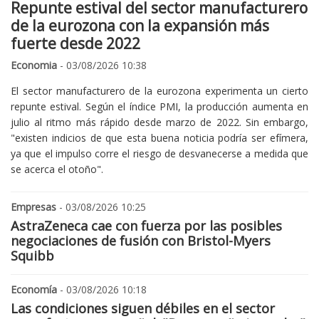
Repunte estival del sector manufacturero
de la eurozona con la expansión más
fuerte desde 2022
Economia
- 03/08/2026 10:38
El sector manufacturero de la eurozona experimenta un cierto
repunte estival. Según el índice PMI, la producción aumenta en
julio al ritmo más rápido desde marzo de 2022. Sin embargo,
"existen indicios de que esta buena noticia podría ser efímera,
ya que el impulso corre el riesgo de desvanecerse a medida que
se acerca el otoño".
Empresas
- 03/08/2026 10:25
AstraZeneca cae con fuerza por las posibles
negociaciones de fusión con Bristol-Myers
Squibb
Economía
- 03/08/2026 10:18
Las condiciones siguen débiles en el sector