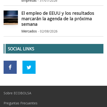
Empresas
- 31/07/2026
El empleo de EEUU y los resultados
marcarán la agenda de la próxima
semana
Mercados
- 02/08/2026
SOCIAL LINKS
Sobre ECOBOLSA
Preguntas Frecuentes