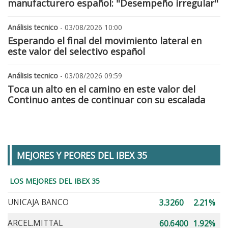
manufacturero español: "Desempeño irregular"
Análisis tecnico
- 03/08/2026 10:00
Esperando el final del movimiento lateral en
este valor del selectivo español
Análisis tecnico
- 03/08/2026 09:59
Toca un alto en el camino en este valor del
Continuo antes de continuar con su escalada
MEJORES Y PEORES DEL IBEX 35
LOS MEJORES DEL IBEX 35
UNICAJA BANCO
3.3260
2.21%
ARCEL.MITTAL
60.6400
1.92%