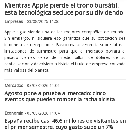
Mientras Apple pierde el trono bursátil,
esta tecnológica seduce por su dividendo
Empresas
- 03/08/2026 11:06
Apple sigue siendo una de las mejores compañías del mundo.
Sin embargo, ni siquiera eso garantiza que su cotización sea
inmune a las decepciones. Bastó una advertencia sobre futuras
limitaciones de suministro para que el mercado borrara el
pasado viernes cerca de medio billón de dólares de su
capitalización y devolviera a Nvidia el título de empresa cotizada
más valiosa del planeta.
Mercados
- 03/08/2026 11:06
Agosto pone a prueba al mercado: cinco
eventos que pueden romper la racha alcista
Economía
- 03/08/2026 11:04
España recibe casi 46,6 millones de visitantes en
el primer semestre, cuyo gasto sube un 7%