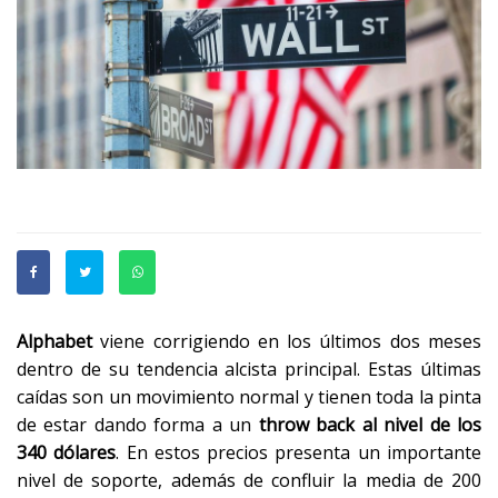
Alphabet
viene corrigiendo en los últimos dos meses
dentro de su tendencia alcista principal. Estas últimas
caídas son un movimiento normal y tienen toda la pinta
de estar dando forma a un
throw back al nivel de los
340 dólares
. En estos precios presenta un importante
nivel de soporte, además de confluir la media de 200