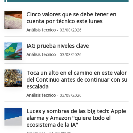
Cinco valores que se debe tener en
cuenta por técnico este lunes
Análisis tecnico
- 03/08/2026
IAG prueba niveles clave
Análisis tecnico
- 03/08/2026
Toca un alto en el camino en este valor
del Continuo antes de continuar con su
escalada
Análisis tecnico
- 03/08/2026
Luces y sombras de las big tech: Apple
alarma y Amazon "quiere todo el
ecosistema de la IA"