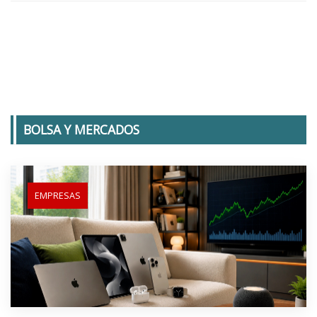
BOLSA Y MERCADOS
EMPRESAS