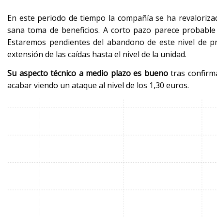
En este periodo de tiempo la compañía se ha revaloriz
sana toma de beneficios. A corto pazo parece probab
Estaremos pendientes del abandono de este nivel de pr
extensión de las caídas hasta el nivel de la unidad.
Su aspecto técnico a medio plazo es bueno
tras confirm
acabar viendo un ataque al nivel de los 1,30 euros.