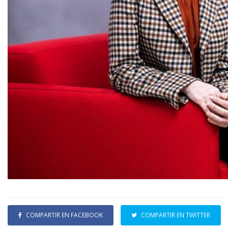
COMPARTIR EN FACEBOOK
COMPARTIR EN TWITTER