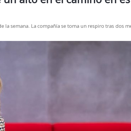
 de la semana. La compañía se toma un respiro tras dos 