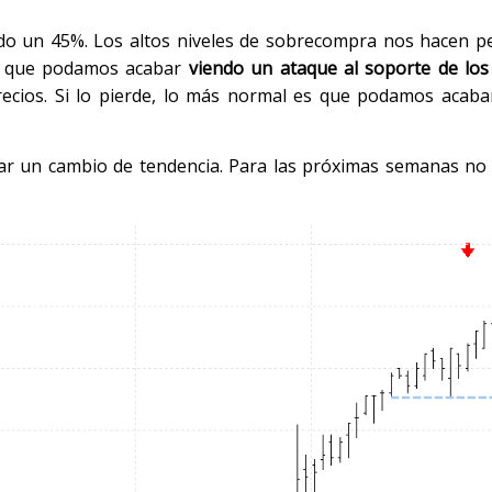
ado un 45%. Los altos niveles de sobrecompra nos hacen 
le que podamos acabar
viendo un ataque al soporte de los
ecios. Si lo pierde, lo más normal es que podamos acaba
ar un cambio de tendencia. Para las próximas semanas no