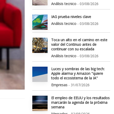
Análisis tecnico
- 03/08/2026
IAG prueba niveles clave
Análisis tecnico
- 03/08/2026
Toca un alto en el camino en este
valor del Continuo antes de
continuar con su escalada
Análisis tecnico
- 03/08/2026
Luces y sombras de las big tech:
Apple alarma y Amazon "quiere
todo el ecosistema de la IA"
Empresas
- 31/07/2026
El empleo de EEUU y los resultados
marcarán la agenda de la próxima
semana
Mercados
- 02/08/2026