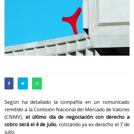
Según ha detallado la compañía en un comunicado
remitido a la Comisión Nacional del Mercado de Valores
(CNMV),
el último día de negociación con derecho a
cobro será el 4 de julio
, cotizando ya ex derecho el 7 de
julio.