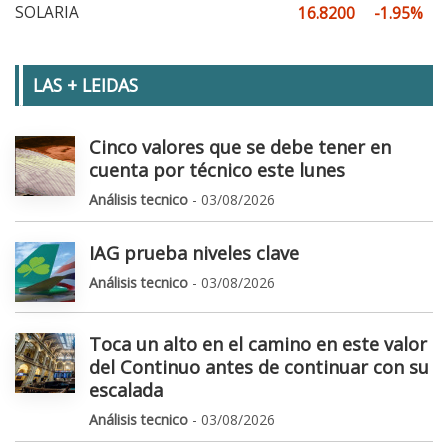
SOLARIA
16.8200
-1.95%
LAS + LEIDAS
Cinco valores que se debe tener en
cuenta por técnico este lunes
Análisis tecnico
- 03/08/2026
IAG prueba niveles clave
Análisis tecnico
- 03/08/2026
Toca un alto en el camino en este valor
del Continuo antes de continuar con su
escalada
Análisis tecnico
- 03/08/2026