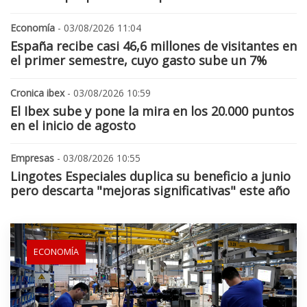
Economía
- 03/08/2026 11:04
España recibe casi 46,6 millones de visitantes en
el primer semestre, cuyo gasto sube un 7%
Cronica ibex
- 03/08/2026 10:59
El Ibex sube y pone la mira en los 20.000 puntos
en el inicio de agosto
Empresas
- 03/08/2026 10:55
Lingotes Especiales duplica su beneficio a junio
pero descarta "mejoras significativas" este año
ECONOMÍA