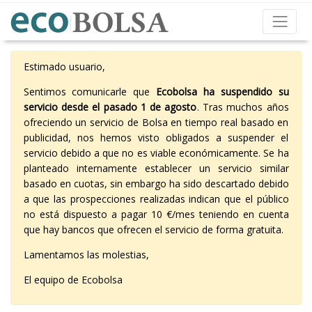
Estimado usuario,
Sentimos comunicarle que
Ecobolsa ha suspendido su
servicio desde el pasado 1 de agosto
. Tras muchos años
ofreciendo un servicio de Bolsa en tiempo real basado en
publicidad, nos hemos visto obligados a suspender el
servicio debido a que no es viable económicamente. Se ha
planteado internamente establecer un servicio similar
basado en cuotas, sin embargo ha sido descartado debido
a que las prospecciones realizadas indican que el público
no está dispuesto a pagar 10 €/mes teniendo en cuenta
que hay bancos que ofrecen el servicio de forma gratuita.
Lamentamos las molestias,
El equipo de Ecobolsa