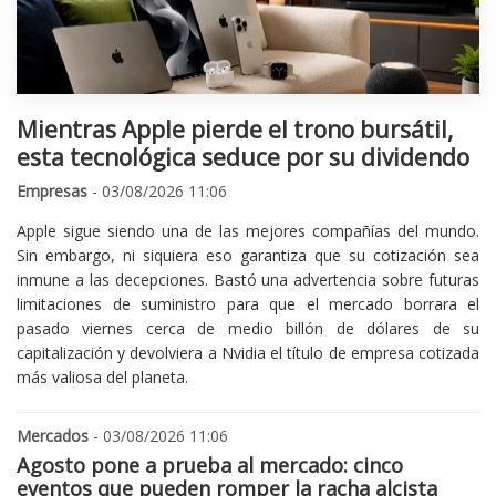
Mientras Apple pierde el trono bursátil,
esta tecnológica seduce por su dividendo
Empresas
- 03/08/2026 11:06
Apple sigue siendo una de las mejores compañías del mundo.
Sin embargo, ni siquiera eso garantiza que su cotización sea
inmune a las decepciones. Bastó una advertencia sobre futuras
limitaciones de suministro para que el mercado borrara el
pasado viernes cerca de medio billón de dólares de su
capitalización y devolviera a Nvidia el título de empresa cotizada
más valiosa del planeta.
Mercados
- 03/08/2026 11:06
Agosto pone a prueba al mercado: cinco
eventos que pueden romper la racha alcista