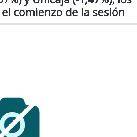
 el comienzo de la sesión