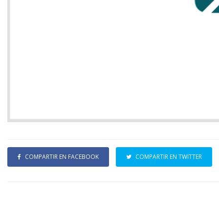
COMPARTIR EN FACEBOOK
COMPARTIR EN TWITTER