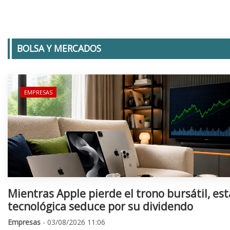
BOLSA Y MERCADOS
EMPRESAS
Mientras Apple pierde el trono bursátil, est
tecnológica seduce por su dividendo
Empresas
- 03/08/2026 11:06