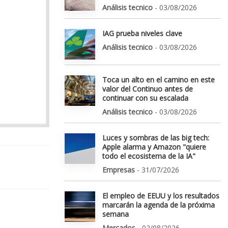
Análisis tecnico
- 03/08/2026
IAG prueba niveles clave
Análisis tecnico
- 03/08/2026
Toca un alto en el camino en este
valor del Continuo antes de
continuar con su escalada
Análisis tecnico
- 03/08/2026
Luces y sombras de las big tech:
Apple alarma y Amazon "quiere
todo el ecosistema de la IA"
Empresas
- 31/07/2026
El empleo de EEUU y los resultados
marcarán la agenda de la próxima
semana
Mercados
- 02/08/2026