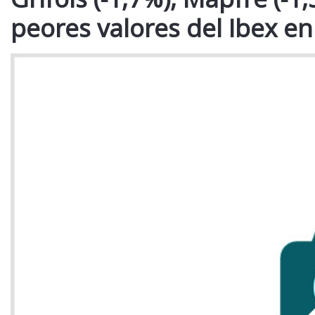
peores valores del Ibex en