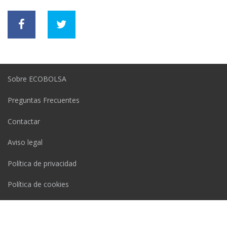
Sobre ECOBOLSA
Preguntas Frecuentes
Contactar
Aviso legal
Política de privacidad
Política de cookies