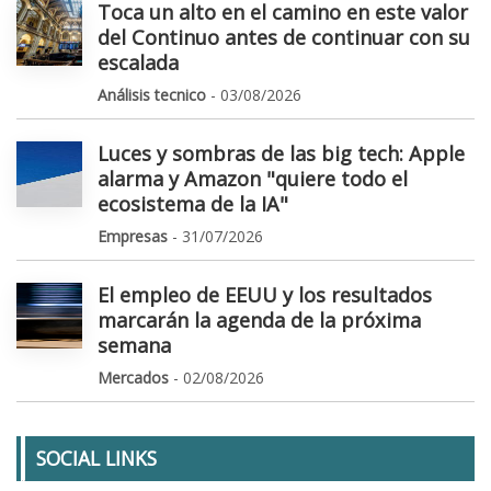
Toca un alto en el camino en este valor
del Continuo antes de continuar con su
escalada
Análisis tecnico
- 03/08/2026
Luces y sombras de las big tech: Apple
alarma y Amazon "quiere todo el
ecosistema de la IA"
Empresas
- 31/07/2026
El empleo de EEUU y los resultados
marcarán la agenda de la próxima
semana
Mercados
- 02/08/2026
SOCIAL LINKS