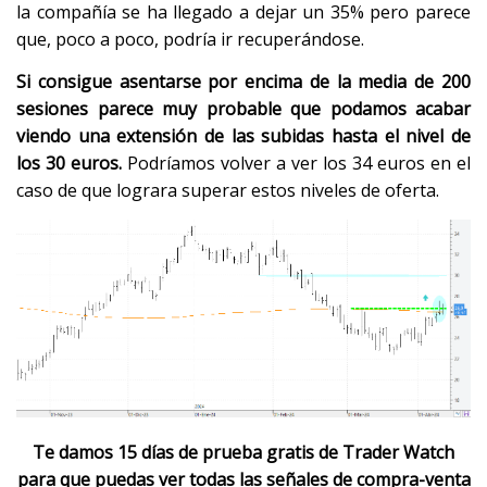
la compañía se ha llegado a dejar un 35% pero parece
que, poco a poco, podría ir recuperándose.
Si consigue asentarse por encima de la media de 200
sesiones parece muy probable que podamos acabar
viendo una extensión de las subidas hasta el nivel de
los 30 euros.
Podríamos volver a ver los 34 euros en el
caso de que lograra superar estos niveles de oferta.
Te damos 15 días de prueba gratis de Trader Watch
para que puedas ver todas las señales de compra-venta