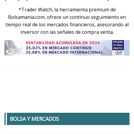
*Trader Watch, la herramienta premium de
Bolsamania.com, ofrece un continuo seguimiento en
tiempo real de los mercados financieros, asesorando al
inversor con las señales de compra venta.
BOLSA Y MERCADOS