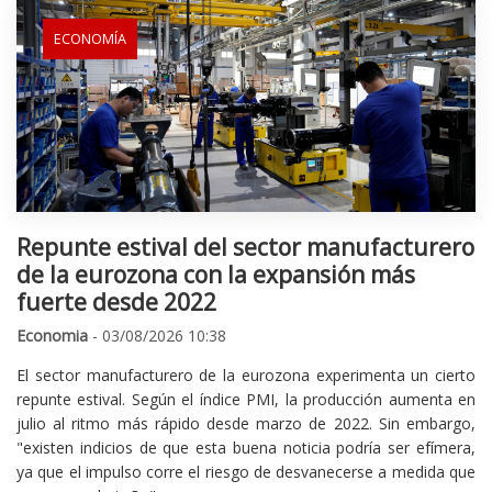
ECONOMÍA
Repunte estival del sector manufacturero
de la eurozona con la expansión más
fuerte desde 2022
Economia
- 03/08/2026 10:38
El sector manufacturero de la eurozona experimenta un cierto
repunte estival. Según el índice PMI, la producción aumenta en
julio al ritmo más rápido desde marzo de 2022. Sin embargo,
"existen indicios de que esta buena noticia podría ser efímera,
ya que el impulso corre el riesgo de desvanecerse a medida que