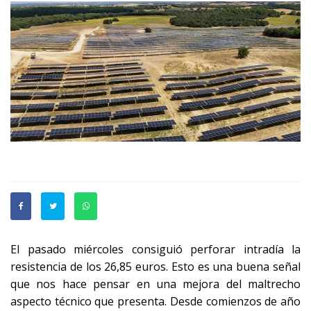
El pasado miércoles consiguió perforar intradía la
resistencia de los 26,85 euros. Esto es una buena señal
que nos hace pensar en una mejora del maltrecho
aspecto técnico que presenta. Desde comienzos de año