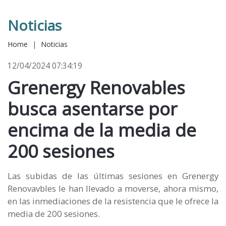
Noticias
Home
|
Noticias
12/04/2024 07:34:19
Grenergy Renovables
busca asentarse por
encima de la media de
200 sesiones
Las subidas de las últimas sesiones en Grenergy
Renovavbles le han llevado a moverse, ahora mismo,
en las inmediaciones de la resistencia que le ofrece la
media de 200 sesiones.