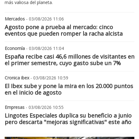
más valiosa del planeta.
Mercados
- 03/08/2026 11:06
Agosto pone a prueba al mercado: cinco
eventos que pueden romper la racha alcista
Economía
- 03/08/2026 11:04
España recibe casi 46,6 millones de visitantes en
el primer semestre, cuyo gasto sube un 7%
Cronica ibex
- 03/08/2026 10:59
El Ibex sube y pone la mira en los 20.000 puntos
en el inicio de agosto
Empresas
- 03/08/2026 10:55
Lingotes Especiales duplica su beneficio a junio
pero descarta "mejoras significativas" este año