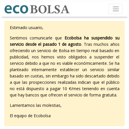
Estimado usuario,
Sentimos comunicarle que
Ecobolsa ha suspendido su
servicio desde el pasado 1 de agosto
. Tras muchos años
ofreciendo un servicio de Bolsa en tiempo real basado en
publicidad, nos hemos visto obligados a suspender el
servicio debido a que no es viable económicamente. Se ha
planteado internamente establecer un servicio similar
basado en cuotas, sin embargo ha sido descartado debido
a que las prospecciones realizadas indican que el público
no está dispuesto a pagar 10 €/mes teniendo en cuenta
que hay bancos que ofrecen el servicio de forma gratuita.
Lamentamos las molestias,
El equipo de Ecobolsa