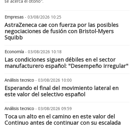
se acerca el otoño".
Empresas
- 03/08/2026 10:25
AstraZeneca cae con fuerza por las posibles
negociaciones de fusión con Bristol-Myers
Squibb
Economía
- 03/08/2026 10:18
Las condiciones siguen débiles en el sector
manufacturero español: "Desempeño irregular"
Análisis tecnico
- 03/08/2026 10:00
Esperando el final del movimiento lateral en
este valor del selectivo español
Análisis tecnico
- 03/08/2026 09:59
Toca un alto en el camino en este valor del
Continuo antes de continuar con su escalada