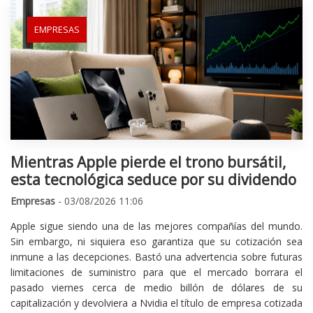
EMPRESAS
Mientras Apple pierde el trono bursátil,
esta tecnológica seduce por su dividendo
Empresas
- 03/08/2026 11:06
Apple sigue siendo una de las mejores compañías del mundo.
Sin embargo, ni siquiera eso garantiza que su cotización sea
inmune a las decepciones. Bastó una advertencia sobre futuras
limitaciones de suministro para que el mercado borrara el
pasado viernes cerca de medio billón de dólares de su
capitalización y devolviera a Nvidia el título de empresa cotizada