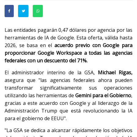
Las entidades pagarán 0,47 dólares por agencia por las
herramientas de IA de Google. Esta oferta, válida hasta
2026, se basa en el
acuerdo previo con Google para
proporcionar Google Workspace a todas las agencias
federales con un descuento del 71%.
El administrador interino de la GSA,
Michael Rigas,
asegura que "las agencias federales ahora pueden
transformar significativamente sus operaciones
utilizando las herramientas de
Gemini para el Gobierno
,
gracias a este acuerdo con Google y al liderazgo de la
Administración Trump que está revolucionando la IA
para el gobierno de EEUU".
"La GSA se dedica a alcanzar rápidamente los objetivos