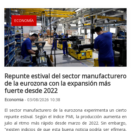
ECONOMÍA
Repunte estival del sector manufacturero
de la eurozona con la expansión más
fuerte desde 2022
Economia
- 03/08/2026 10:38
El sector manufacturero de la eurozona experimenta un cierto
repunte estival. Según el índice PMI, la producción aumenta en
julio al ritmo más rápido desde marzo de 2022. Sin embargo,
"existen indicios de que esta buena noticia podría ser efímera,