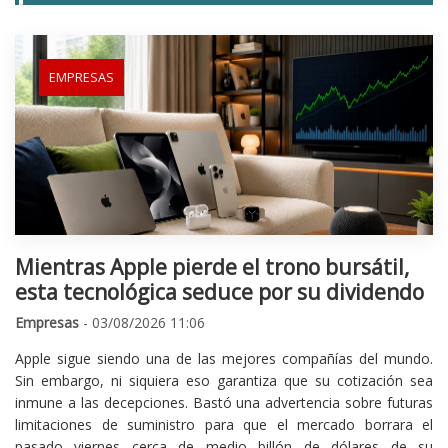
EMPRESAS
Mientras Apple pierde el trono bursátil,
esta tecnológica seduce por su dividendo
Empresas
- 03/08/2026 11:06
Apple sigue siendo una de las mejores compañías del mundo.
Sin embargo, ni siquiera eso garantiza que su cotización sea
inmune a las decepciones. Bastó una advertencia sobre futuras
limitaciones de suministro para que el mercado borrara el
pasado viernes cerca de medio billón de dólares de su