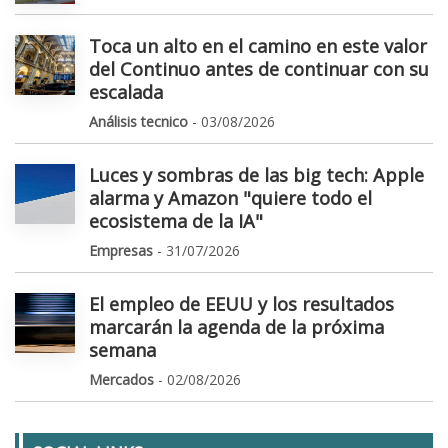
Toca un alto en el camino en este valor
del Continuo antes de continuar con su
escalada
Análisis tecnico
- 03/08/2026
Luces y sombras de las big tech: Apple
alarma y Amazon "quiere todo el
ecosistema de la IA"
Empresas
- 31/07/2026
El empleo de EEUU y los resultados
marcarán la agenda de la próxima
semana
Mercados
- 02/08/2026