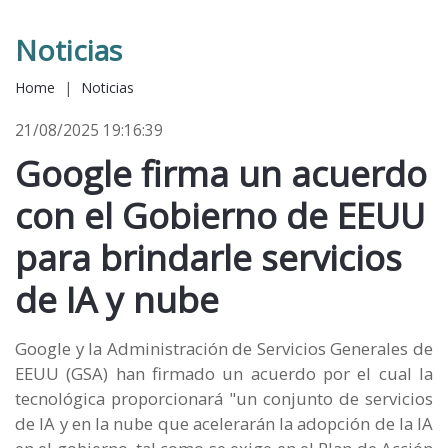
Noticias
Home
|
Noticias
21/08/2025 19:16:39
Google firma un acuerdo
con el Gobierno de EEUU
para brindarle servicios
de IA y nube
Google y la Administración de Servicios Generales de
EEUU (GSA) han firmado un acuerdo por el cual la
tecnológica proporcionará "un conjunto de servicios
de IA y en la nube que acelerarán la adopción de la IA