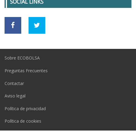
SOCIAL LINKS
Sobre ECOBOLSA
Preguntas Frecuentes
Contactar
Aviso legal
Política de privacidad
Política de cookies