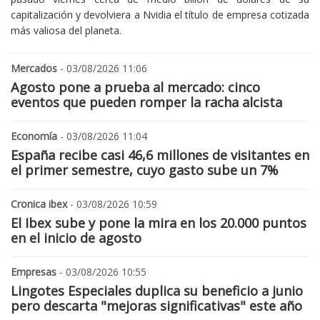
capitalización y devolviera a Nvidia el título de empresa cotizada
más valiosa del planeta.
Mercados
- 03/08/2026 11:06
Agosto pone a prueba al mercado: cinco
eventos que pueden romper la racha alcista
Economía
- 03/08/2026 11:04
España recibe casi 46,6 millones de visitantes en
el primer semestre, cuyo gasto sube un 7%
Cronica ibex
- 03/08/2026 10:59
El Ibex sube y pone la mira en los 20.000 puntos
en el inicio de agosto
Empresas
- 03/08/2026 10:55
Lingotes Especiales duplica su beneficio a junio
pero descarta "mejoras significativas" este año