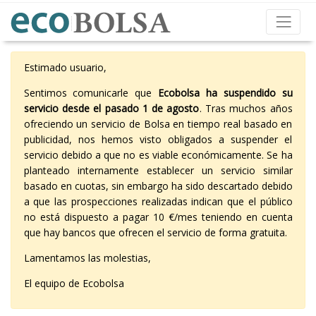
Estimado usuario,
Sentimos comunicarle que
Ecobolsa ha suspendido su
servicio desde el pasado 1 de agosto
. Tras muchos años
ofreciendo un servicio de Bolsa en tiempo real basado en
publicidad, nos hemos visto obligados a suspender el
servicio debido a que no es viable económicamente. Se ha
planteado internamente establecer un servicio similar
basado en cuotas, sin embargo ha sido descartado debido
a que las prospecciones realizadas indican que el público
no está dispuesto a pagar 10 €/mes teniendo en cuenta
que hay bancos que ofrecen el servicio de forma gratuita.
Lamentamos las molestias,
El equipo de Ecobolsa