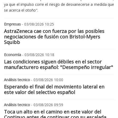
ya que el impulso corre el riesgo de desvanecerse a medida que
se acerca el otoño".
Empresas
- 03/08/2026 10:25
AstraZeneca cae con fuerza por las posibles
negociaciones de fusión con Bristol-Myers
Squibb
Economía
- 03/08/2026 10:18
Las condiciones siguen débiles en el sector
manufacturero español: "Desempeño irregular"
Análisis tecnico
- 03/08/2026 10:00
Esperando el final del movimiento lateral en
este valor del selectivo español
Análisis tecnico
- 03/08/2026 09:59
Toca un alto en el camino en este valor del
Continuo antes de continuar con su escalada