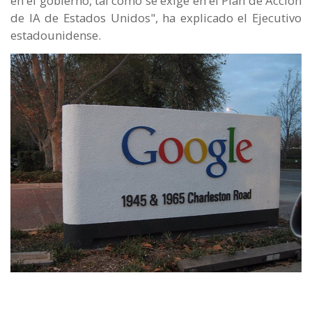
en el gobierno, tal como se exige en el Plan de Acción
de IA de Estados Unidos", ha explicado el Ejecutivo
estadounidense.