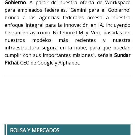
Gobierno
. A partir de nuestra oferta de Workspace
para empleados federales, 'Gemini para el Gobierno'
brinda a las agencias federales acceso a nuestro
enfoque integral para la innovación en IA, incluyendo
herramientas como NotebookLM y Veo, basadas en
nuestros modelos más recientes y nuestra
infraestructura segura en la nube, para que puedan
cumplir con sus importantes misiones", señala
Sundar
Pichai
, CEO de Google y Alphabet.
BOLSA Y MERCADOS