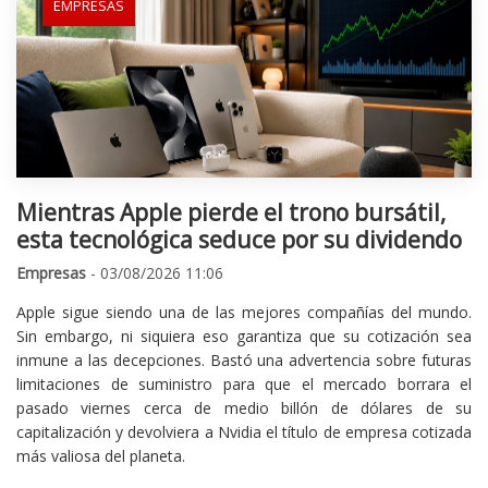
EMPRESAS
Mientras Apple pierde el trono bursátil,
esta tecnológica seduce por su dividendo
Empresas
- 03/08/2026 11:06
Apple sigue siendo una de las mejores compañías del mundo.
Sin embargo, ni siquiera eso garantiza que su cotización sea
inmune a las decepciones. Bastó una advertencia sobre futuras
limitaciones de suministro para que el mercado borrara el
pasado viernes cerca de medio billón de dólares de su
capitalización y devolviera a Nvidia el título de empresa cotizada
más valiosa del planeta.