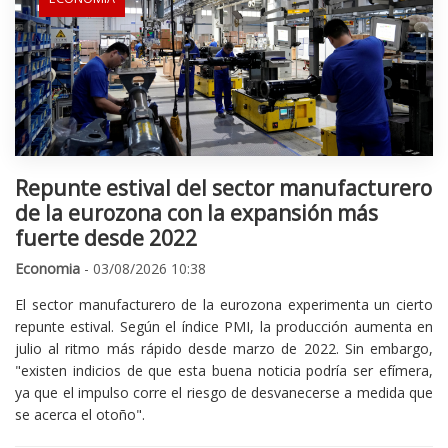
Repunte estival del sector manufacturero
de la eurozona con la expansión más
fuerte desde 2022
Economia
- 03/08/2026 10:38
El sector manufacturero de la eurozona experimenta un cierto
repunte estival. Según el índice PMI, la producción aumenta en
julio al ritmo más rápido desde marzo de 2022. Sin embargo,
"existen indicios de que esta buena noticia podría ser efímera,
ya que el impulso corre el riesgo de desvanecerse a medida que
se acerca el otoño".