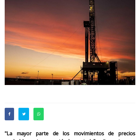
"La mayor parte de los movimientos de precios