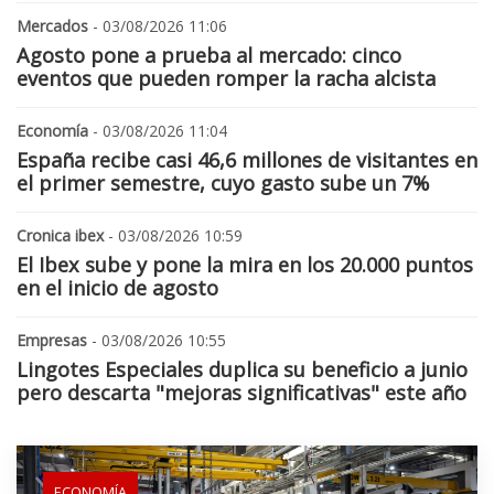
Mercados
- 03/08/2026 11:06
Agosto pone a prueba al mercado: cinco
eventos que pueden romper la racha alcista
Economía
- 03/08/2026 11:04
España recibe casi 46,6 millones de visitantes en
el primer semestre, cuyo gasto sube un 7%
Cronica ibex
- 03/08/2026 10:59
El Ibex sube y pone la mira en los 20.000 puntos
en el inicio de agosto
Empresas
- 03/08/2026 10:55
Lingotes Especiales duplica su beneficio a junio
pero descarta "mejoras significativas" este año
ECONOMÍA