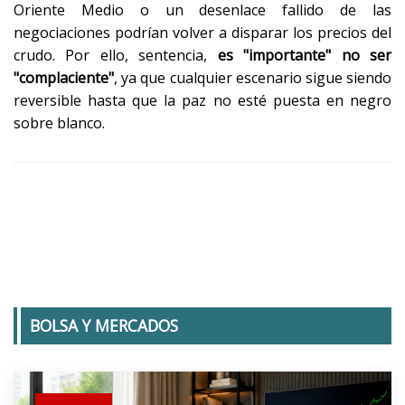
Oriente Medio o un desenlace fallido de las
negociaciones podrían volver a disparar los precios del
crudo. Por ello, sentencia,
es "importante" no ser
"complaciente"
, ya que cualquier escenario sigue siendo
reversible hasta que la paz no esté puesta en negro
sobre blanco.
BOLSA Y MERCADOS