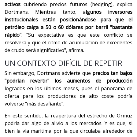
activos
cubriendo precios futuros (hedging), explica
Dortmans. Mientras tanto, a
lgunos inversores
institucionales están posicionándose para que el
petróleo caiga a 50 o 60 dólares por barril "bastante
rápido"
. "Su expectativa es que este conflicto se
resolverá y que el ritmo de acumulación de excedentes
de crudo será significativo", afirma.
UN CONTEXTO DIFÍCIL DE REPETIR
Sin embargo, Dortmans advierte que
precios tan bajos
"podrían revertir" los aumentos de producción
logrados en los últimos meses, pues el panorama de
oferta para los productores de alto coste podría
volverse "más desafiante".
En este sentido, la reapertura del estrecho de Ormuz
podría dar algo de alivio a los mercados. Y es que, si
bien la vía marítima por la que circulaba alrededor de