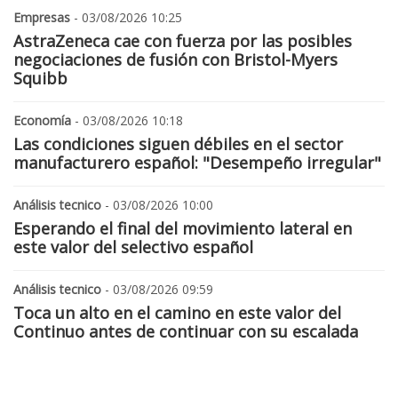
Empresas
- 03/08/2026 10:25
AstraZeneca cae con fuerza por las posibles
negociaciones de fusión con Bristol-Myers
Squibb
Economía
- 03/08/2026 10:18
Las condiciones siguen débiles en el sector
manufacturero español: "Desempeño irregular"
Análisis tecnico
- 03/08/2026 10:00
Esperando el final del movimiento lateral en
este valor del selectivo español
Análisis tecnico
- 03/08/2026 09:59
Toca un alto en el camino en este valor del
Continuo antes de continuar con su escalada