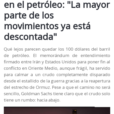
en el petróleo: "La mayor
parte de los
movimientos ya está
descontada"
Qué lejos parecen quedar los 100 dólares del barril
de petróleo. El memorándum de entendimiento
firmado entre Irán y Estados Unidos para poner fin al
conflicto en Oriente Medio, aunque frágil, ha servido
para calmar a un crudo completamente disparado
desde el estallido de la guerra gracias a la reapertura
del estrecho de Ormuz. Pese a que el camino no será
sencillo, Goldman Sachs tiene claro que el crudo solo
tiene un rumbo: hacia abajo.