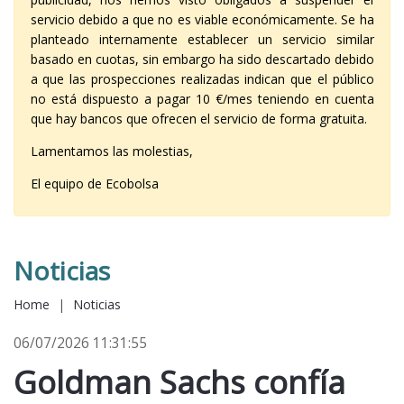
servicio debido a que no es viable económicamente. Se ha
planteado internamente establecer un servicio similar
basado en cuotas, sin embargo ha sido descartado debido
a que las prospecciones realizadas indican que el público
no está dispuesto a pagar 10 €/mes teniendo en cuenta
que hay bancos que ofrecen el servicio de forma gratuita.
Lamentamos las molestias,
El equipo de Ecobolsa
Noticias
Home
|
Noticias
06/07/2026 11:31:55
Goldman Sachs confía