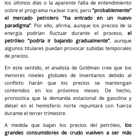
los últimos días o la aparente falta de entendimiento
sobre el programa nuclear iraní, pero
"probablemente"
el mercado petrolero "ha entrado en un nuevo
paradigma"
. Por ello, afirma, aunque los precios de la
energía podrían fluctuar durante el proceso,
el
petróleo "podría ir bajando gradualmente"
, aunque
algunos titulares puedan provocar subidas temporales
de precios.
En este sentido, el analista de Goldman cree que los
menores niveles globales de inventarios debido al
conflicto harán que los precios se mantengan
contenidos en los próximos meses. De hecho,
pronostica que la demanda estacional de gasolina y
diésel en el hemisferio norte repuntará con fuerza
durante el tercer trimestre.
A medida que bajan los precios del petróleo,
los
grandes consumidores de crudo vuelven a ser más