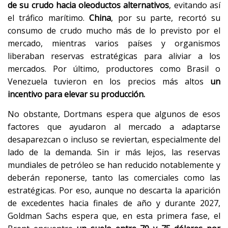
de su crudo hacia oleoductos alternativos
, evitando así
el tráfico marítimo.
China
, por su parte, recortó su
consumo de crudo mucho más de lo previsto por el
mercado, mientras varios países y organismos
liberaban reservas estratégicas para aliviar a los
mercados. Por último, productores como Brasil o
Venezuela tuvieron en los precios más altos
un
incentivo para elevar su producción.
No obstante, Dortmans espera que algunos de esos
factores que ayudaron al mercado a adaptarse
desaparezcan o incluso se reviertan, especialmente del
lado de la demanda. Sin ir más lejos, las reservas
mundiales de petróleo se han reducido notablemente y
deberán reponerse, tanto las comerciales como las
estratégicas. Por eso, aunque no descarta la aparición
de excedentes hacia finales de año y durante 2027,
Goldman Sachs espera que, en esta primera fase, el