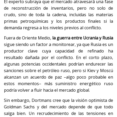
El experto subraya que el mercado atravesará una fase
de reconstrucción de inventarios, pero no solo de
crudo, sino de toda la cadena, incluidas las materias
primas petroquímicas y los productos finales si la
demanda regresa a los niveles previos al conflicto.
Fuera de Oriente Medio,
la guerra entre Ucrania y Rusia
sigue siendo un factor a monitorear, ya que Rusia es un
productor clave cuya capacidad de refinado ha
resultado dañada por el conflicto. En el corto plazo,
algunas potencias occidentales podrían endurecer las
sanciones sobre el petróleo ruso, pero si Kiev y Moscú
alcanzan un acuerdo de paz –algo poco probable en
estos momentos– más suministro energético ruso
podría volver a fluir hacia el mercado global.
Sin embargo, Dortmans cree que la visión optimista de
Goldman Sachs y del mercado depende de que todo
salga bien. Un recrudecimiento de las tensiones en