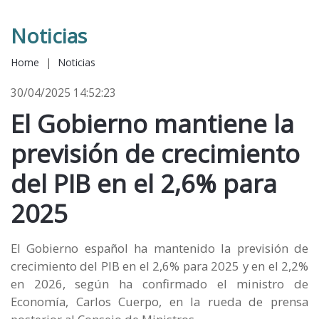
Noticias
Home
|
Noticias
30/04/2025 14:52:23
El Gobierno mantiene la
previsión de crecimiento
del PIB en el 2,6% para
2025
El Gobierno español ha mantenido la previsión de
crecimiento del PIB en el 2,6% para 2025 y en el 2,2%
en 2026, según ha confirmado el ministro de
Economía, Carlos Cuerpo, en la rueda de prensa