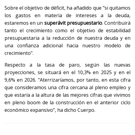
Sobre el objetivo de déficit, ha añadido que "si quitamos
los gastos en materia de intereses a la deuda,
estaremos en un
superávit presupuestario
. Contribuirá
tanto el crecimiento como el objetivo de estabilidad
presupuestaria a la reducción de nuestra deuda y en
una confianza adicional hacia nuestro modelo de
crecimiento".
Respecto a la tasa de paro, según las nuevas
proyecciones, se situará en el 10,3% en 2025 y en el
9,6% en 2026. "Aterrizaríamos, por tanto, en esta cifra
que consideramos una cifra cercana al pleno empleo y
que estaría a la altura de las mejores cifras que vivimos
en pleno boom de la construcción en el anterior ciclo
económico expansivo", ha dicho Cuerpo.