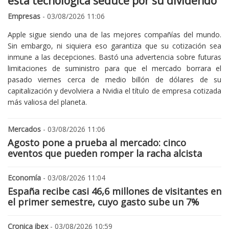
esta tecnológica seduce por su dividendo
Empresas
- 03/08/2026 11:06
Apple sigue siendo una de las mejores compañías del mundo.
Sin embargo, ni siquiera eso garantiza que su cotización sea
inmune a las decepciones. Bastó una advertencia sobre futuras
limitaciones de suministro para que el mercado borrara el
pasado viernes cerca de medio billón de dólares de su
capitalización y devolviera a Nvidia el título de empresa cotizada
más valiosa del planeta.
Mercados
- 03/08/2026 11:06
Agosto pone a prueba al mercado: cinco
eventos que pueden romper la racha alcista
Economía
- 03/08/2026 11:04
España recibe casi 46,6 millones de visitantes en
el primer semestre, cuyo gasto sube un 7%
Cronica ibex
- 03/08/2026 10:59