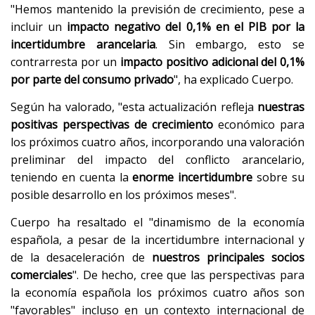
"Hemos mantenido la previsión de crecimiento, pese a
incluir un
impacto negativo del 0,1% en el PIB por la
incertidumbre arancelaria
. Sin embargo, esto se
contrarresta por un
impacto positivo adicional del 0,1%
por parte del consumo privado
", ha explicado Cuerpo.
Según ha valorado, "esta actualización refleja
nuestras
positivas perspectivas de crecimiento
económico para
los próximos cuatro años, incorporando una valoración
preliminar del impacto del conflicto arancelario,
teniendo en cuenta la
enorme incertidumbre
sobre su
posible desarrollo en los próximos meses".
Cuerpo ha resaltado el "dinamismo de la economía
española, a pesar de la incertidumbre internacional y
de la desaceleración de
nuestros principales socios
comerciales
". De hecho, cree que las perspectivas para
la economía española los próximos cuatro años son
"favorables" incluso en un contexto internacional de