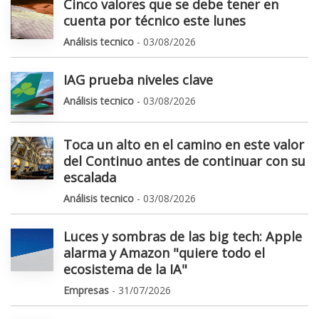
Cinco valores que se debe tener en
cuenta por técnico este lunes
Análisis tecnico
- 03/08/2026
IAG prueba niveles clave
Análisis tecnico
- 03/08/2026
Toca un alto en el camino en este valor
del Continuo antes de continuar con su
escalada
Análisis tecnico
- 03/08/2026
Luces y sombras de las big tech: Apple
alarma y Amazon "quiere todo el
ecosistema de la IA"
Empresas
- 31/07/2026