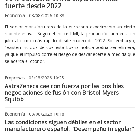
fuerte desde 2022
Economia
- 03/08/2026 10:38
El sector manufacturero de la eurozona experimenta un cierto
repunte estival. Según el índice PMI, la producción aumenta en
julio al ritmo más rápido desde marzo de 2022. Sin embargo,
"existen indicios de que esta buena noticia podría ser efímera,
ya que el impulso corre el riesgo de desvanecerse a medida que
se acerca el otoño".
Empresas
- 03/08/2026 10:25
AstraZeneca cae con fuerza por las posibles
negociaciones de fusión con Bristol-Myers
Squibb
Economía
- 03/08/2026 10:18
Las condiciones siguen débiles en el sector
manufacturero español: "Desempeño irregular"