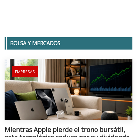
BOLSA Y MERCADOS
EMPRESAS
Mientras Apple pierde el trono bursátil,