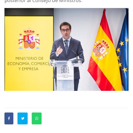
posterior al Consejo de Ministros.