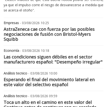
ya que el impulso corre el riesgo de desvanecerse a medida que
se acerca el otoño".
Empresas
- 03/08/2026 10:25
AstraZeneca cae con fuerza por las posibles
negociaciones de fusión con Bristol-Myers
Squibb
Economía
- 03/08/2026 10:18
Las condiciones siguen débiles en el sector
manufacturero español: "Desempeño irregular"
Análisis tecnico
- 03/08/2026 10:00
Esperando el final del movimiento lateral en
este valor del selectivo español
Análisis tecnico
- 03/08/2026 09:59
Toca un alto en el camino en este valor del