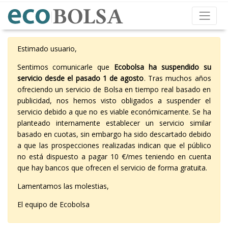
Estimado usuario,
Sentimos comunicarle que
Ecobolsa ha suspendido su
servicio desde el pasado 1 de agosto
. Tras muchos años
ofreciendo un servicio de Bolsa en tiempo real basado en
publicidad, nos hemos visto obligados a suspender el
servicio debido a que no es viable económicamente. Se ha
planteado internamente establecer un servicio similar
basado en cuotas, sin embargo ha sido descartado debido
a que las prospecciones realizadas indican que el público
no está dispuesto a pagar 10 €/mes teniendo en cuenta
que hay bancos que ofrecen el servicio de forma gratuita.
Lamentamos las molestias,
El equipo de Ecobolsa