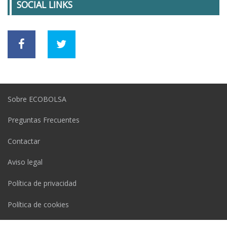
SOCIAL LINKS
Sobre ECOBOLSA
Preguntas Frecuentes
Contactar
Aviso legal
Política de privacidad
Política de cookies