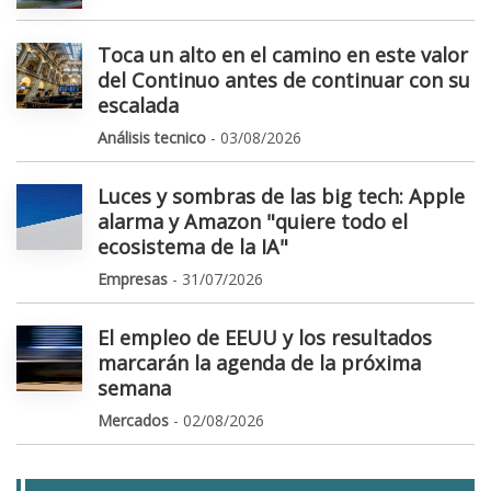
Toca un alto en el camino en este valor
del Continuo antes de continuar con su
escalada
Análisis tecnico
- 03/08/2026
Luces y sombras de las big tech: Apple
alarma y Amazon "quiere todo el
ecosistema de la IA"
Empresas
- 31/07/2026
El empleo de EEUU y los resultados
marcarán la agenda de la próxima
semana
Mercados
- 02/08/2026