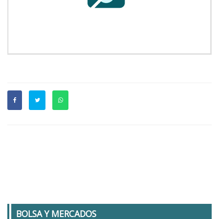
BOLSA Y MERCADOS