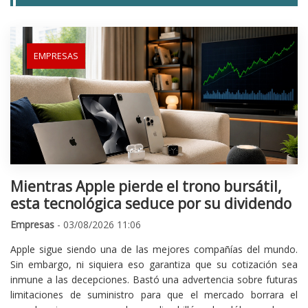
EMPRESAS
Mientras Apple pierde el trono bursátil,
esta tecnológica seduce por su dividendo
Empresas
- 03/08/2026 11:06
Apple sigue siendo una de las mejores compañías del mundo.
Sin embargo, ni siquiera eso garantiza que su cotización sea
inmune a las decepciones. Bastó una advertencia sobre futuras
limitaciones de suministro para que el mercado borrara el