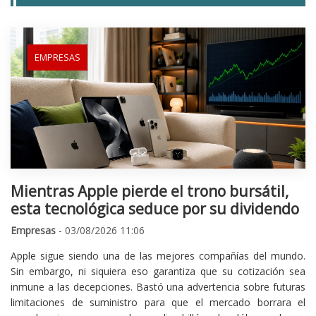
EMPRESAS
Mientras Apple pierde el trono bursátil,
esta tecnológica seduce por su dividendo
Empresas
- 03/08/2026 11:06
Apple sigue siendo una de las mejores compañías del mundo.
Sin embargo, ni siquiera eso garantiza que su cotización sea
inmune a las decepciones. Bastó una advertencia sobre futuras
limitaciones de suministro para que el mercado borrara el