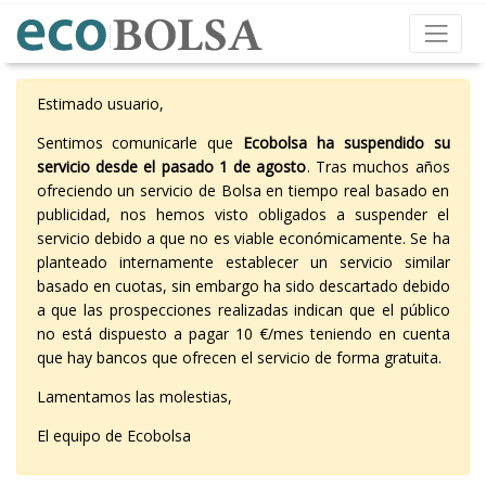
Estimado usuario,
Sentimos comunicarle que
Ecobolsa ha suspendido su
servicio desde el pasado 1 de agosto
. Tras muchos años
ofreciendo un servicio de Bolsa en tiempo real basado en
publicidad, nos hemos visto obligados a suspender el
servicio debido a que no es viable económicamente. Se ha
planteado internamente establecer un servicio similar
basado en cuotas, sin embargo ha sido descartado debido
a que las prospecciones realizadas indican que el público
no está dispuesto a pagar 10 €/mes teniendo en cuenta
que hay bancos que ofrecen el servicio de forma gratuita.
Lamentamos las molestias,
El equipo de Ecobolsa