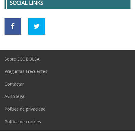
SOCIAL LINKS
Sobre ECOBOLSA
Preguntas Frecuentes
Contactar
Aviso legal
Política de privacidad
Política de cookies