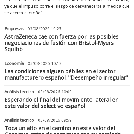
ya que el impulso corre el riesgo de desvanecerse a medida que
se acerca el otoño".
Empresas
- 03/08/2026 10:25
AstraZeneca cae con fuerza por las posibles
negociaciones de fusión con Bristol-Myers
Squibb
Economía
- 03/08/2026 10:18
Las condiciones siguen débiles en el sector
manufacturero español: "Desempeño irregular"
Análisis tecnico
- 03/08/2026 10:00
Esperando el final del movimiento lateral en
este valor del selectivo español
Análisis tecnico
- 03/08/2026 09:59
Toca un alto en el camino en este valor del