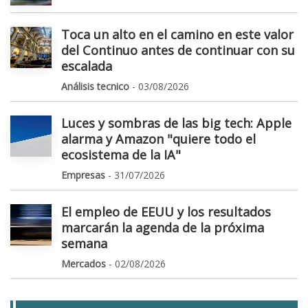
Toca un alto en el camino en este valor
del Continuo antes de continuar con su
escalada
Análisis tecnico
- 03/08/2026
Luces y sombras de las big tech: Apple
alarma y Amazon "quiere todo el
ecosistema de la IA"
Empresas
- 31/07/2026
El empleo de EEUU y los resultados
marcarán la agenda de la próxima
semana
Mercados
- 02/08/2026