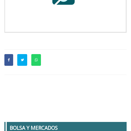
BOLSA Y MERCADOS