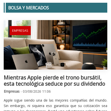
BOLSA Y MERCADOS
EMPRESAS
Mientras Apple pierde el trono bursátil,
esta tecnológica seduce por su dividendo
Empresas
- 03/08/2026 11:06
Apple sigue siendo una de las mejores compañías del mundo.
Sin embargo, ni siquiera eso garantiza que su cotización sea