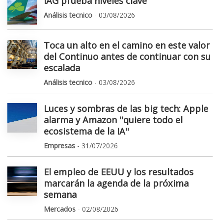
IAG prueba niveles clave
Análisis tecnico
- 03/08/2026
Toca un alto en el camino en este valor
del Continuo antes de continuar con su
escalada
Análisis tecnico
- 03/08/2026
Luces y sombras de las big tech: Apple
alarma y Amazon "quiere todo el
ecosistema de la IA"
Empresas
- 31/07/2026
El empleo de EEUU y los resultados
marcarán la agenda de la próxima
semana
Mercados
- 02/08/2026