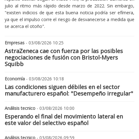
julio al ritmo más rápido desde marzo de 2022. Sin embargo,
"existen indicios de que esta buena noticia podría ser efímera,
ya que el impulso corre el riesgo de desvanecerse a medida que
se acerca el otoño".
Empresas
- 03/08/2026 10:25
AstraZeneca cae con fuerza por las posibles
negociaciones de fusión con Bristol-Myers
Squibb
Economía
- 03/08/2026 10:18
Las condiciones siguen débiles en el sector
manufacturero español: "Desempeño irregular"
Análisis tecnico
- 03/08/2026 10:00
Esperando el final del movimiento lateral en
este valor del selectivo español
Análisis tecnico
- 03/08/2026 09:59