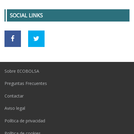
SOCIAL LINKS
Sobre ECOBOLSA
Preguntas Frecuentes
Contactar
Aviso legal
Política de privacidad
Política de cookies