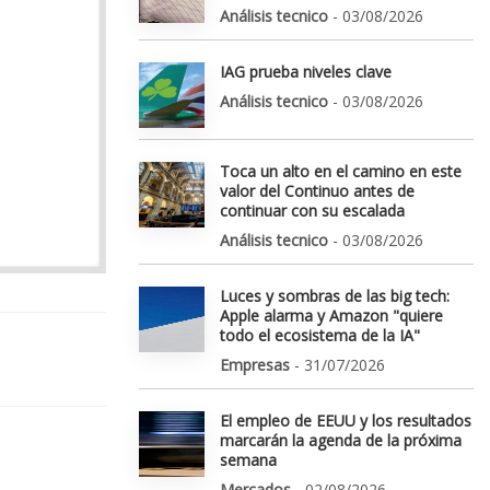
Análisis tecnico
- 03/08/2026
IAG prueba niveles clave
Análisis tecnico
- 03/08/2026
Toca un alto en el camino en este
valor del Continuo antes de
continuar con su escalada
Análisis tecnico
- 03/08/2026
Luces y sombras de las big tech:
Apple alarma y Amazon "quiere
todo el ecosistema de la IA"
Empresas
- 31/07/2026
El empleo de EEUU y los resultados
marcarán la agenda de la próxima
semana
Mercados
- 02/08/2026