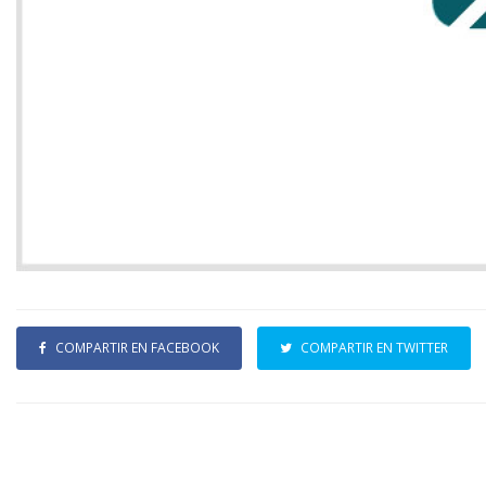
COMPARTIR EN FACEBOOK
COMPARTIR EN TWITTER