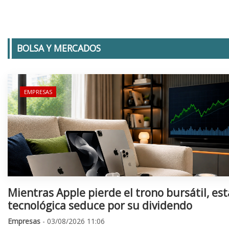
BOLSA Y MERCADOS
EMPRESAS
Mientras Apple pierde el trono bursátil, est
tecnológica seduce por su dividendo
Empresas
- 03/08/2026 11:06