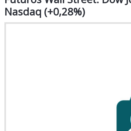
Nasdaq (+0,28%)