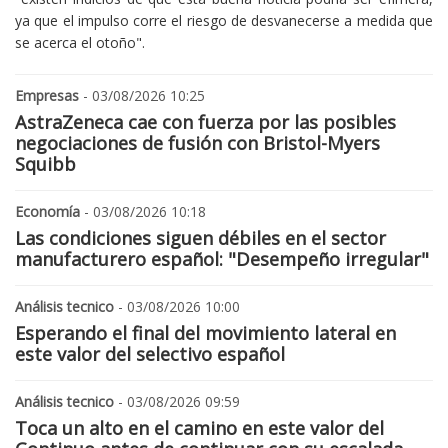
ya que el impulso corre el riesgo de desvanecerse a medida que
se acerca el otoño".
Empresas
- 03/08/2026 10:25
AstraZeneca cae con fuerza por las posibles
negociaciones de fusión con Bristol-Myers
Squibb
Economía
- 03/08/2026 10:18
Las condiciones siguen débiles en el sector
manufacturero español: "Desempeño irregular"
Análisis tecnico
- 03/08/2026 10:00
Esperando el final del movimiento lateral en
este valor del selectivo español
Análisis tecnico
- 03/08/2026 09:59
Toca un alto en el camino en este valor del