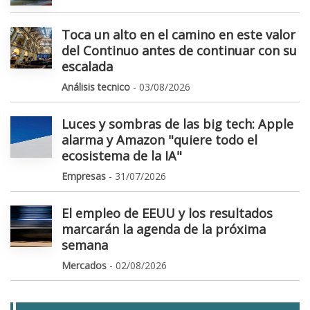
Toca un alto en el camino en este valor
del Continuo antes de continuar con su
escalada
Análisis tecnico
- 03/08/2026
Luces y sombras de las big tech: Apple
alarma y Amazon "quiere todo el
ecosistema de la IA"
Empresas
- 31/07/2026
El empleo de EEUU y los resultados
marcarán la agenda de la próxima
semana
Mercados
- 02/08/2026