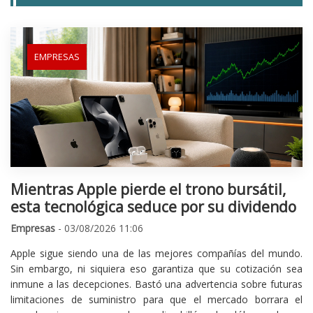
EMPRESAS
Mientras Apple pierde el trono bursátil,
esta tecnológica seduce por su dividendo
Empresas
- 03/08/2026 11:06
Apple sigue siendo una de las mejores compañías del mundo.
Sin embargo, ni siquiera eso garantiza que su cotización sea
inmune a las decepciones. Bastó una advertencia sobre futuras
limitaciones de suministro para que el mercado borrara el