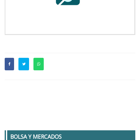
BOLSA Y MERCADOS