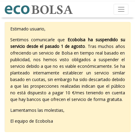
Estimado usuario,
Sentimos comunicarle que
Ecobolsa ha suspendido su
servicio desde el pasado 1 de agosto
. Tras muchos años
ofreciendo un servicio de Bolsa en tiempo real basado en
publicidad, nos hemos visto obligados a suspender el
servicio debido a que no es viable económicamente. Se ha
planteado internamente establecer un servicio similar
basado en cuotas, sin embargo ha sido descartado debido
a que las prospecciones realizadas indican que el público
no está dispuesto a pagar 10 €/mes teniendo en cuenta
que hay bancos que ofrecen el servicio de forma gratuita.
Lamentamos las molestias,
El equipo de Ecobolsa