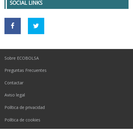
SOCIAL LINKS
Sobre ECOBOLSA
Preguntas Frecuentes
Contactar
Aviso legal
Política de privacidad
Política de cookies