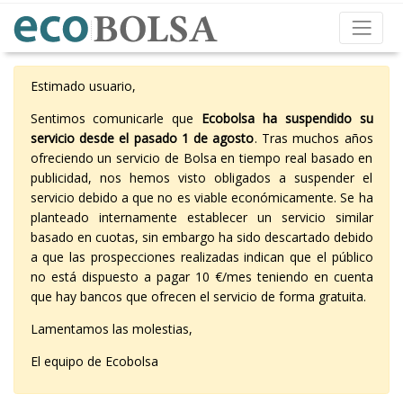
Estimado usuario,
Sentimos comunicarle que
Ecobolsa ha suspendido su
servicio desde el pasado 1 de agosto
. Tras muchos años
ofreciendo un servicio de Bolsa en tiempo real basado en
publicidad, nos hemos visto obligados a suspender el
servicio debido a que no es viable económicamente. Se ha
planteado internamente establecer un servicio similar
basado en cuotas, sin embargo ha sido descartado debido
a que las prospecciones realizadas indican que el público
no está dispuesto a pagar 10 €/mes teniendo en cuenta
que hay bancos que ofrecen el servicio de forma gratuita.
Lamentamos las molestias,
El equipo de Ecobolsa