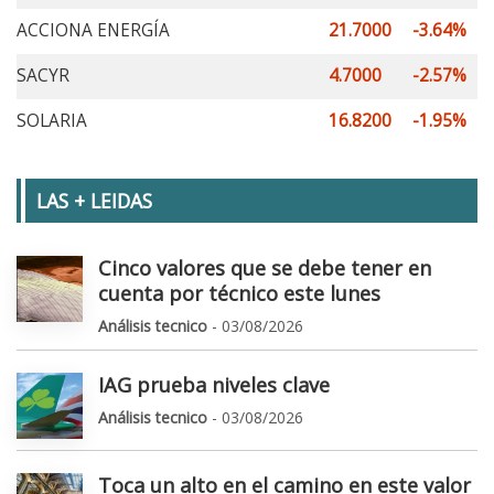
ACCIONA ENERGÍA
21.7000
-3.64%
SACYR
4.7000
-2.57%
SOLARIA
16.8200
-1.95%
LAS + LEIDAS
Cinco valores que se debe tener en
cuenta por técnico este lunes
Análisis tecnico
- 03/08/2026
IAG prueba niveles clave
Análisis tecnico
- 03/08/2026
Toca un alto en el camino en este valor