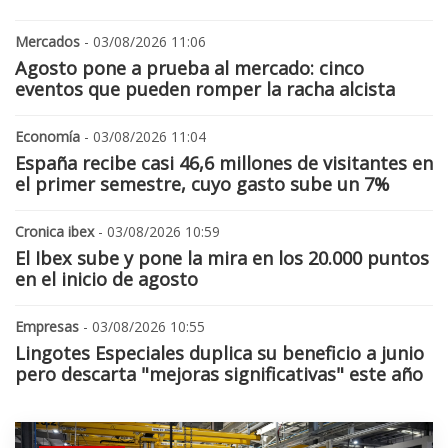
Mercados
- 03/08/2026 11:06
Agosto pone a prueba al mercado: cinco
eventos que pueden romper la racha alcista
Economía
- 03/08/2026 11:04
España recibe casi 46,6 millones de visitantes en
el primer semestre, cuyo gasto sube un 7%
Cronica ibex
- 03/08/2026 10:59
El Ibex sube y pone la mira en los 20.000 puntos
en el inicio de agosto
Empresas
- 03/08/2026 10:55
Lingotes Especiales duplica su beneficio a junio
pero descarta "mejoras significativas" este año