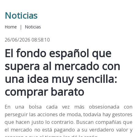
Noticias
Home
|
Noticias
26/06/2026 08:58:10
El fondo español que
supera al mercado con
una idea muy sencilla:
comprar barato
En una bolsa cada vez más obsesionada con
perseguir las acciones de moda, todavía hay gestores
que hacen justo lo contrario. Buscan compañías que
el mercado no está pagando a su verdadero valor y