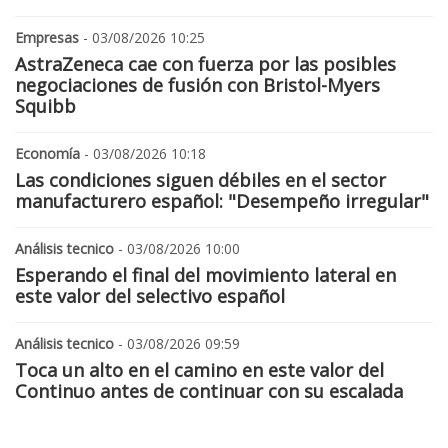
Empresas
- 03/08/2026 10:25
AstraZeneca cae con fuerza por las posibles
negociaciones de fusión con Bristol-Myers
Squibb
Economía
- 03/08/2026 10:18
Las condiciones siguen débiles en el sector
manufacturero español: "Desempeño irregular"
Análisis tecnico
- 03/08/2026 10:00
Esperando el final del movimiento lateral en
este valor del selectivo español
Análisis tecnico
- 03/08/2026 09:59
Toca un alto en el camino en este valor del
Continuo antes de continuar con su escalada