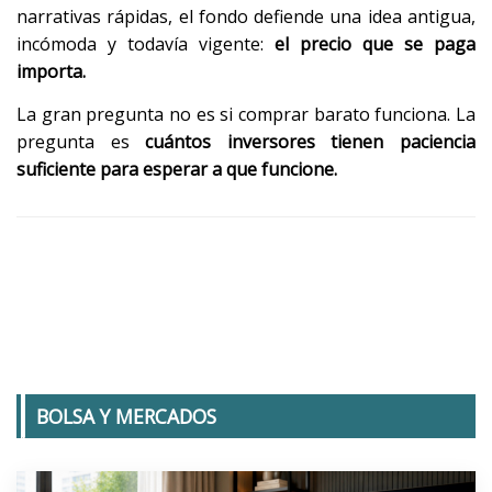
narrativas rápidas, el fondo defiende una idea antigua,
incómoda y todavía vigente:
el precio que se paga
importa.
La gran pregunta no es si comprar barato funciona. La
pregunta es
cuántos inversores tienen paciencia
suficiente para esperar a que funcione.
BOLSA Y MERCADOS