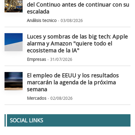
del Continuo antes de continuar con su
escalada
Análisis tecnico
- 03/08/2026
Luces y sombras de las big tech: Apple
alarma y Amazon "quiere todo el
ecosistema de la IA"
Empresas
- 31/07/2026
El empleo de EEUU y los resultados
marcarán la agenda de la próxima
semana
Mercados
- 02/08/2026
SOCIAL LINKS