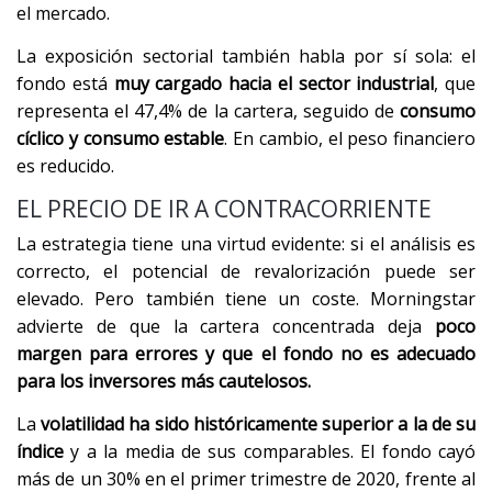
el mercado.
La exposición sectorial también habla por sí sola: el
fondo está
muy cargado hacia el sector industrial
, que
representa el 47,4% de la cartera, seguido de
consumo
cíclico y consumo estable
. En cambio, el peso financiero
es reducido.
EL PRECIO DE IR A CONTRACORRIENTE
La estrategia tiene una virtud evidente: si el análisis es
correcto, el potencial de revalorización puede ser
elevado. Pero también tiene un coste. Morningstar
advierte de que la cartera concentrada deja
poco
margen para errores y que el fondo no es adecuado
para los inversores más cautelosos.
La
volatilidad ha sido históricamente superior a la de su
índice
y a la media de sus comparables. El fondo cayó
más de un 30% en el primer trimestre de 2020, frente al