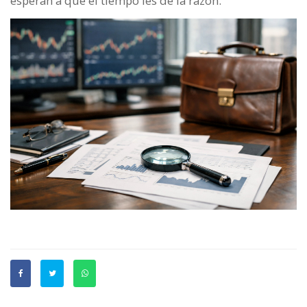
esperan a que el tiempo les dé la razón.