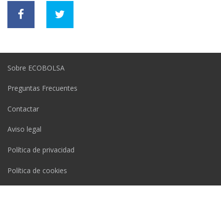
Sobre ECOBOLSA
Preguntas Frecuentes
Contactar
Aviso legal
Política de privacidad
Política de cookies