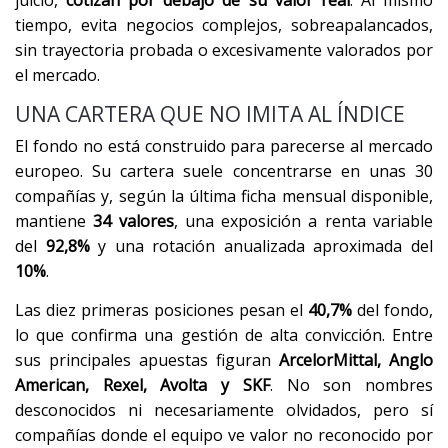
tiempo, evita negocios complejos, sobreapalancados,
sin trayectoria probada o excesivamente valorados por
el mercado.
UNA CARTERA QUE NO IMITA AL ÍNDICE
El fondo no está construido para parecerse al mercado
europeo. Su cartera suele concentrarse en unas 30
compañías y, según la última ficha mensual disponible,
mantiene
34 valores
, una exposición a renta variable
del
92,8%
y una rotación anualizada aproximada del
10%
.
Las diez primeras posiciones pesan el
40,7%
del fondo,
lo que confirma una gestión de alta convicción. Entre
sus principales apuestas figuran
ArcelorMittal, Anglo
American, Rexel, Avolta y SKF
. No son nombres
desconocidos ni necesariamente olvidados, pero sí
compañías donde el equipo ve valor no reconocido por