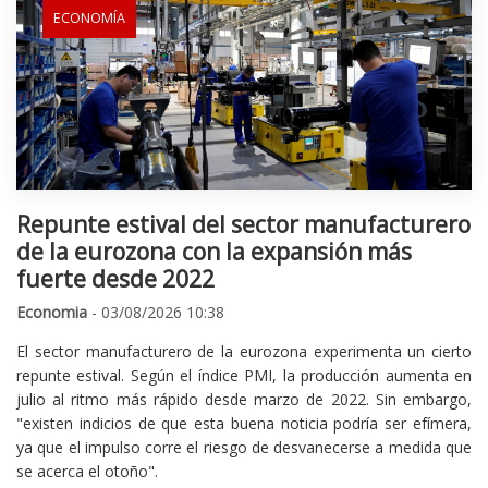
ECONOMÍA
Repunte estival del sector manufacturero
de la eurozona con la expansión más
fuerte desde 2022
Economia
- 03/08/2026 10:38
El sector manufacturero de la eurozona experimenta un cierto
repunte estival. Según el índice PMI, la producción aumenta en
julio al ritmo más rápido desde marzo de 2022. Sin embargo,
"existen indicios de que esta buena noticia podría ser efímera,
ya que el impulso corre el riesgo de desvanecerse a medida que
se acerca el otoño".