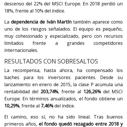
descenso del 22% del MSCI Europe. En 2018 perdió un
18%, frente al 10% del índice.
La
dependencia de Iván Martín
también aparece como
uno de los riesgos señalados. El equipo es pequeño,
muy cohesionado y especializado, pero con recursos
limitados frente a grandes competidores
internacionales.
RESULTADOS CON SOBRESALTOS
La recompensa, hasta ahora, ha compensado los
baches para los inversores pacientes. Desde su
lanzamiento en enero de 2015, la clase P acumula una
rentabilidad del
203,74%
, frente al
126,26%
del MSCI
Europe. En términos anualizados, el fondo obtiene un
10,29%
, frente al
7,46%
del índice.
El camino, eso sí, no ha sido lineal. Tras buenos
primeros años,
el fondo quedó rezagado entre 2018 y