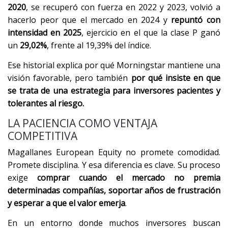
2020
, se recuperó con fuerza en 2022 y 2023, volvió a
hacerlo peor que el mercado en 2024 y
repuntó con
intensidad en 2025
, ejercicio en el que la clase P ganó
un
29,02%
, frente al 19,39% del índice.
Ese historial explica por qué Morningstar mantiene una
visión favorable, pero también
por qué insiste en que
se trata de una estrategia para inversores pacientes y
tolerantes al riesgo.
LA PACIENCIA COMO VENTAJA
COMPETITIVA
Magallanes European Equity no promete comodidad.
Promete disciplina. Y esa diferencia es clave. Su proceso
exige
comprar cuando el mercado no premia
determinadas compañías, soportar años de frustración
y esperar a que el valor emerja
.
En un entorno donde muchos inversores buscan