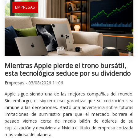
EMPRESAS
Mientras Apple pierde el trono bursátil,
esta tecnológica seduce por su dividendo
Empresas
- 03/08/2026 11:06
Apple sigue siendo una de las mejores compañías del mundo.
Sin embargo, ni siquiera eso garantiza que su cotización sea
inmune a las decepciones. Bastó una advertencia sobre futuras
limitaciones de suministro para que el mercado borrara el
pasado viernes cerca de medio billón de dólares de su
capitalización y devolviera a Nvidia el título de empresa cotizada
más valiosa del planeta.