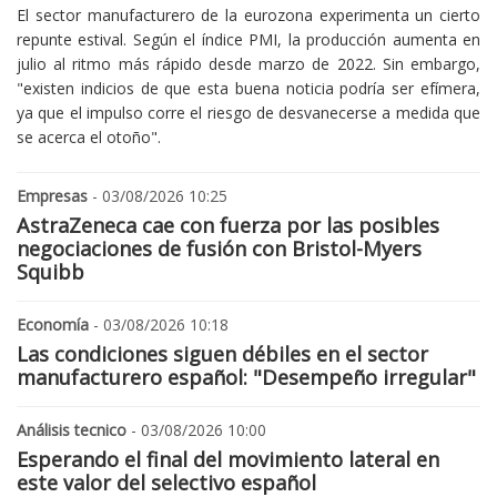
El sector manufacturero de la eurozona experimenta un cierto
repunte estival. Según el índice PMI, la producción aumenta en
julio al ritmo más rápido desde marzo de 2022. Sin embargo,
"existen indicios de que esta buena noticia podría ser efímera,
ya que el impulso corre el riesgo de desvanecerse a medida que
se acerca el otoño".
Empresas
- 03/08/2026 10:25
AstraZeneca cae con fuerza por las posibles
negociaciones de fusión con Bristol-Myers
Squibb
Economía
- 03/08/2026 10:18
Las condiciones siguen débiles en el sector
manufacturero español: "Desempeño irregular"
Análisis tecnico
- 03/08/2026 10:00
Esperando el final del movimiento lateral en
este valor del selectivo español