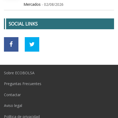
Mercados
- 02/08/2026
SOCIAL LINKS
Sobre ECOBOLSA
Preguntas Frecuentes
Contactar
Aviso legal
Política de privacidad