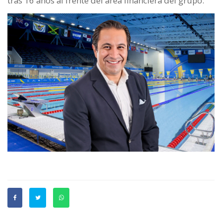
tras 16 años al frente del área financiera del grupo.