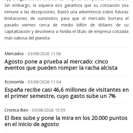
Sin embargo, ni siquiera eso garantiza que su cotización sea
inmune a las decepciones. Bastó una advertencia sobre futuras
limitaciones de suministro para que el mercado borrara el
pasado viernes cerca de medio billón de dólares de su
capitalización y devolviera a Nvidia el título de empresa cotizada
más valiosa del planeta.
Mercados
- 03/08/2026 11:06
Agosto pone a prueba al mercado: cinco
eventos que pueden romper la racha alcista
Economía
- 03/08/2026 11:04
España recibe casi 46,6 millones de visitantes en
el primer semestre, cuyo gasto sube un 7%
Cronica ibex
- 03/08/2026 10:59
El Ibex sube y pone la mira en los 20.000 puntos
en el inicio de agosto