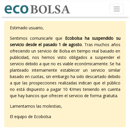
Estimado usuario,
Sentimos comunicarle que
Ecobolsa ha suspendido su
servicio desde el pasado 1 de agosto
. Tras muchos años
ofreciendo un servicio de Bolsa en tiempo real basado en
publicidad, nos hemos visto obligados a suspender el
servicio debido a que no es viable económicamente. Se ha
planteado internamente establecer un servicio similar
basado en cuotas, sin embargo ha sido descartado debido
a que las prospecciones realizadas indican que el público
no está dispuesto a pagar 10 €/mes teniendo en cuenta
que hay bancos que ofrecen el servicio de forma gratuita.
Lamentamos las molestias,
El equipo de Ecobolsa