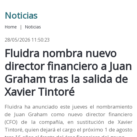
Noticias
Home
|
Noticias
28/05/2026 11:50:23
Fluidra nombra nuevo
director financiero a Juan
Graham tras la salida de
Xavier Tintoré
Fluidra ha anunciado este jueves el nombramiento
de Juan Graham como nuevo director financiero
(CFO) de la compañía, en sustitución de Xavier
Tintoré, quien dejará el cargo el próximo 1 de agosto