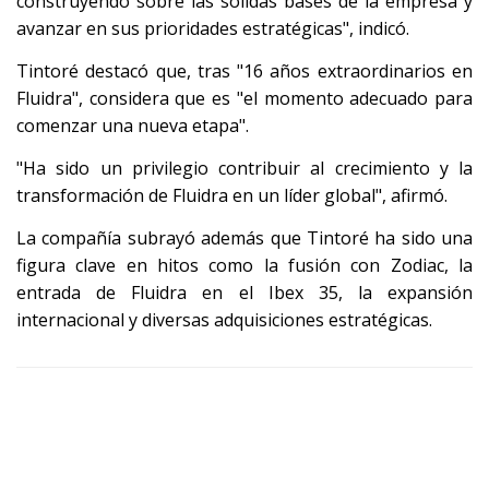
construyendo sobre las sólidas bases de la empresa y
avanzar en sus prioridades estratégicas", indicó.
Tintoré destacó que, tras "16 años extraordinarios en
Fluidra", considera que es "el momento adecuado para
comenzar una nueva etapa".
"Ha sido un privilegio contribuir al crecimiento y la
transformación de Fluidra en un líder global", afirmó.
La compañía subrayó además que Tintoré ha sido una
figura clave en hitos como la fusión con Zodiac, la
entrada de Fluidra en el Ibex 35, la expansión
internacional y diversas adquisiciones estratégicas.