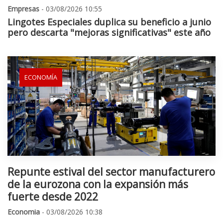
Empresas
- 03/08/2026 10:55
Lingotes Especiales duplica su beneficio a junio
pero descarta "mejoras significativas" este año
ECONOMÍA
Repunte estival del sector manufacturero
de la eurozona con la expansión más
fuerte desde 2022
Economia
- 03/08/2026 10:38