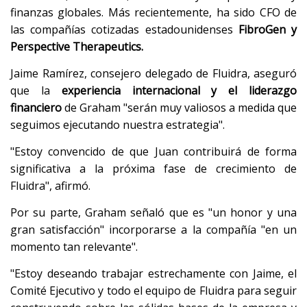
finanzas globales. Más recientemente, ha sido CFO de
las compañías cotizadas estadounidenses
FibroGen y
Perspective Therapeutics.
Jaime Ramírez, consejero delegado de Fluidra, aseguró
que la
experiencia internacional y el liderazgo
financiero
de Graham "serán muy valiosos a medida que
seguimos ejecutando nuestra estrategia".
"Estoy convencido de que Juan contribuirá de forma
significativa a la próxima fase de crecimiento de
Fluidra", afirmó.
Por su parte, Graham señaló que es "un honor y una
gran satisfacción" incorporarse a la compañía "en un
momento tan relevante".
"Estoy deseando trabajar estrechamente con Jaime, el
Comité Ejecutivo y todo el equipo de Fluidra para seguir