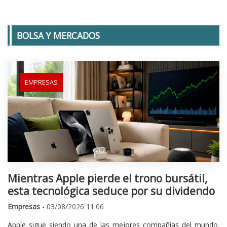
BOLSA Y MERCADOS
EMPRESAS
Mientras Apple pierde el trono bursátil,
esta tecnológica seduce por su dividendo
Empresas
- 03/08/2026 11:06
Apple sigue siendo una de las mejores compañías del mundo.