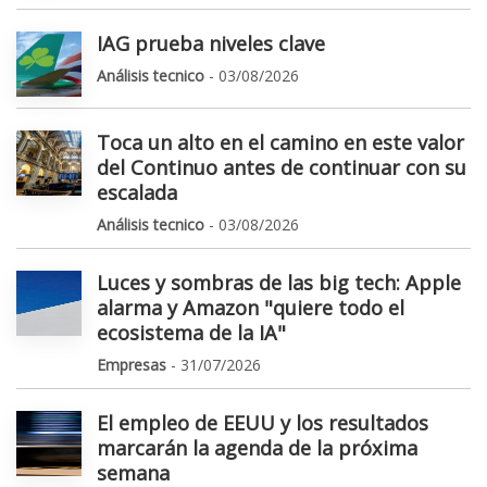
IAG prueba niveles clave
Análisis tecnico
- 03/08/2026
Toca un alto en el camino en este valor
del Continuo antes de continuar con su
escalada
Análisis tecnico
- 03/08/2026
Luces y sombras de las big tech: Apple
alarma y Amazon "quiere todo el
ecosistema de la IA"
Empresas
- 31/07/2026
El empleo de EEUU y los resultados
marcarán la agenda de la próxima
semana