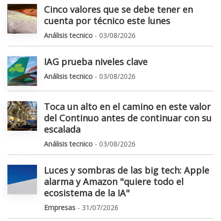
Cinco valores que se debe tener en
cuenta por técnico este lunes
Análisis tecnico
- 03/08/2026
IAG prueba niveles clave
Análisis tecnico
- 03/08/2026
Toca un alto en el camino en este valor
del Continuo antes de continuar con su
escalada
Análisis tecnico
- 03/08/2026
Luces y sombras de las big tech: Apple
alarma y Amazon "quiere todo el
ecosistema de la IA"
Empresas
- 31/07/2026