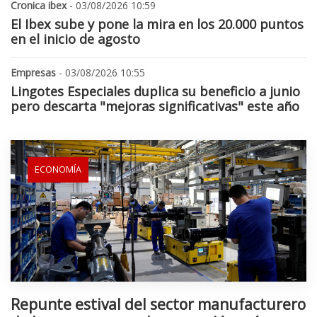
Cronica ibex
- 03/08/2026 10:59
El Ibex sube y pone la mira en los 20.000 puntos
en el inicio de agosto
Empresas
- 03/08/2026 10:55
Lingotes Especiales duplica su beneficio a junio
pero descarta "mejoras significativas" este año
ECONOMÍA
Repunte estival del sector manufacturero