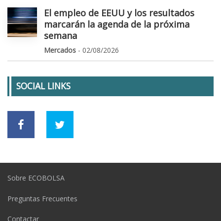
El empleo de EEUU y los resultados
marcarán la agenda de la próxima
semana
Mercados
- 02/08/2026
SOCIAL LINKS
Sobre ECOBOLSA
Preguntas Frecuentes
Contactar