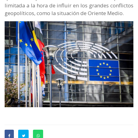
limitada a la hora de influir en los grandes conflictos
geopolíticos, como la situación de Oriente Medio.