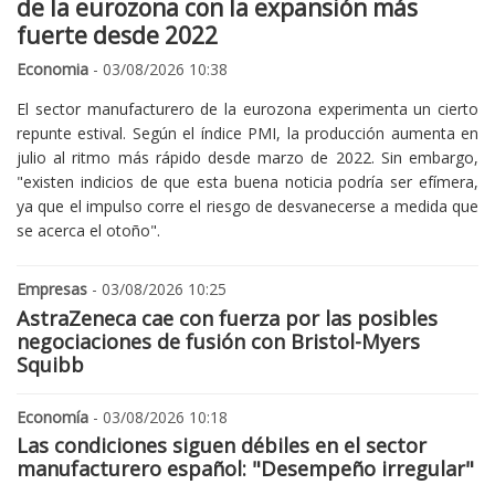
de la eurozona con la expansión más
fuerte desde 2022
Economia
- 03/08/2026 10:38
El sector manufacturero de la eurozona experimenta un cierto
repunte estival. Según el índice PMI, la producción aumenta en
julio al ritmo más rápido desde marzo de 2022. Sin embargo,
"existen indicios de que esta buena noticia podría ser efímera,
ya que el impulso corre el riesgo de desvanecerse a medida que
se acerca el otoño".
Empresas
- 03/08/2026 10:25
AstraZeneca cae con fuerza por las posibles
negociaciones de fusión con Bristol-Myers
Squibb
Economía
- 03/08/2026 10:18
Las condiciones siguen débiles en el sector
manufacturero español: "Desempeño irregular"