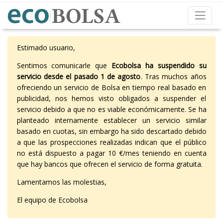
Estimado usuario,
Sentimos comunicarle que
Ecobolsa ha suspendido su
servicio desde el pasado 1 de agosto
. Tras muchos años
ofreciendo un servicio de Bolsa en tiempo real basado en
publicidad, nos hemos visto obligados a suspender el
servicio debido a que no es viable económicamente. Se ha
planteado internamente establecer un servicio similar
basado en cuotas, sin embargo ha sido descartado debido
a que las prospecciones realizadas indican que el público
no está dispuesto a pagar 10 €/mes teniendo en cuenta
que hay bancos que ofrecen el servicio de forma gratuita.
Lamentamos las molestias,
El equipo de Ecobolsa