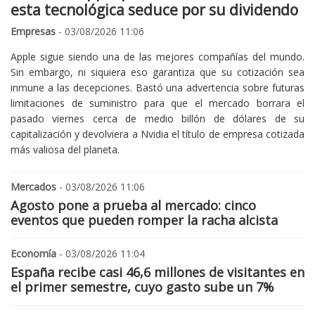
esta tecnológica seduce por su dividendo
Empresas
- 03/08/2026 11:06
Apple sigue siendo una de las mejores compañías del mundo.
Sin embargo, ni siquiera eso garantiza que su cotización sea
inmune a las decepciones. Bastó una advertencia sobre futuras
limitaciones de suministro para que el mercado borrara el
pasado viernes cerca de medio billón de dólares de su
capitalización y devolviera a Nvidia el título de empresa cotizada
más valiosa del planeta.
Mercados
- 03/08/2026 11:06
Agosto pone a prueba al mercado: cinco
eventos que pueden romper la racha alcista
Economía
- 03/08/2026 11:04
España recibe casi 46,6 millones de visitantes en
el primer semestre, cuyo gasto sube un 7%