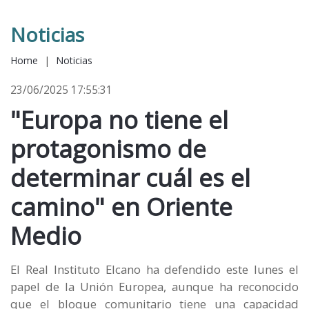
Noticias
Home
|
Noticias
23/06/2025 17:55:31
"Europa no tiene el
protagonismo de
determinar cuál es el
camino" en Oriente
Medio
El Real Instituto Elcano ha defendido este lunes el
papel de la Unión Europea, aunque ha reconocido
que el bloque comunitario tiene una capacidad