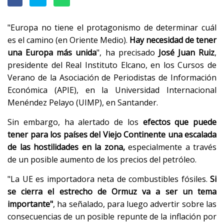
"Europa no tiene el protagonismo de determinar cuál
es el camino (en Oriente Medio).
Hay necesidad de tener
una Europa más unida
", ha precisado
José Juan Ruiz
,
presidente del Real Instituto Elcano, en los Cursos de
Verano de la Asociación de Periodistas de Información
Económica (APIE), en la Universidad Internacional
Menéndez Pelayo (UIMP), en Santander.
Sin embargo, ha alertado de los
efectos que puede
tener para los países del Viejo Continente una escalada
de las hostilidades en la zona,
especialmente a través
de un posible aumento de los precios del petróleo.
"La UE es importadora neta de combustibles fósiles.
Si
se cierra el estrecho de Ormuz va a ser un tema
importante"
, ha señalado, para luego advertir sobre las
consecuencias de un posible repunte de la inflación por