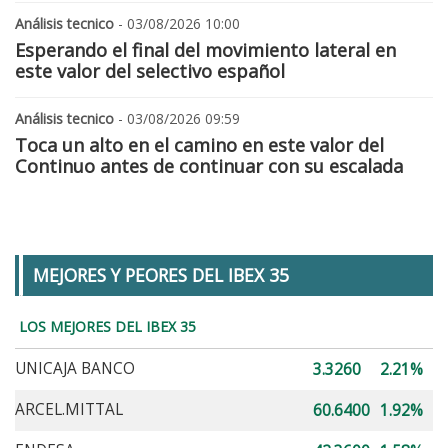
Análisis tecnico
- 03/08/2026 10:00
Esperando el final del movimiento lateral en
este valor del selectivo español
Análisis tecnico
- 03/08/2026 09:59
Toca un alto en el camino en este valor del
Continuo antes de continuar con su escalada
MEJORES Y PEORES DEL IBEX 35
LOS MEJORES DEL IBEX 35
UNICAJA BANCO
3.3260
2.21%
ARCEL.MITTAL
60.6400
1.92%