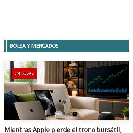
BOLSA Y MERCADOS
EMPRESAS
Mientras Apple pierde el trono bursátil,