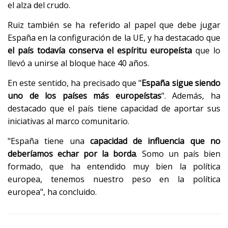
el alza del crudo.
Ruiz también se ha referido al papel que debe jugar
España en la configuración de la UE, y ha destacado que
el país todavía conserva el espíritu europeísta
que lo
llevó a unirse al bloque hace 40 años.
En este sentido, ha precisado que "
España sigue siendo
uno de los países más europeístas
". Además, ha
destacado que el país tiene capacidad de aportar sus
iniciativas al marco comunitario.
"España tiene una
capacidad de influencia que no
deberíamos echar por la borda
. Somo un país bien
formado, que ha entendido muy bien la política
europea, tenemos nuestro peso en la política
europea", ha concluido.