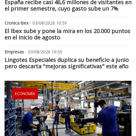
España recibe casi 46,6 millones de visitantes en
el primer semestre, cuyo gasto sube un 7%
Cronica ibex
- 03/08/2026 10:59
El Ibex sube y pone la mira en los 20.000 puntos
en el inicio de agosto
Empresas
- 03/08/2026 10:55
Lingotes Especiales duplica su beneficio a junio
pero descarta "mejoras significativas" este año
ECONOMÍA