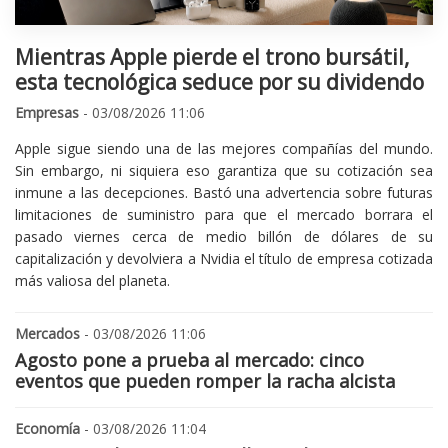
Mientras Apple pierde el trono bursátil,
esta tecnológica seduce por su dividendo
Empresas
- 03/08/2026 11:06
Apple sigue siendo una de las mejores compañías del mundo.
Sin embargo, ni siquiera eso garantiza que su cotización sea
inmune a las decepciones. Bastó una advertencia sobre futuras
limitaciones de suministro para que el mercado borrara el
pasado viernes cerca de medio billón de dólares de su
capitalización y devolviera a Nvidia el título de empresa cotizada
más valiosa del planeta.
Mercados
- 03/08/2026 11:06
Agosto pone a prueba al mercado: cinco
eventos que pueden romper la racha alcista
Economía
- 03/08/2026 11:04