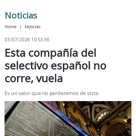
Noticias
Home
|
Noticias
03/07/2026 10:53:36
Esta compañía del
selectivo español no
corre, vuela
Es un valor que no perderemos de vista.