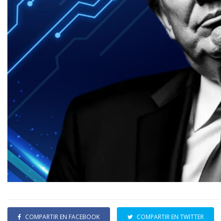
COMPARTIR EN FACEBOOK
COMPARTIR EN TWITTER