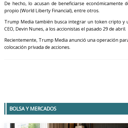
De hecho, lo acusan de beneficiarse económicamente d
propio (World Liberty Financial), entre otros.
Trump Media también busca integrar un token cripto y un
CEO, Devin Nunes, a los accionistas el pasado 29 de abril.
Recientemente, Trump Media anunció una operación pa
colocación privada de acciones.
BOLSA Y MERCADOS