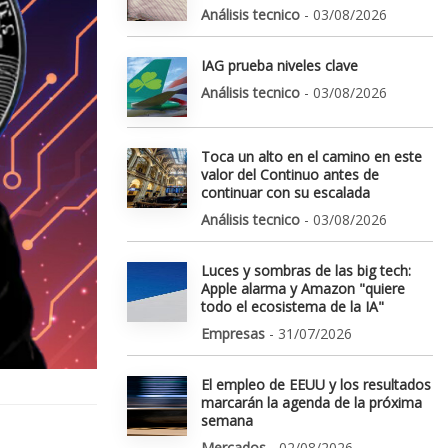
Análisis tecnico
- 03/08/2026
IAG prueba niveles clave
Análisis tecnico
- 03/08/2026
Toca un alto en el camino en este
valor del Continuo antes de
continuar con su escalada
Análisis tecnico
- 03/08/2026
Luces y sombras de las big tech:
Apple alarma y Amazon "quiere
todo el ecosistema de la IA"
Empresas
- 31/07/2026
El empleo de EEUU y los resultados
marcarán la agenda de la próxima
semana
Mercados
- 02/08/2026