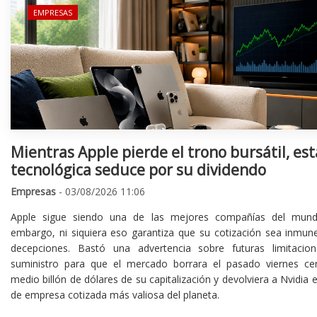
EMPRESAS
Mientras Apple pierde el trono bursátil, est
tecnológica seduce por su dividendo
Empresas
- 03/08/2026 11:06
Apple sigue siendo una de las mejores compañías del mund
embargo, ni siquiera eso garantiza que su cotización sea inmune
decepciones. Bastó una advertencia sobre futuras limitacio
suministro para que el mercado borrara el pasado viernes ce
medio billón de dólares de su capitalización y devolviera a Nvidia el
de empresa cotizada más valiosa del planeta.