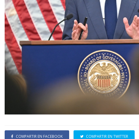
COMPARTIR EN FACEBOOK
COMPARTIR EN TWITTER