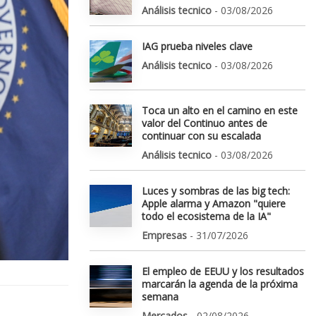
Análisis tecnico
- 03/08/2026
IAG prueba niveles clave
Análisis tecnico
- 03/08/2026
Toca un alto en el camino en este
valor del Continuo antes de
continuar con su escalada
Análisis tecnico
- 03/08/2026
Luces y sombras de las big tech:
Apple alarma y Amazon "quiere
todo el ecosistema de la IA"
Empresas
- 31/07/2026
El empleo de EEUU y los resultados
marcarán la agenda de la próxima
semana
Mercados
- 02/08/2026