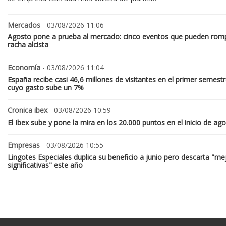
Mercados
- 03/08/2026 11:06
Agosto pone a prueba al mercado: cinco eventos que pueden romp
racha alcista
Economía
- 03/08/2026 11:04
España recibe casi 46,6 millones de visitantes en el primer semestr
cuyo gasto sube un 7%
Cronica ibex
- 03/08/2026 10:59
El Ibex sube y pone la mira en los 20.000 puntos en el inicio de ag
Empresas
- 03/08/2026 10:55
Lingotes Especiales duplica su beneficio a junio pero descarta "me
significativas" este año