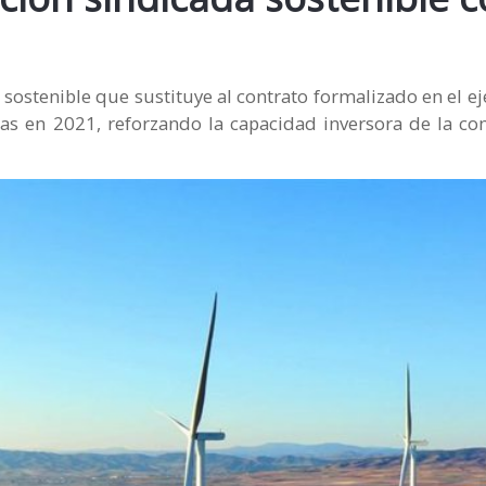
sostenible que sustituye al contrato formalizado en el ej
las en 2021, reforzando la capacidad inversora de la co