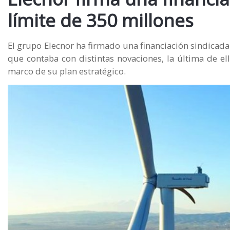
límite de 350 millones
El grupo Elecnor ha firmado una financiación sindicada 
que contaba con distintas novaciones, la última de el
marco de su plan estratégico.