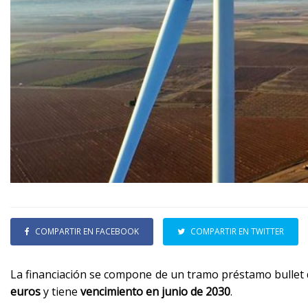
COMPARTIR EN FACEBOOK
COMPARTIR EN TWITTER
La financiación se compone de un tramo préstamo bullet
euros
y tiene
vencimiento en junio de 2030
.