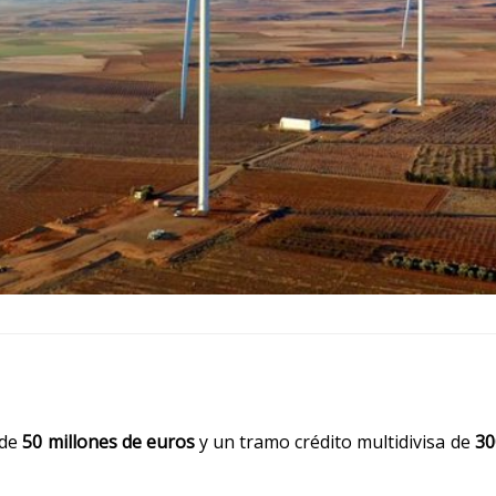
 de
50 millones de euros
y un tramo crédito multidivisa de
30