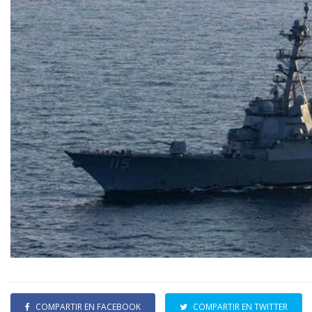
COMPARTIR EN FACEBOOK
COMPARTIR EN TWITTER