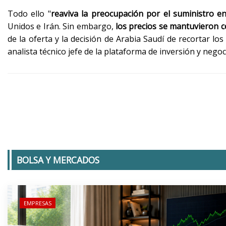
Todo ello "
reaviva la preocupación por el suministro e
Unidos e Irán. Sin embargo,
los precios se mantuvieron 
de la oferta y la decisión de Arabia Saudí de recortar lo
analista técnico jefe de la plataforma de inversión y negoc
BOLSA Y MERCADOS
EMPRESAS