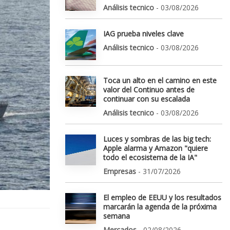
Análisis tecnico
- 03/08/2026
IAG prueba niveles clave
Análisis tecnico
- 03/08/2026
Toca un alto en el camino en este
valor del Continuo antes de
continuar con su escalada
Análisis tecnico
- 03/08/2026
Luces y sombras de las big tech:
Apple alarma y Amazon "quiere
todo el ecosistema de la IA"
Empresas
- 31/07/2026
El empleo de EEUU y los resultados
marcarán la agenda de la próxima
semana
Mercados
- 02/08/2026