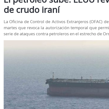
de crudo iraní
La Oficina de Control de Activos Extranjeros (OFAC) 
martes que revoca la autorización temporal que permit
serie de ataques contra petroleros en el estrecho de O