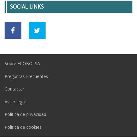
SOCIAL LINKS
Sobre ECOBOLSA
Preguntas Frecuentes
Contactar
Aviso legal
Política de privacidad
Política de cookies