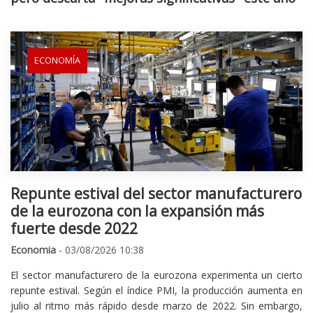
ECONOMÍA
Repunte estival del sector manufacturero
de la eurozona con la expansión más
fuerte desde 2022
Economia
- 03/08/2026 10:38
El sector manufacturero de la eurozona experimenta un cierto
repunte estival. Según el índice PMI, la producción aumenta en
julio al ritmo más rápido desde marzo de 2022. Sin embargo,