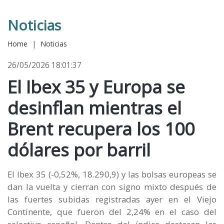
Noticias
Home
|
Noticias
26/05/2026 18:01:37
El Ibex 35 y Europa se
desinflan mientras el
Brent recupera los 100
dólares por barril
El Ibex 35 (-0,52%, 18.290,9) y las bolsas europeas se
dan la vuelta y cierran con signo mixto después de
las fuertes subidas registradas ayer en el Viejo
Continente, que fueron del 2,24% en el caso del