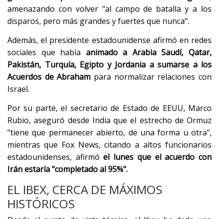
amenazando con volver "al campo de batalla y a los
disparos, pero más grandes y fuertes que nunca".
Además, el presidente estadounidense afirmó en redes
sociales que había
animado a Arabia Saudí, Qatar,
Pakistán, Turquía, Egipto y Jordania a sumarse a los
Acuerdos de Abraham
para normalizar relaciones con
Israel.
Por su parte, el secretario de Estado de EEUU, Marco
Rubio, aseguró desde India que el estrecho de Ormuz
"tiene que permanecer abierto, de una forma u otra",
mientras que Fox News, citando a altos funcionarios
estadounidenses, afirmó
el lunes que el acuerdo con
Irán estaría "completado al 95%".
EL IBEX, CERCA DE MÁXIMOS
HISTÓRICOS