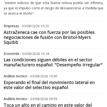
"existen indicios de que esta buena noticia podría ser efímera,
ya que el impulso corre el riesgo de desvanecerse a medida que
se acerca el otoño".
Empresas
- 03/08/2026 10:25
AstraZeneca cae con fuerza por las posibles
negociaciones de fusión con Bristol-Myers
Squibb
Economía
- 03/08/2026 10:18
Las condiciones siguen débiles en el sector
manufacturero español: "Desempeño irregular"
Análisis tecnico
- 03/08/2026 10:00
Esperando el final del movimiento lateral en
este valor del selectivo español
Análisis tecnico
- 03/08/2026 09:59
Toca un alto en el camino en este valor del