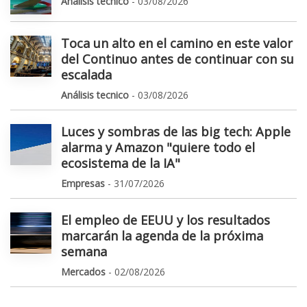
Análisis tecnico
- 03/08/2026
Toca un alto en el camino en este valor
del Continuo antes de continuar con su
escalada
Análisis tecnico
- 03/08/2026
Luces y sombras de las big tech: Apple
alarma y Amazon "quiere todo el
ecosistema de la IA"
Empresas
- 31/07/2026
El empleo de EEUU y los resultados
marcarán la agenda de la próxima
semana
Mercados
- 02/08/2026