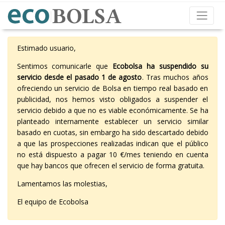
Estimado usuario,
Sentimos comunicarle que
Ecobolsa ha suspendido su
servicio desde el pasado 1 de agosto
. Tras muchos años
ofreciendo un servicio de Bolsa en tiempo real basado en
publicidad, nos hemos visto obligados a suspender el
servicio debido a que no es viable económicamente. Se ha
planteado internamente establecer un servicio similar
basado en cuotas, sin embargo ha sido descartado debido
a que las prospecciones realizadas indican que el público
no está dispuesto a pagar 10 €/mes teniendo en cuenta
que hay bancos que ofrecen el servicio de forma gratuita.
Lamentamos las molestias,
El equipo de Ecobolsa