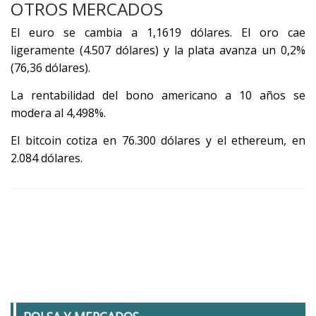
OTROS MERCADOS
El euro se cambia a 1,1619 dólares. El oro cae
ligeramente (4.507 dólares) y la plata avanza un 0,2%
(76,36 dólares).
La rentabilidad del bono americano a 10 años se
modera al 4,498%.
El bitcoin cotiza en 76.300 dólares y el ethereum, en
2.084 dólares.