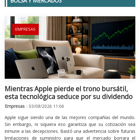
BOLSA Y MERCADOS
EMPRESAS
Mientras Apple pierde el trono bursátil,
esta tecnológica seduce por su dividendo
Empresas
- 03/08/2026 11:06
Apple sigue siendo una de las mejores compañías del mundo.
Sin embargo, ni siquiera eso garantiza que su cotización sea
inmune a las decepciones. Bastó una advertencia sobre futuras
limitaciones de suministro para que el mercado borrara el