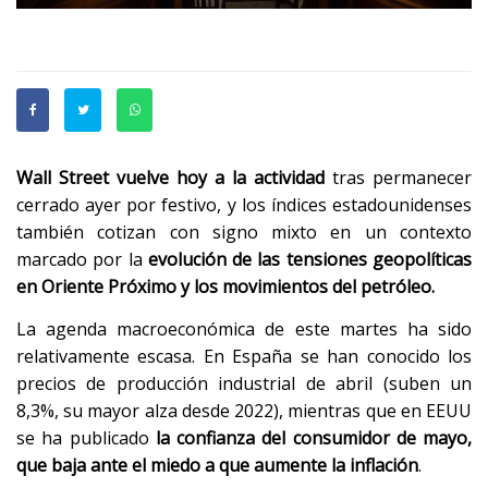
Wall Street vuelve hoy a la actividad
tras permanecer
cerrado ayer por festivo, y los índices estadounidenses
también cotizan con signo mixto en un contexto
marcado por la
evolución de las tensiones geopolíticas
en Oriente Próximo y los movimientos del petróleo.
La agenda macroeconómica de este martes ha sido
relativamente escasa. En España se han conocido los
precios de producción industrial de abril (suben un
8,3%, su mayor alza desde 2022), mientras que en EEUU
se ha publicado
la confianza del consumidor de mayo,
que baja ante el miedo a que aumente la inflación
.