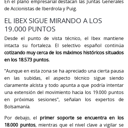
En el plano empresarial destacan las Juntas Generales
de Accionistas de Iberdrola y Puig.
EL IBEX SIGUE MIRANDO A LOS
19.000 PUNTOS
Desde el punto de vista técnico, el Ibex mantiene
intacta su fortaleza. El selectivo español continúa
cotizando muy cerca de los máximos históricos situados
en los 18.573 puntos.
"Aunque en esta zona se ha apreciado una cierta pausa
en las subidas, el aspecto técnico sigue siendo
claramente alcista y todo apunta a que podría intentar
una extensión del movimiento hacia los 19.000 puntos
en próximas sesiones", señalan los expertos de
Bolsamanía.
Por debajo, el
primer soporte se encuentra en los
18.000 puntos
, mientras que el nivel clave a vigilar se