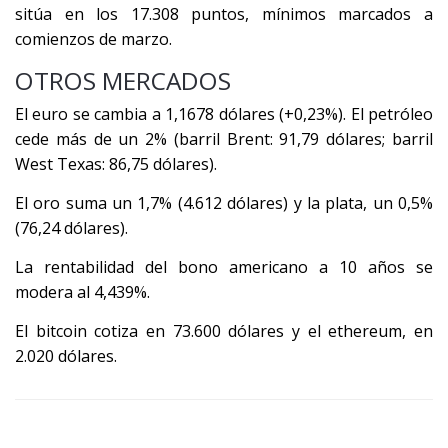
sitúa en los 17.308 puntos, mínimos marcados a
comienzos de marzo.
OTROS MERCADOS
El euro se cambia a 1,1678 dólares (+0,23%). El petróleo
cede más de un 2% (barril Brent: 91,79 dólares; barril
West Texas: 86,75 dólares).
El oro suma un 1,7% (4.612 dólares) y la plata, un 0,5%
(76,24 dólares).
La rentabilidad del bono americano a 10 años se
modera al 4,439%.
El bitcoin cotiza en 73.600 dólares y el ethereum, en
2.020 dólares.