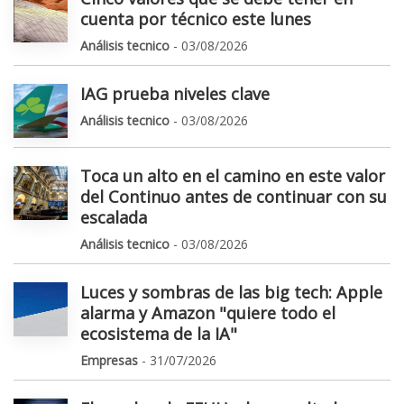
cuenta por técnico este lunes
Análisis tecnico
- 03/08/2026
IAG prueba niveles clave
Análisis tecnico
- 03/08/2026
Toca un alto en el camino en este valor
del Continuo antes de continuar con su
escalada
Análisis tecnico
- 03/08/2026
Luces y sombras de las big tech: Apple
alarma y Amazon "quiere todo el
ecosistema de la IA"
Empresas
- 31/07/2026