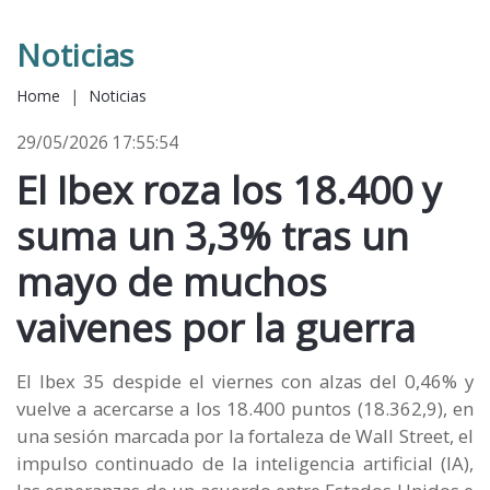
Noticias
Home
|
Noticias
29/05/2026 17:55:54
El Ibex roza los 18.400 y
suma un 3,3% tras un
mayo de muchos
vaivenes por la guerra
El Ibex 35 despide el viernes con alzas del 0,46% y
vuelve a acercarse a los 18.400 puntos (18.362,9), en
una sesión marcada por la fortaleza de Wall Street, el
impulso continuado de la inteligencia artificial (IA),