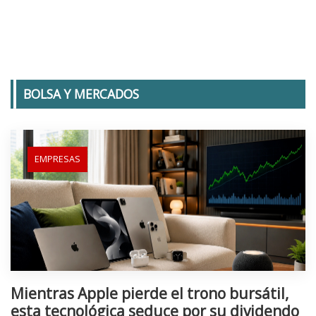
BOLSA Y MERCADOS
EMPRESAS
Mientras Apple pierde el trono bursátil,
esta tecnológica seduce por su dividendo