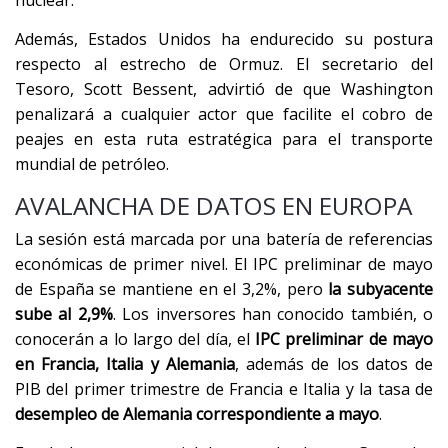
nuclear.
Además, Estados Unidos ha endurecido su postura
respecto al estrecho de Ormuz. El secretario del
Tesoro, Scott Bessent, advirtió de que Washington
penalizará a cualquier actor que facilite el cobro de
peajes en esta ruta estratégica para el transporte
mundial de petróleo.
AVALANCHA DE DATOS EN EUROPA
La sesión está marcada por una batería de referencias
económicas de primer nivel. El IPC preliminar de mayo
de España se mantiene en el 3,2%, pero
la subyacente
sube al 2,9%
. Los inversores han conocido también, o
conocerán a lo largo del día, el
IPC preliminar de mayo
en Francia, Italia y Alemania
, además de los datos de
PIB del primer trimestre de Francia e Italia y la tasa de
desempleo de Alemania correspondiente a mayo
.