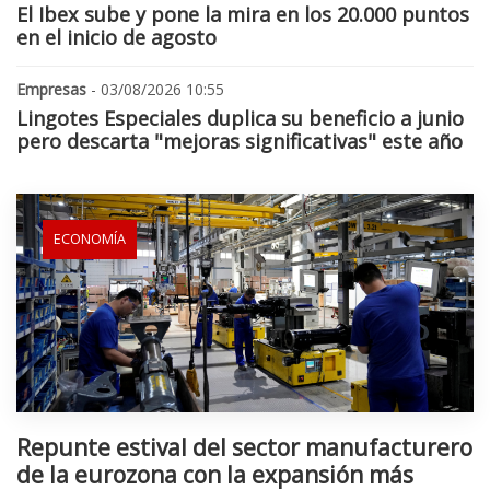
El Ibex sube y pone la mira en los 20.000 puntos
en el inicio de agosto
Empresas
- 03/08/2026 10:55
Lingotes Especiales duplica su beneficio a junio
pero descarta "mejoras significativas" este año
ECONOMÍA
Repunte estival del sector manufacturero
de la eurozona con la expansión más