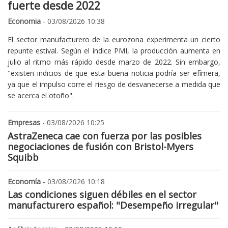
fuerte desde 2022
Economia
- 03/08/2026 10:38
El sector manufacturero de la eurozona experimenta un cierto
repunte estival. Según el índice PMI, la producción aumenta en
julio al ritmo más rápido desde marzo de 2022. Sin embargo,
"existen indicios de que esta buena noticia podría ser efímera,
ya que el impulso corre el riesgo de desvanecerse a medida que
se acerca el otoño".
Empresas
- 03/08/2026 10:25
AstraZeneca cae con fuerza por las posibles
negociaciones de fusión con Bristol-Myers
Squibb
Economía
- 03/08/2026 10:18
Las condiciones siguen débiles en el sector
manufacturero español: "Desempeño irregular"