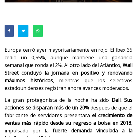
Europa cerró ayer mayoritariamente en rojo. El Ibex 35
cedió un 0,55%, aunque mantiene una ganancia
semanal que ronda el 2%. Al otro lado del Atlántico,
Wall
Street concluyó la jornada en positivo y renovando
máximos históricos
, mientras que los selectivos
estadounidenses registran ahora avances moderados.
La gran protagonista de la noche ha sido
Dell. Sus
acciones se disparan más de un 20%
después de que el
fabricante de servidores presentara
el crecimiento de
ventas más rápido desde su regreso a bolsa en 2018
,
impulsado por la
fuerte demanda vinculada a la