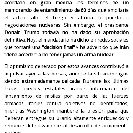
acordado en gran medida los términos de un
memorando de entendimiento de 60 días
que ampliaría
el actual alto el fuego y abriría la puerta a
negociaciones nucleares. Sin embargo, el presidente
Donald Trump todavía no ha dado su aprobación
definitiva.
Hoy, el mandatario ha dicho en redes sociales
que tomará una
"decisión final"
y ha advertido que
Irán
"debe acceder" a no tener jamás un arma nuclear.
El optimismo generado por estos avances contribuyó a
impulsar ayer a las bolsas, aunque la situación sigue
siendo
extremadamente delicada
. Durante las últimas
horas, medios estatales iraníes informaron del
lanzamiento de misiles por parte de las fuerzas
armadas iraníes contra objetivos no identificados,
mientras Washington mantiene la presión para que
Teherán entregue su uranio altamente enriquecido y
renuncie definitivamente al desarrollo de armamento