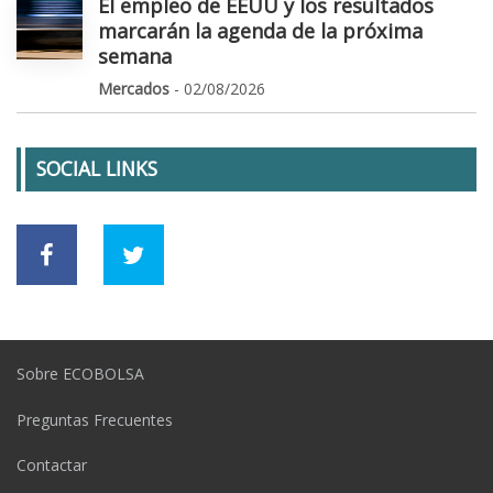
El empleo de EEUU y los resultados
marcarán la agenda de la próxima
semana
Mercados
- 02/08/2026
SOCIAL LINKS
Sobre ECOBOLSA
Preguntas Frecuentes
Contactar