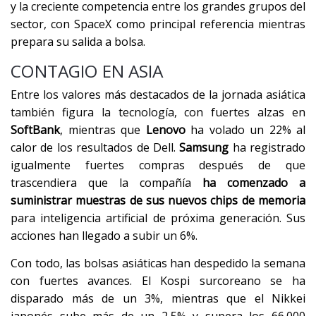
y la creciente competencia entre los grandes grupos del
sector, con SpaceX como principal referencia mientras
prepara su salida a bolsa.
CONTAGIO EN ASIA
Entre los valores más destacados de la jornada asiática
también figura la tecnología, con fuertes alzas en
SoftBank
, mientras que
Lenovo
ha volado un 22% al
calor de los resultados de Dell.
Samsung
ha registrado
igualmente fuertes compras después de que
trascendiera que la compañía
ha comenzado a
suministrar muestras de sus nuevos chips de memoria
para inteligencia artificial de próxima generación. Sus
acciones han llegado a subir un 6%.
Con todo, las bolsas asiáticas han despedido la semana
con fuertes avances. El Kospi surcoreano se ha
disparado más de un 3%, mientras que el Nikkei