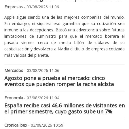
Empresas
- 03/08/2026 11:06
Apple sigue siendo una de las mejores compañías del mundo.
Sin embargo, ni siquiera eso garantiza que su cotización sea
inmune a las decepciones. Bastó una advertencia sobre futuras
limitaciones de suministro para que el mercado borrara el
pasado viernes cerca de medio billón de dólares de su
capitalización y devolviera a Nvidia el título de empresa cotizada
más valiosa del planeta.
Mercados
- 03/08/2026 11:06
Agosto pone a prueba al mercado: cinco
eventos que pueden romper la racha alcista
Economía
- 03/08/2026 11:04
España recibe casi 46,6 millones de visitantes en
el primer semestre, cuyo gasto sube un 7%
Cronica ibex
- 03/08/2026 10:59