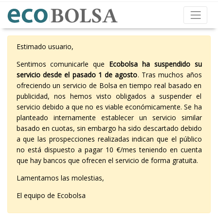
Estimado usuario,
Sentimos comunicarle que
Ecobolsa ha suspendido su
servicio desde el pasado 1 de agosto
. Tras muchos años
ofreciendo un servicio de Bolsa en tiempo real basado en
publicidad, nos hemos visto obligados a suspender el
servicio debido a que no es viable económicamente. Se ha
planteado internamente establecer un servicio similar
basado en cuotas, sin embargo ha sido descartado debido
a que las prospecciones realizadas indican que el público
no está dispuesto a pagar 10 €/mes teniendo en cuenta
que hay bancos que ofrecen el servicio de forma gratuita.
Lamentamos las molestias,
El equipo de Ecobolsa