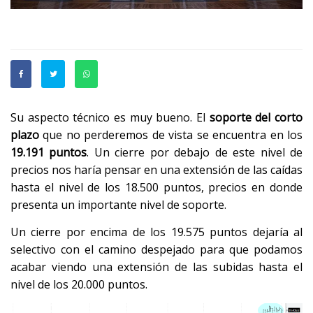
Su aspecto técnico es muy bueno. El
soporte del corto
plazo
que no perderemos de vista se encuentra en los
19.191 puntos
. Un cierre por debajo de este nivel de
precios nos haría pensar en una extensión de las caídas
hasta el nivel de los 18.500 puntos, precios en donde
presenta un importante nivel de soporte.
Un cierre por encima de los 19.575 puntos dejaría al
selectivo con el camino despejado para que podamos
acabar viendo una extensión de las subidas hasta el
nivel de los 20.000 puntos.