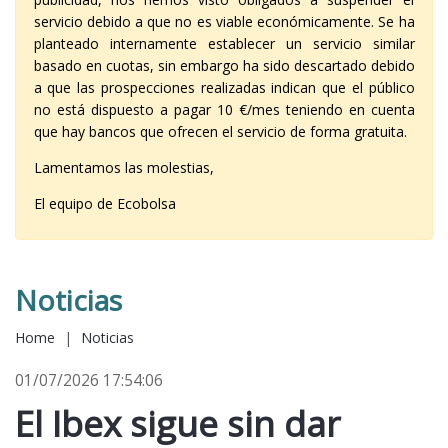
servicio debido a que no es viable económicamente. Se ha
planteado internamente establecer un servicio similar
basado en cuotas, sin embargo ha sido descartado debido
a que las prospecciones realizadas indican que el público
no está dispuesto a pagar 10 €/mes teniendo en cuenta
que hay bancos que ofrecen el servicio de forma gratuita.
Lamentamos las molestias,
El equipo de Ecobolsa
Noticias
Home
|
Noticias
01/07/2026 17:54:06
El Ibex sigue sin dar