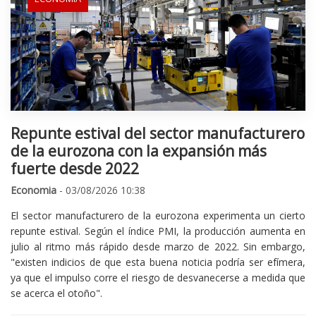
Repunte estival del sector manufacturero
de la eurozona con la expansión más
fuerte desde 2022
Economia
- 03/08/2026 10:38
El sector manufacturero de la eurozona experimenta un cierto
repunte estival. Según el índice PMI, la producción aumenta en
julio al ritmo más rápido desde marzo de 2022. Sin embargo,
"existen indicios de que esta buena noticia podría ser efímera,
ya que el impulso corre el riesgo de desvanecerse a medida que
se acerca el otoño".