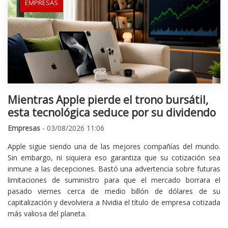
EMPRESAS
Mientras Apple pierde el trono bursátil,
esta tecnológica seduce por su dividendo
Empresas
- 03/08/2026 11:06
Apple sigue siendo una de las mejores compañías del mundo.
Sin embargo, ni siquiera eso garantiza que su cotización sea
inmune a las decepciones. Bastó una advertencia sobre futuras
limitaciones de suministro para que el mercado borrara el
pasado viernes cerca de medio billón de dólares de su
capitalización y devolviera a Nvidia el título de empresa cotizada
más valiosa del planeta.