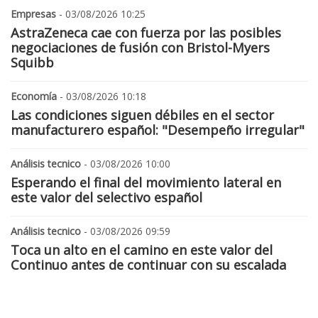
Empresas
- 03/08/2026 10:25
AstraZeneca cae con fuerza por las posibles
negociaciones de fusión con Bristol-Myers
Squibb
Economía
- 03/08/2026 10:18
Las condiciones siguen débiles en el sector
manufacturero español: "Desempeño irregular"
Análisis tecnico
- 03/08/2026 10:00
Esperando el final del movimiento lateral en
este valor del selectivo español
Análisis tecnico
- 03/08/2026 09:59
Toca un alto en el camino en este valor del
Continuo antes de continuar con su escalada