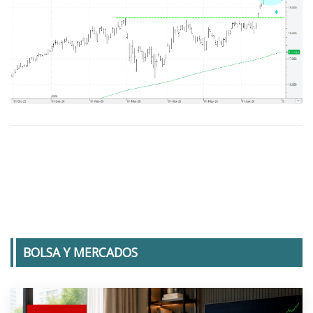
BOLSA Y MERCADOS