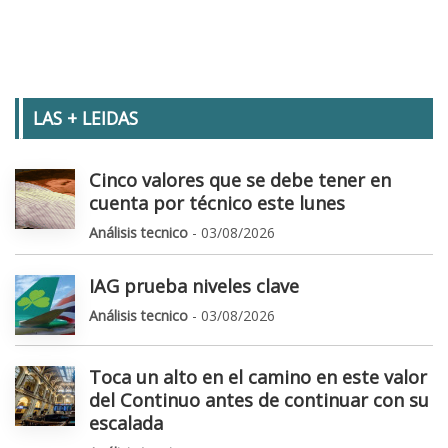
LAS + LEIDAS
Cinco valores que se debe tener en
cuenta por técnico este lunes
Análisis tecnico
- 03/08/2026
IAG prueba niveles clave
Análisis tecnico
- 03/08/2026
Toca un alto en el camino en este valor
del Continuo antes de continuar con su
escalada