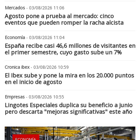
Mercados
- 03/08/2026 11:06
Agosto pone a prueba al mercado: cinco
eventos que pueden romper la racha alcista
Economía
- 03/08/2026 11:04
España recibe casi 46,6 millones de visitantes en
el primer semestre, cuyo gasto sube un 7%
Cronica ibex
- 03/08/2026 10:59
El Ibex sube y pone la mira en los 20.000 puntos
en el inicio de agosto
Empresas
- 03/08/2026 10:55
Lingotes Especiales duplica su beneficio a junio
pero descarta "mejoras significativas" este año
ECONOMÍA