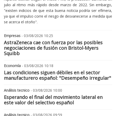
julio al ritmo más rápido desde marzo de 2022. Sin embargo,
"existen indicios de que esta buena noticia podría ser efímera,
ya que el impulso corre el riesgo de desvanecerse a medida que
se acerca el otoño".
Empresas
- 03/08/2026 10:25
AstraZeneca cae con fuerza por las posibles
negociaciones de fusión con Bristol-Myers
Squibb
Economía
- 03/08/2026 10:18
Las condiciones siguen débiles en el sector
manufacturero español: "Desempeño irregular"
Análisis tecnico
- 03/08/2026 10:00
Esperando el final del movimiento lateral en
este valor del selectivo español
Análisis tecnico
- 03/08/2026 09:59