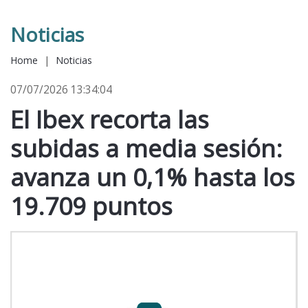
Noticias
Home
|
Noticias
07/07/2026 13:34:04
El Ibex recorta las
subidas a media sesión:
avanza un 0,1% hasta los
19.709 puntos