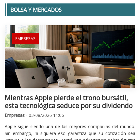
BOLSA Y MERCADOS
EMPRESAS
Mientras Apple pierde el trono bursátil,
esta tecnológica seduce por su dividendo
Empresas
- 03/08/2026 11:06
Apple sigue siendo una de las mejores compañías del mundo.
Sin embargo, ni siquiera eso garantiza que su cotización sea