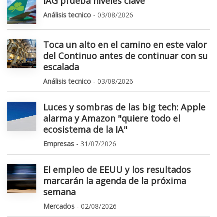
IAG prueba niveles clave
Análisis tecnico
- 03/08/2026
Toca un alto en el camino en este valor
del Continuo antes de continuar con su
escalada
Análisis tecnico
- 03/08/2026
Luces y sombras de las big tech: Apple
alarma y Amazon "quiere todo el
ecosistema de la IA"
Empresas
- 31/07/2026
El empleo de EEUU y los resultados
marcarán la agenda de la próxima
semana
Mercados
- 02/08/2026