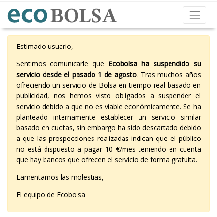
Estimado usuario,
Sentimos comunicarle que
Ecobolsa ha suspendido su
servicio desde el pasado 1 de agosto
. Tras muchos años
ofreciendo un servicio de Bolsa en tiempo real basado en
publicidad, nos hemos visto obligados a suspender el
servicio debido a que no es viable económicamente. Se ha
planteado internamente establecer un servicio similar
basado en cuotas, sin embargo ha sido descartado debido
a que las prospecciones realizadas indican que el público
no está dispuesto a pagar 10 €/mes teniendo en cuenta
que hay bancos que ofrecen el servicio de forma gratuita.
Lamentamos las molestias,
El equipo de Ecobolsa