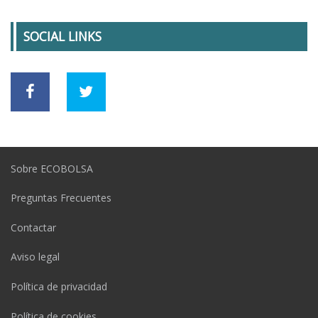
SOCIAL LINKS
Sobre ECOBOLSA
Preguntas Frecuentes
Contactar
Aviso legal
Política de privacidad
Política de cookies