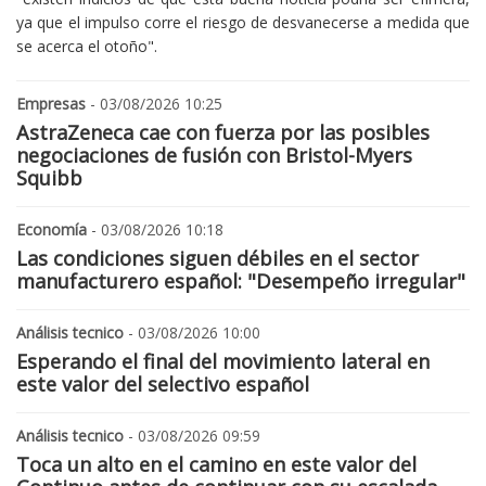
ya que el impulso corre el riesgo de desvanecerse a medida que
se acerca el otoño".
Empresas
- 03/08/2026 10:25
AstraZeneca cae con fuerza por las posibles
negociaciones de fusión con Bristol-Myers
Squibb
Economía
- 03/08/2026 10:18
Las condiciones siguen débiles en el sector
manufacturero español: "Desempeño irregular"
Análisis tecnico
- 03/08/2026 10:00
Esperando el final del movimiento lateral en
este valor del selectivo español
Análisis tecnico
- 03/08/2026 09:59
Toca un alto en el camino en este valor del