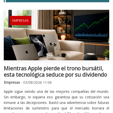
EMPRESAS
Mientras Apple pierde el trono bursátil,
esta tecnológica seduce por su dividendo
Empresas
- 03/08/2026 11:06
Apple sigue siendo una de las mejores compañías del mundo.
Sin embargo, ni siquiera eso garantiza que su cotización sea
inmune a las decepciones. Bastó una advertencia sobre futuras
limitaciones de suministro para que el mercado borrara el