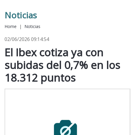
Noticias
Home
|
Noticias
02/06/2026 09:14:54
El Ibex cotiza ya con
subidas del 0,7% en los
18.312 puntos