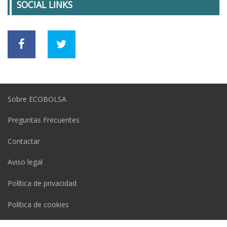
SOCIAL LINKS
Sobre ECOBOLSA
Preguntas Frecuentes
Contactar
Aviso legal
Política de privacidad
Política de cookies