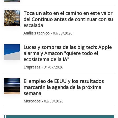
Toca un alto en el camino en este valor
del Continuo antes de continuar con su
escalada
Análisis tecnico
- 03/08/2026
Luces y sombras de las big tech: Apple
alarma y Amazon "quiere todo el
ecosistema de la IA"
Empresas
- 31/07/2026
El empleo de EEUU y los resultados
marcarán la agenda de la próxima
semana
Mercados
- 02/08/2026