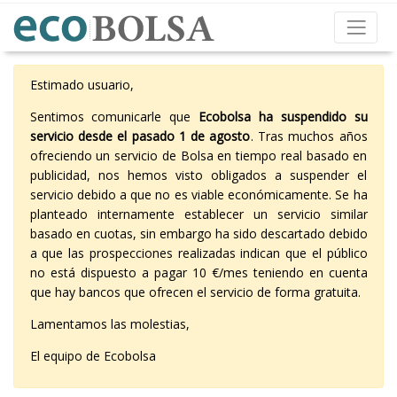
Estimado usuario,
Sentimos comunicarle que
Ecobolsa ha suspendido su
servicio desde el pasado 1 de agosto
. Tras muchos años
ofreciendo un servicio de Bolsa en tiempo real basado en
publicidad, nos hemos visto obligados a suspender el
servicio debido a que no es viable económicamente. Se ha
planteado internamente establecer un servicio similar
basado en cuotas, sin embargo ha sido descartado debido
a que las prospecciones realizadas indican que el público
no está dispuesto a pagar 10 €/mes teniendo en cuenta
que hay bancos que ofrecen el servicio de forma gratuita.
Lamentamos las molestias,
El equipo de Ecobolsa