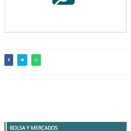
BOLSA Y MERCADOS