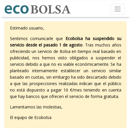
Estimado usuario,
Sentimos comunicarle que
Ecobolsa ha suspendido su
servicio desde el pasado 1 de agosto
. Tras muchos años
ofreciendo un servicio de Bolsa en tiempo real basado en
publicidad, nos hemos visto obligados a suspender el
servicio debido a que no es viable económicamente. Se ha
planteado internamente establecer un servicio similar
basado en cuotas, sin embargo ha sido descartado debido
a que las prospecciones realizadas indican que el público
no está dispuesto a pagar 10 €/mes teniendo en cuenta
que hay bancos que ofrecen el servicio de forma gratuita.
Lamentamos las molestias,
El equipo de Ecobolsa