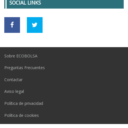
SOCIAL LINKS
Sobre ECOBOLSA
Preguntas Frecuentes
Contactar
Aviso legal
Política de privacidad
Política de cookies