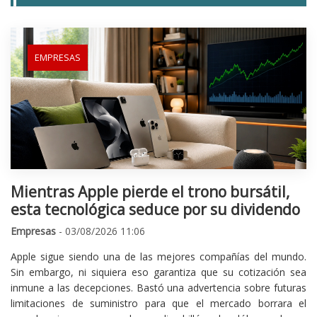
EMPRESAS
Mientras Apple pierde el trono bursátil,
esta tecnológica seduce por su dividendo
Empresas
- 03/08/2026 11:06
Apple sigue siendo una de las mejores compañías del mundo.
Sin embargo, ni siquiera eso garantiza que su cotización sea
inmune a las decepciones. Bastó una advertencia sobre futuras
limitaciones de suministro para que el mercado borrara el