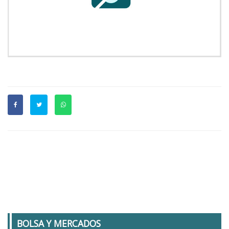
BOLSA Y MERCADOS