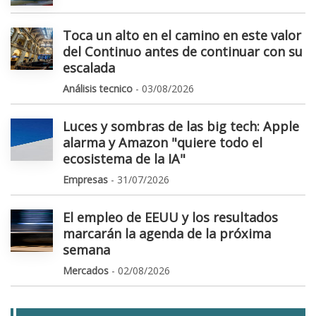
Toca un alto en el camino en este valor
del Continuo antes de continuar con su
escalada
Análisis tecnico
- 03/08/2026
Luces y sombras de las big tech: Apple
alarma y Amazon "quiere todo el
ecosistema de la IA"
Empresas
- 31/07/2026
El empleo de EEUU y los resultados
marcarán la agenda de la próxima
semana
Mercados
- 02/08/2026