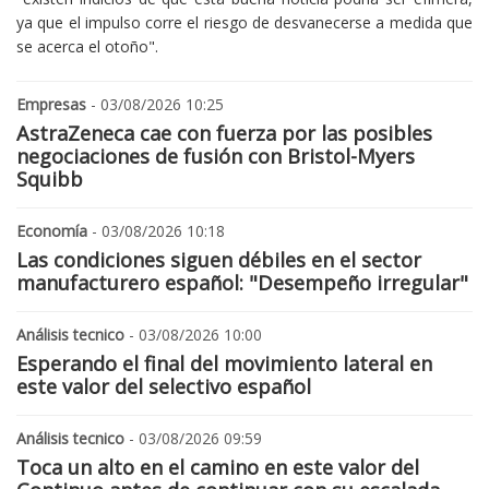
ya que el impulso corre el riesgo de desvanecerse a medida que
se acerca el otoño".
Empresas
- 03/08/2026 10:25
AstraZeneca cae con fuerza por las posibles
negociaciones de fusión con Bristol-Myers
Squibb
Economía
- 03/08/2026 10:18
Las condiciones siguen débiles en el sector
manufacturero español: "Desempeño irregular"
Análisis tecnico
- 03/08/2026 10:00
Esperando el final del movimiento lateral en
este valor del selectivo español
Análisis tecnico
- 03/08/2026 09:59
Toca un alto en el camino en este valor del