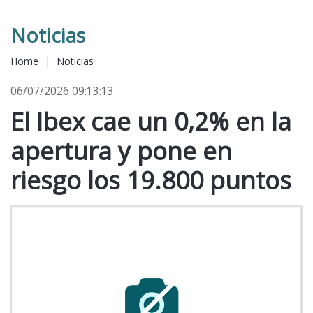
Noticias
Home
|
Noticias
06/07/2026 09:13:13
El Ibex cae un 0,2% en la
apertura y pone en
riesgo los 19.800 puntos