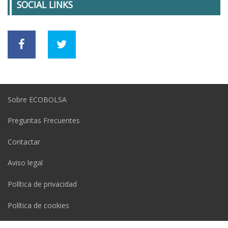
SOCIAL LINKS
Sobre ECOBOLSA
Preguntas Frecuentes
Contactar
Aviso legal
Política de privacidad
Política de cookies