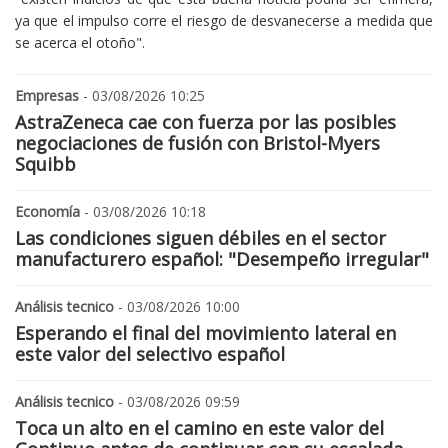
ya que el impulso corre el riesgo de desvanecerse a medida que
se acerca el otoño".
Empresas
- 03/08/2026 10:25
AstraZeneca cae con fuerza por las posibles
negociaciones de fusión con Bristol-Myers
Squibb
Economía
- 03/08/2026 10:18
Las condiciones siguen débiles en el sector
manufacturero español: "Desempeño irregular"
Análisis tecnico
- 03/08/2026 10:00
Esperando el final del movimiento lateral en
este valor del selectivo español
Análisis tecnico
- 03/08/2026 09:59
Toca un alto en el camino en este valor del