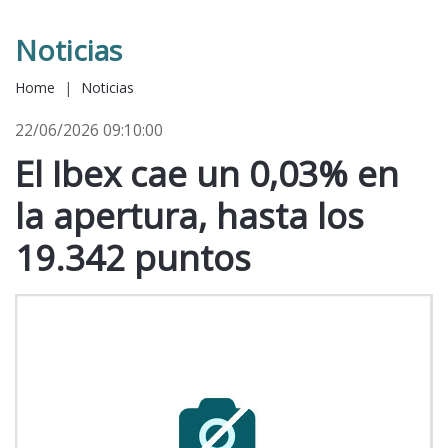
Noticias
Home
|
Noticias
22/06/2026 09:10:00
El Ibex cae un 0,03% en
la apertura, hasta los
19.342 puntos