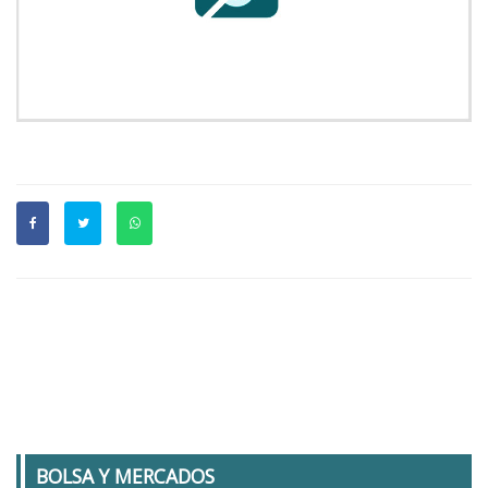
BOLSA Y MERCADOS