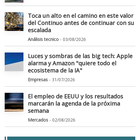
Toca un alto en el camino en este valor
del Continuo antes de continuar con su
escalada
Análisis tecnico
- 03/08/2026
Luces y sombras de las big tech: Apple
alarma y Amazon "quiere todo el
ecosistema de la IA"
Empresas
- 31/07/2026
El empleo de EEUU y los resultados
marcarán la agenda de la próxima
semana
Mercados
- 02/08/2026