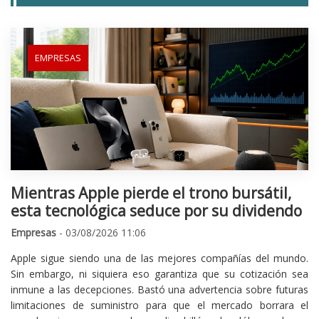
EMPRESAS
Mientras Apple pierde el trono bursátil,
esta tecnológica seduce por su dividendo
Empresas
- 03/08/2026 11:06
Apple sigue siendo una de las mejores compañías del mundo.
Sin embargo, ni siquiera eso garantiza que su cotización sea
inmune a las decepciones. Bastó una advertencia sobre futuras
limitaciones de suministro para que el mercado borrara el