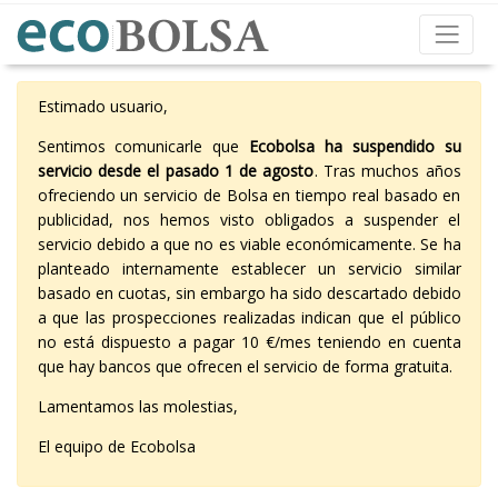
Estimado usuario,
Sentimos comunicarle que
Ecobolsa ha suspendido su
servicio desde el pasado 1 de agosto
. Tras muchos años
ofreciendo un servicio de Bolsa en tiempo real basado en
publicidad, nos hemos visto obligados a suspender el
servicio debido a que no es viable económicamente. Se ha
planteado internamente establecer un servicio similar
basado en cuotas, sin embargo ha sido descartado debido
a que las prospecciones realizadas indican que el público
no está dispuesto a pagar 10 €/mes teniendo en cuenta
que hay bancos que ofrecen el servicio de forma gratuita.
Lamentamos las molestias,
El equipo de Ecobolsa