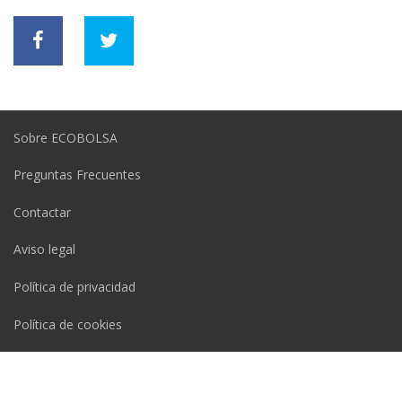
Sobre ECOBOLSA
Preguntas Frecuentes
Contactar
Aviso legal
Política de privacidad
Política de cookies