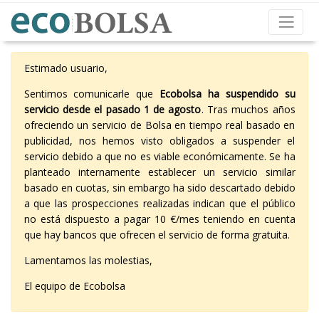
Estimado usuario,
Sentimos comunicarle que
Ecobolsa ha suspendido su
servicio desde el pasado 1 de agosto
. Tras muchos años
ofreciendo un servicio de Bolsa en tiempo real basado en
publicidad, nos hemos visto obligados a suspender el
servicio debido a que no es viable económicamente. Se ha
planteado internamente establecer un servicio similar
basado en cuotas, sin embargo ha sido descartado debido
a que las prospecciones realizadas indican que el público
no está dispuesto a pagar 10 €/mes teniendo en cuenta
que hay bancos que ofrecen el servicio de forma gratuita.
Lamentamos las molestias,
El equipo de Ecobolsa