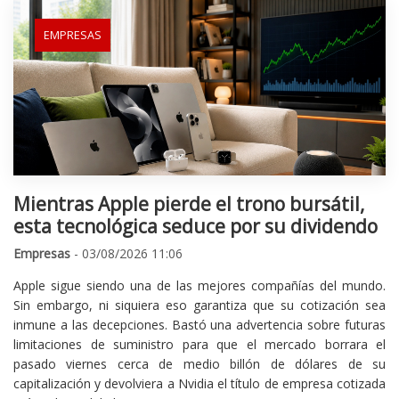
EMPRESAS
Mientras Apple pierde el trono bursátil,
esta tecnológica seduce por su dividendo
Empresas
- 03/08/2026 11:06
Apple sigue siendo una de las mejores compañías del mundo.
Sin embargo, ni siquiera eso garantiza que su cotización sea
inmune a las decepciones. Bastó una advertencia sobre futuras
limitaciones de suministro para que el mercado borrara el
pasado viernes cerca de medio billón de dólares de su
capitalización y devolviera a Nvidia el título de empresa cotizada