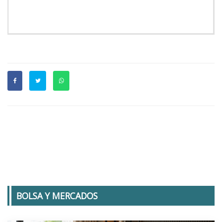
BOLSA Y MERCADOS