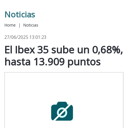
Noticias
Home
|
Noticias
27/06/2025 13:01:23
El Ibex 35 sube un 0,68%,
hasta 13.909 puntos