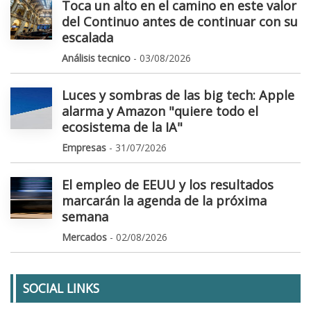
Toca un alto en el camino en este valor
del Continuo antes de continuar con su
escalada
Análisis tecnico
- 03/08/2026
Luces y sombras de las big tech: Apple
alarma y Amazon "quiere todo el
ecosistema de la IA"
Empresas
- 31/07/2026
El empleo de EEUU y los resultados
marcarán la agenda de la próxima
semana
Mercados
- 02/08/2026
SOCIAL LINKS