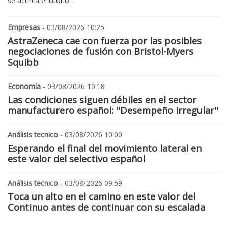
se acerca el otoño".
Empresas
- 03/08/2026 10:25
AstraZeneca cae con fuerza por las posibles
negociaciones de fusión con Bristol-Myers
Squibb
Economía
- 03/08/2026 10:18
Las condiciones siguen débiles en el sector
manufacturero español: "Desempeño irregular"
Análisis tecnico
- 03/08/2026 10:00
Esperando el final del movimiento lateral en
este valor del selectivo español
Análisis tecnico
- 03/08/2026 09:59
Toca un alto en el camino en este valor del
Continuo antes de continuar con su escalada