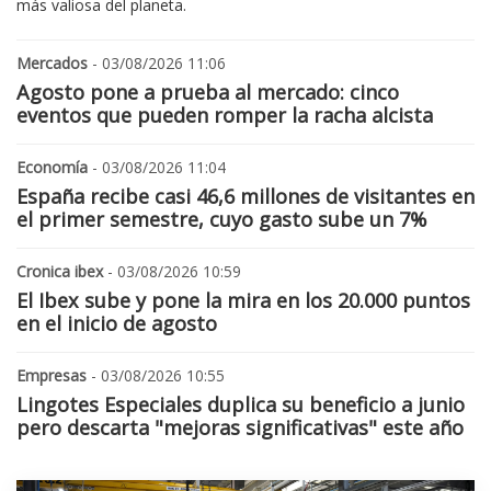
más valiosa del planeta.
Mercados
- 03/08/2026 11:06
Agosto pone a prueba al mercado: cinco
eventos que pueden romper la racha alcista
Economía
- 03/08/2026 11:04
España recibe casi 46,6 millones de visitantes en
el primer semestre, cuyo gasto sube un 7%
Cronica ibex
- 03/08/2026 10:59
El Ibex sube y pone la mira en los 20.000 puntos
en el inicio de agosto
Empresas
- 03/08/2026 10:55
Lingotes Especiales duplica su beneficio a junio
pero descarta "mejoras significativas" este año