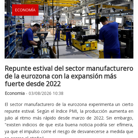
ECONOMÍA
Repunte estival del sector manufacturero
de la eurozona con la expansión más
fuerte desde 2022
Economia
- 03/08/2026 10:38
El sector manufacturero de la eurozona experimenta un cierto
repunte estival. Según el índice PMI, la producción aumenta en
julio al ritmo más rápido desde marzo de 2022. Sin embargo,
"existen indicios de que esta buena noticia podría ser efímera,
ya que el impulso corre el riesgo de desvanecerse a medida que