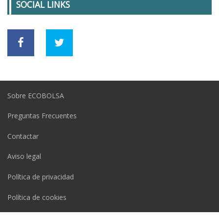
SOCIAL LINKS
Sobre ECOBOLSA
Preguntas Frecuentes
Contactar
Aviso legal
Política de privacidad
Política de cookies