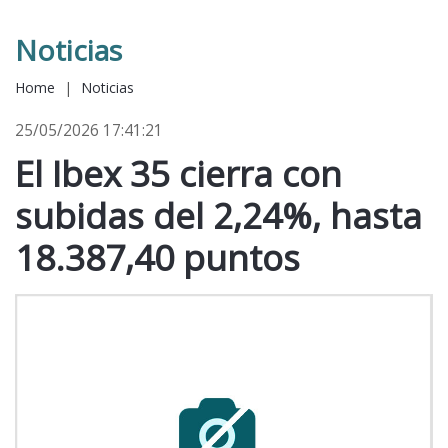
Noticias
Home
|
Noticias
25/05/2026 17:41:21
El Ibex 35 cierra con
subidas del 2,24%, hasta
18.387,40 puntos