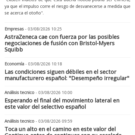
ya que el impulso corre el riesgo de desvanecerse a medida que
se acerca el otoño".
Empresas
- 03/08/2026 10:25
AstraZeneca cae con fuerza por las posibles
negociaciones de fusión con Bristol-Myers
Squibb
Economía
- 03/08/2026 10:18
Las condiciones siguen débiles en el sector
manufacturero español: "Desempeño irregular"
Análisis tecnico
- 03/08/2026 10:00
Esperando el final del movimiento lateral en
este valor del selectivo español
Análisis tecnico
- 03/08/2026 09:59
Toca un alto en el camino en este valor del