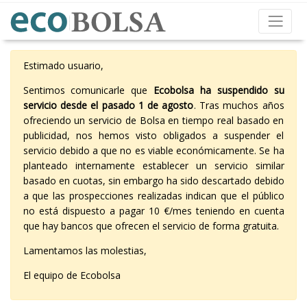
Estimado usuario,
Sentimos comunicarle que
Ecobolsa ha suspendido su
servicio desde el pasado 1 de agosto
. Tras muchos años
ofreciendo un servicio de Bolsa en tiempo real basado en
publicidad, nos hemos visto obligados a suspender el
servicio debido a que no es viable económicamente. Se ha
planteado internamente establecer un servicio similar
basado en cuotas, sin embargo ha sido descartado debido
a que las prospecciones realizadas indican que el público
no está dispuesto a pagar 10 €/mes teniendo en cuenta
que hay bancos que ofrecen el servicio de forma gratuita.
Lamentamos las molestias,
El equipo de Ecobolsa