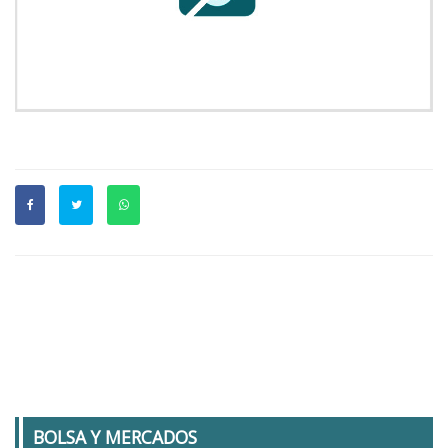
BOLSA Y MERCADOS