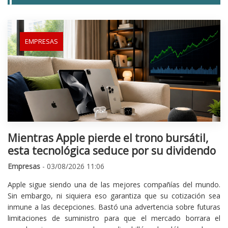
EMPRESAS
Mientras Apple pierde el trono bursátil,
esta tecnológica seduce por su dividendo
Empresas
- 03/08/2026 11:06
Apple sigue siendo una de las mejores compañías del mundo.
Sin embargo, ni siquiera eso garantiza que su cotización sea
inmune a las decepciones. Bastó una advertencia sobre futuras
limitaciones de suministro para que el mercado borrara el