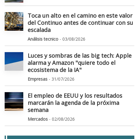
Toca un alto en el camino en este valor
del Continuo antes de continuar con su
escalada
Análisis tecnico
- 03/08/2026
Luces y sombras de las big tech: Apple
alarma y Amazon "quiere todo el
ecosistema de la IA"
Empresas
- 31/07/2026
El empleo de EEUU y los resultados
marcarán la agenda de la próxima
semana
Mercados
- 02/08/2026