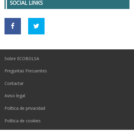
SOCIAL LINKS
Sobre ECOBOLSA
Preguntas Frecuentes
Contactar
Aviso legal
Política de privacidad
Política de cookies