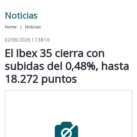
Noticias
Home
|
Noticias
02/06/2026 17:38:16
El Ibex 35 cierra con
subidas del 0,48%, hasta
18.272 puntos