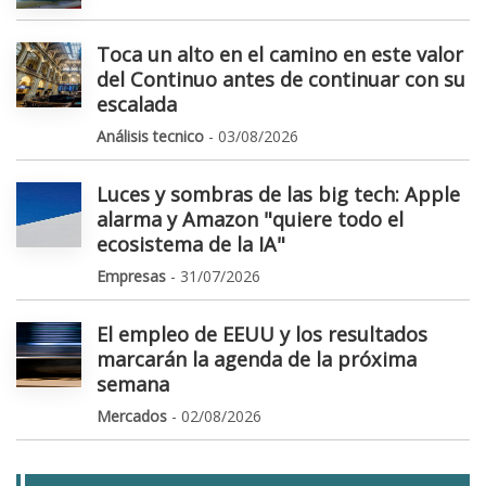
Toca un alto en el camino en este valor
del Continuo antes de continuar con su
escalada
Análisis tecnico
- 03/08/2026
Luces y sombras de las big tech: Apple
alarma y Amazon "quiere todo el
ecosistema de la IA"
Empresas
- 31/07/2026
El empleo de EEUU y los resultados
marcarán la agenda de la próxima
semana
Mercados
- 02/08/2026