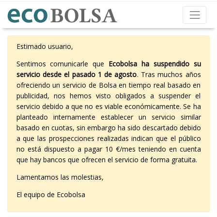
Estimado usuario,
Sentimos comunicarle que
Ecobolsa ha suspendido su
servicio desde el pasado 1 de agosto
. Tras muchos años
ofreciendo un servicio de Bolsa en tiempo real basado en
publicidad, nos hemos visto obligados a suspender el
servicio debido a que no es viable económicamente. Se ha
planteado internamente establecer un servicio similar
basado en cuotas, sin embargo ha sido descartado debido
a que las prospecciones realizadas indican que el público
no está dispuesto a pagar 10 €/mes teniendo en cuenta
que hay bancos que ofrecen el servicio de forma gratuita.
Lamentamos las molestias,
El equipo de Ecobolsa