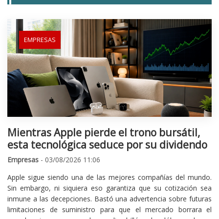
EMPRESAS
Mientras Apple pierde el trono bursátil,
esta tecnológica seduce por su dividendo
Empresas
- 03/08/2026 11:06
Apple sigue siendo una de las mejores compañías del mundo.
Sin embargo, ni siquiera eso garantiza que su cotización sea
inmune a las decepciones. Bastó una advertencia sobre futuras
limitaciones de suministro para que el mercado borrara el