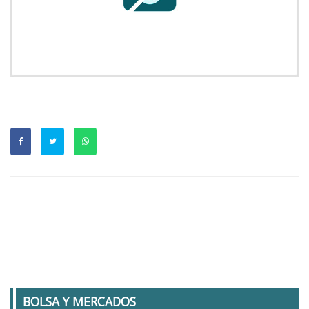
BOLSA Y MERCADOS