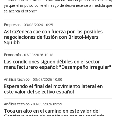
ya que el impulso corre el riesgo de desvanecerse a medida que
se acerca el otoño".
Empresas
- 03/08/2026 10:25
AstraZeneca cae con fuerza por las posibles
negociaciones de fusión con Bristol-Myers
Squibb
Economía
- 03/08/2026 10:18
Las condiciones siguen débiles en el sector
manufacturero español: "Desempeño irregular"
Análisis tecnico
- 03/08/2026 10:00
Esperando el final del movimiento lateral en
este valor del selectivo español
Análisis tecnico
- 03/08/2026 09:59
Toca un alto en el camino en este valor del