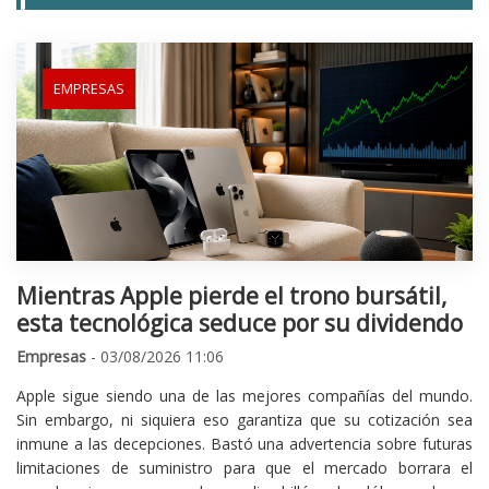
EMPRESAS
Mientras Apple pierde el trono bursátil,
esta tecnológica seduce por su dividendo
Empresas
- 03/08/2026 11:06
Apple sigue siendo una de las mejores compañías del mundo.
Sin embargo, ni siquiera eso garantiza que su cotización sea
inmune a las decepciones. Bastó una advertencia sobre futuras
limitaciones de suministro para que el mercado borrara el