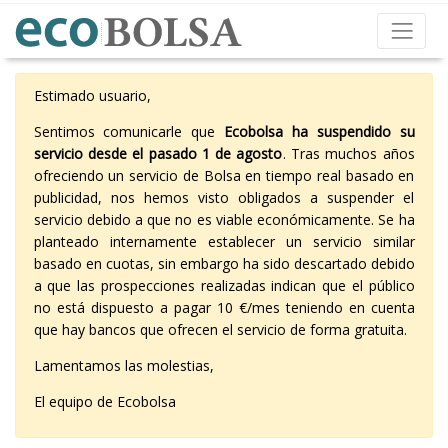
Estimado usuario,
Sentimos comunicarle que
Ecobolsa ha suspendido su
servicio desde el pasado 1 de agosto
. Tras muchos años
ofreciendo un servicio de Bolsa en tiempo real basado en
publicidad, nos hemos visto obligados a suspender el
servicio debido a que no es viable económicamente. Se ha
planteado internamente establecer un servicio similar
basado en cuotas, sin embargo ha sido descartado debido
a que las prospecciones realizadas indican que el público
no está dispuesto a pagar 10 €/mes teniendo en cuenta
que hay bancos que ofrecen el servicio de forma gratuita.
Lamentamos las molestias,
El equipo de Ecobolsa