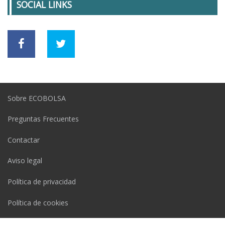
SOCIAL LINKS
Sobre ECOBOLSA
Preguntas Frecuentes
Contactar
Aviso legal
Política de privacidad
Política de cookies