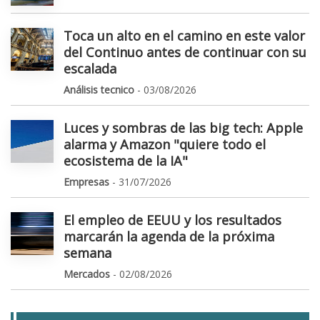
Toca un alto en el camino en este valor
del Continuo antes de continuar con su
escalada
Análisis tecnico
- 03/08/2026
Luces y sombras de las big tech: Apple
alarma y Amazon "quiere todo el
ecosistema de la IA"
Empresas
- 31/07/2026
El empleo de EEUU y los resultados
marcarán la agenda de la próxima
semana
Mercados
- 02/08/2026