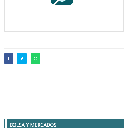
BOLSA Y MERCADOS