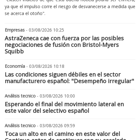
ya que el impulso corre el riesgo de desvanecerse a medida que
se acerca el otoño".
Empresas
- 03/08/2026 10:25
AstraZeneca cae con fuerza por las posibles
negociaciones de fusión con Bristol-Myers
Squibb
Economía
- 03/08/2026 10:18
Las condiciones siguen débiles en el sector
manufacturero español: "Desempeño irregular"
Análisis tecnico
- 03/08/2026 10:00
Esperando el final del movimiento lateral en
este valor del selectivo español
Análisis tecnico
- 03/08/2026 09:59
Toca un alto en el camino en este valor del