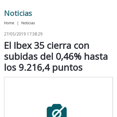
Noticias
Home
|
Noticias
27/05/2019 17:38:29
El Ibex 35 cierra con
subidas del 0,46% hasta
los 9.216,4 puntos